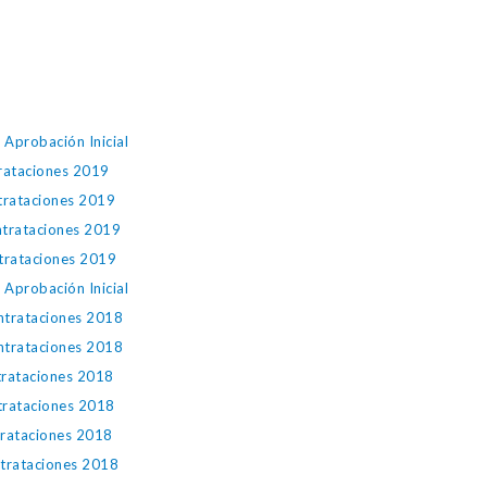
Aprobación Inicial
trataciones 2019
ntrataciones 2019
ntrataciones 2019
ntrataciones 2019
Aprobación Inicial
ntrataciones 2018
ntrataciones 2018
trataciones 2018
trataciones 2018
trataciones 2018
ntrataciones 2018