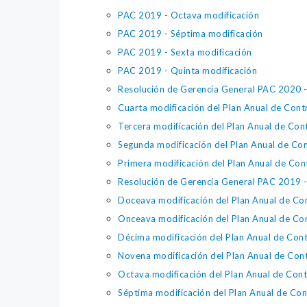
PAC 2019 - Octava modificación
PAC 2019 - Séptima modificación
PAC 2019 - Sexta modificación
PAC 2019 - Quinta modificación
Resolución de Gerencia General PAC 2020 - 
Cuarta modificación del Plan Anual de Con
Tercera modificación del Plan Anual de Co
Segunda modificación del Plan Anual de Co
Primera modificación del Plan Anual de Co
Resolución de Gerencia General PAC 2019 - 
Doceava modificación del Plan Anual de Co
Onceava modificación del Plan Anual de Co
Décima modificación del Plan Anual de Con
Novena modificación del Plan Anual de Con
Octava modificación del Plan Anual de Con
Séptima modificación del Plan Anual de Co