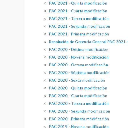
PAC 2021 - Quinta modificación
PAC 2021 - Cuarta modificación
PAC 2021 - Tercera modificación
PAC 2021 - Segunda modificación
PAC 2021 - Primera modificación
Resolución de Gerencia General PAC 2021 - 
PAC 2020 - Décima modificación
PAC 2020 - Novena modificación
PAC 2020 - Octava modificación
PAC 2020 - Séptima modificación
PAC 2020 - Sexta modificación
PAC 2020 - Quinta modificación
PAC 2020 - Cuarta modificación
PAC 2020 - Tercera modificación
PAC 2020 - Segunda modificación
PAC 2020 - Primera modificación
PAC 2019 - Novena modificación