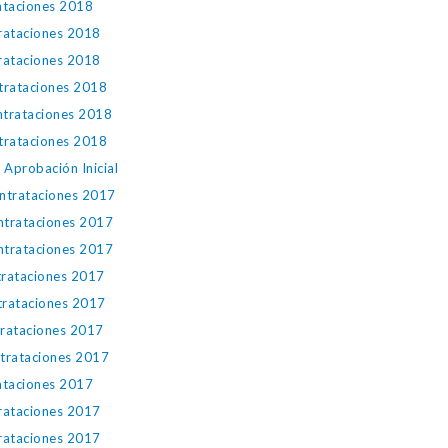
rataciones 2018
trataciones 2018
trataciones 2018
ntrataciones 2018
ntrataciones 2018
ntrataciones 2018
Aprobación Inicial
ontrataciones 2017
ntrataciones 2017
ntrataciones 2017
trataciones 2017
trataciones 2017
trataciones 2017
ntrataciones 2017
rataciones 2017
trataciones 2017
trataciones 2017