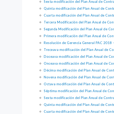
Sexta modificación del Plan Anual de Cont
Quinta modificación del Plan Anual de Con
Cuarta modificación del Plan Anual de Con
Tercera Modificación del Plan Anual de Co
Segunda Modificación del Plan Anual de Co
Primera modificación del Plan Anual de Co
Resolución de Gerencia General PAC 2018 - 
Treceava modificación del Plan Anual de C
Doceava modificación del Plan Anual de Co
Onceava modificación del Plan Anual de Co
Décima modificación del Plan Anual de Con
Novena modificación del Plan Anual de Con
Octava modificación del Plan Anual de Con
Séptima modificación del Plan Anual de Co
Sexta modificación del Plan Anual de Cont
Quinta modificación del Plan Anual de Con
Cuarta modificación del Plan Anual de Con