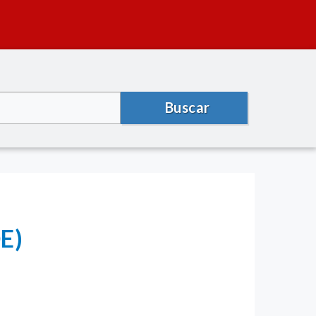
Buscar
E)