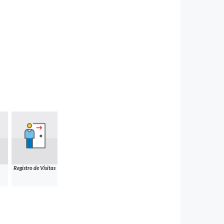
Registro de Visitas