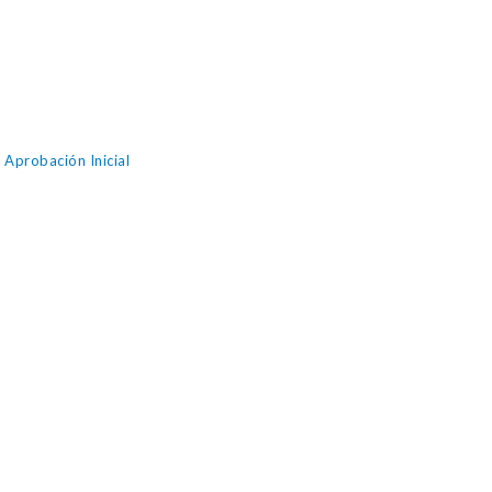
Aprobación Inicial