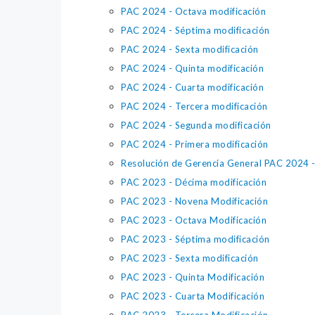
PAC 2024 - Octava modificación
PAC 2024 - Séptima modificación
PAC 2024 - Sexta modificación
PAC 2024 - Quinta modificación
PAC 2024 - Cuarta modificación
PAC 2024 - Tercera modificación
PAC 2024 - Segunda modificación
PAC 2024 - Primera modificación
Resolución de Gerencia General PAC 2024 - 
PAC 2023 - Décima modificación
PAC 2023 - Novena Modificación
PAC 2023 - Octava Modificación
PAC 2023 - Séptima modificación
PAC 2023 - Sexta modificación
PAC 2023 - Quinta Modificación
PAC 2023 - Cuarta Modificación