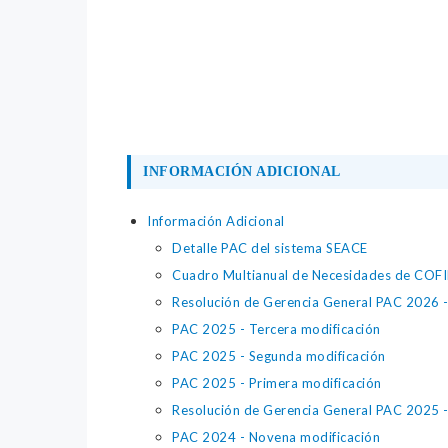
INFORMACIÓN ADICIONAL
Información Adicional
Detalle PAC del sistema SEACE
Cuadro Multianual de Necesidades de COF
Resolución de Gerencia General PAC 2026 - 
PAC 2025 - Tercera modificación
PAC 2025 - Segunda modificación
PAC 2025 - Primera modificación
Resolución de Gerencia General PAC 2025 - 
PAC 2024 - Novena modificación