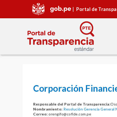
Portal de Transpa
Corporación Financie
Responsable del Portal de Transparencia:
Osc
Nombramiento:
Resolución Gerencia General
Correo:
orengifo@cofide.com.pe