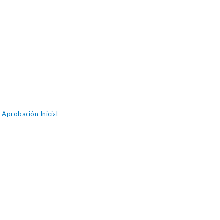
Aprobación Inicial