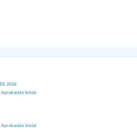
IDE 2026
Aprobación Inicial
Aprobación Inicial