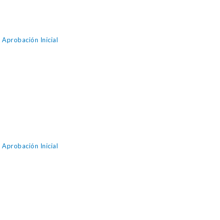
Aprobación Inicial
Aprobación Inicial