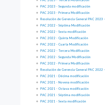
PAC 2023 - Tercera Modificación
PAC 2023 - Segunda modificación
PAC 2023 - Primera Modificación
Resolución de Gerencia General PAC 2023 - 
PAC 2022 - Séptima Modificación
PAC 2022 - Sexta modificación
PAC 2022 - Quinta Modificación
PAC 2022 - Cuarta Modificación
PAC 2022 - Tercera Modificación
PAC 2022 - Segunda Modificación
PAC 2022 - Primera Modificación
Resolución de Gerencia General PAC 2022 - 
PAC 2021 - Décima modificación
PAC 2021 - Novena modificación
PAC 2021 - Octava modificación
PAC 2021 - Séptima modificación
PAC 2021 - Sexta modificación