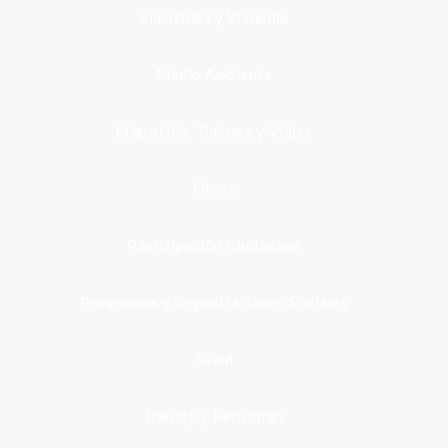
Inmuebles y Vivienda
Medio Ambiente
Migración, Turismo y Viajes
Otros
Participación Ciudadana
Programas y Organizaciones Sociales
Salud
Trabajo y Pensiones