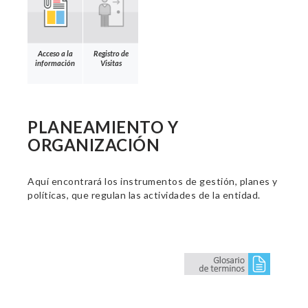
Acceso a la
Registro de
información
Visitas
PLANEAMIENTO Y
ORGANIZACIÓN
Aquí encontrará los instrumentos de gestión, planes y
políticas, que regulan las actividades de la entidad.