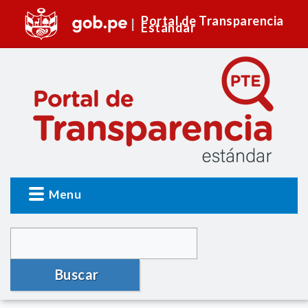
Portal de Transparencia
Estándar
Menu
Buscar