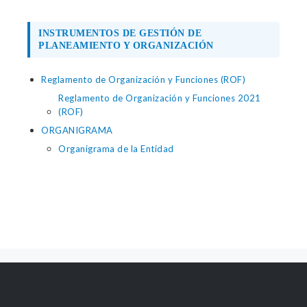
INSTRUMENTOS DE GESTIÓN DE
PLANEAMIENTO Y ORGANIZACIÓN
Reglamento de Organización y Funciones (ROF)
Reglamento de Organización y Funciones 2021
(ROF)
ORGANIGRAMA
Organigrama de la Entidad