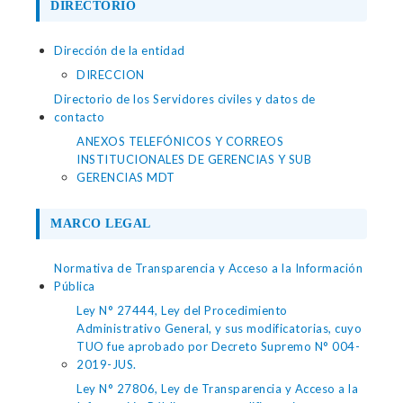
DIRECTORIO
Dirección de la entidad
DIRECCION
Directorio de los Servidores civiles y datos de
contacto
ANEXOS TELEFÓNICOS Y CORREOS
INSTITUCIONALES DE GERENCIAS Y SUB
GERENCIAS MDT
MARCO LEGAL
Normativa de Transparencia y Acceso a la Información
Pública
Ley N° 27444, Ley del Procedimiento
Administrativo General, y sus modificatorias, cuyo
TUO fue aprobado por Decreto Supremo N° 004-
2019-JUS.
Ley N° 27806, Ley de Transparencia y Acceso a la