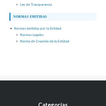
Ley de Transparencia
NORMAS EMITIDAS
Normas emitidas por la Entidad
Normas Legales
Norma de Creación de la Entidad
Categorías