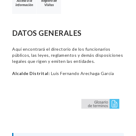
Acceso a la
Registro de
información
Visitas
DATOS GENERALES
Aquí encontrará el directorio de los funcionarios
públicos, las leyes, reglamentos y demás disposiciones
legales que rigen y emiten las entidades.
Alcalde Distrital:
Luis Fernando Arechaga Garcia