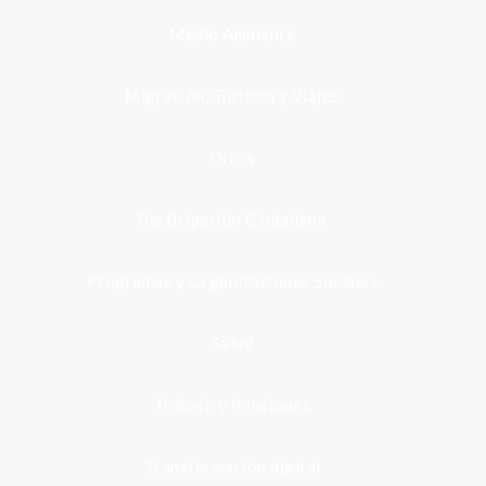
Medio Ambiente
Migración, Turismo y Viajes
Otros
Participación Ciudadana
Programas y Organizaciones Sociales
Salud
Trabajo y Pensiones
Transformación digital