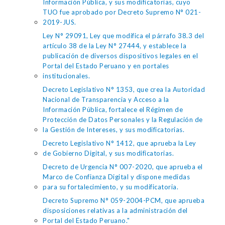
Información Pública, y sus modificatorias, cuyo
TUO fue aprobado por Decreto Supremo N° 021-
2019-JUS.
Ley N° 29091, Ley que modifica el párrafo 38.3 del
artículo 38 de la Ley N° 27444, y establece la
publicación de diversos dispositivos legales en el
Portal del Estado Peruano y en portales
institucionales.
Decreto Legislativo N° 1353, que crea la Autoridad
Nacional de Transparencia y Acceso a la
Información Pública, fortalece el Régimen de
Protección de Datos Personales y la Regulación de
la Gestión de Intereses, y sus modificatorias.
Decreto Legislativo N° 1412, que aprueba la Ley
de Gobierno Digital, y sus modificatorias.
Decreto de Urgencia N° 007-2020, que aprueba el
Marco de Confianza Digital y dispone medidas
para su fortalecimiento, y su modificatoria.
Decreto Supremo N° 059-2004-PCM, que aprueba
disposiciones relativas a la administración del
Portal del Estado Peruano."