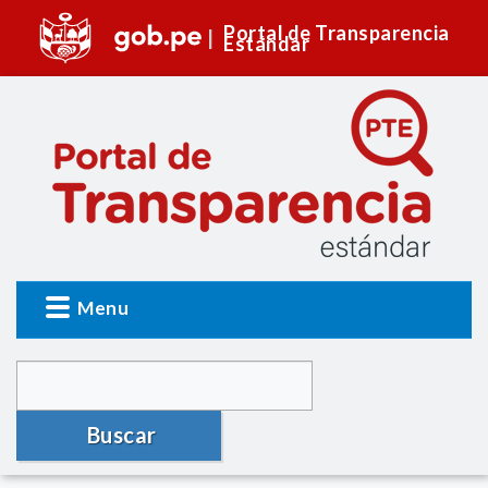
Portal de Transparencia
Estándar
Menu
Buscar