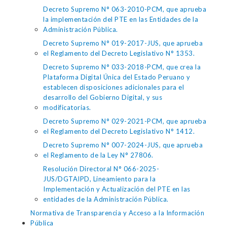
Decreto Supremo N° 063-2010-PCM, que aprueba
la implementación del PTE en las Entidades de la
Administración Pública.
Decreto Supremo N° 019-2017-JUS, que aprueba
el Reglamento del Decreto Legislativo N° 1353.
Decreto Supremo N° 033-2018-PCM, que crea la
Plataforma Digital Única del Estado Peruano y
establecen disposiciones adicionales para el
desarrollo del Gobierno Digital, y sus
modificatorias.
Decreto Supremo N° 029-2021-PCM, que aprueba
el Reglamento del Decreto Legislativo N° 1412.
Decreto Supremo N° 007-2024-JUS, que aprueba
el Reglamento de la Ley N° 27806.
Resolución Directoral N° 066-2025-
JUS/DGTAIPD, Lineamiento para la
Implementación y Actualización del PTE en las
entidades de la Administración Pública.
Normativa de Transparencia y Acceso a la Información
Pública