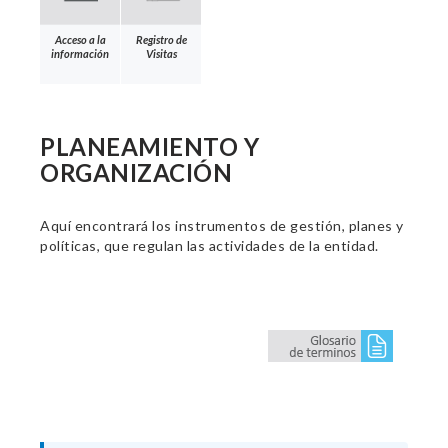
Acceso a la
Registro de
información
Visitas
PLANEAMIENTO Y
ORGANIZACIÓN
Aquí encontrará los instrumentos de gestión, planes y
políticas, que regulan las actividades de la entidad.