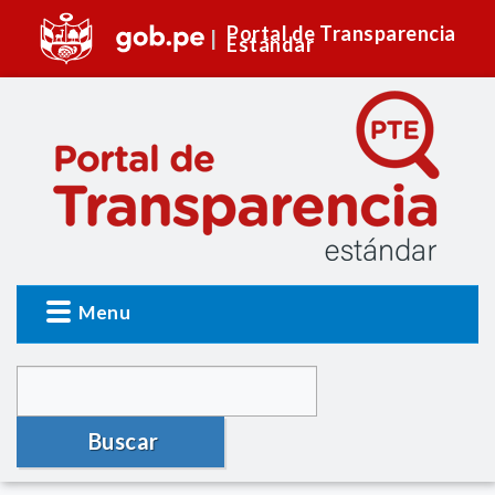
Portal de Transparencia
Estándar
Menu
Buscar