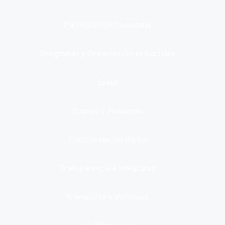
Participación Ciudadana
Programas y Organizaciones Sociales
Salud
Trabajo y Pensiones
Transformación digital
Transparencia e integridad
Transporte y Vehículos