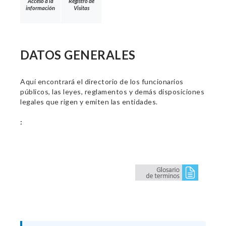
Acceso a la
Registro de
información
Visitas
DATOS GENERALES
Aquí encontrará el directorio de los funcionarios
públicos, las leyes, reglamentos y demás disposiciones
legales que rigen y emiten las entidades.
: