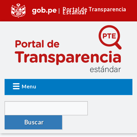
Portal de Transparencia
Estándar
Menu
Buscar