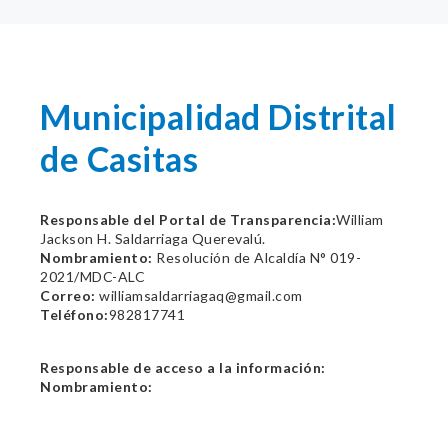
Municipalidad Distrital
de Casitas
Responsable del Portal de Transparencia:
William
Jackson H. Saldarriaga Querevalú.
Nombramiento:
Resolución de Alcaldía N° 019-
2021/MDC-ALC
Correo:
williamsaldarriagaq@gmail.com
Teléfono:
982817741
Responsable de acceso a la información:
Nombramiento: