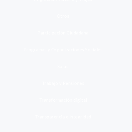
Otros
Participación Ciudadana
Programas y Organizaciones Sociales
Salud
Trabajo y Pensiones
Transformación digital
Transparencia e integridad