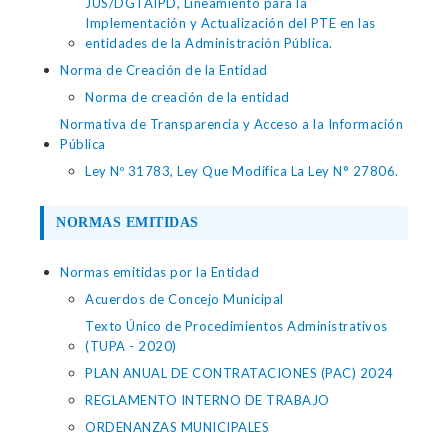
JUS/DGTAIPD, Lineamiento para la
Implementación y Actualización del PTE en las
entidades de la Administración Pública.
Norma de Creación de la Entidad
Norma de creación de la entidad
Normativa de Transparencia y Acceso a la Información
Pública
Ley Nº 31783, Ley Que Modifica La Ley N° 27806.
NORMAS EMITIDAS
Normas emitidas por la Entidad
Acuerdos de Concejo Municipal
Texto Único de Procedimientos Administrativos
(TUPA - 2020)
PLAN ANUAL DE CONTRATACIONES (PAC) 2024
REGLAMENTO INTERNO DE TRABAJO
ORDENANZAS MUNICIPALES