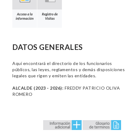
Acceso a la
Registro de
información
Visitas
DATOS GENERALES
Aquí encontrará el directorio de los funcionarios
públicos, las leyes, reglamentos y demás disposiciones
legales que rigen y emiten las entidades.
ALCALDE (2023 - 2026):
FREDDY PATRICIO OLIVA
ROMERO