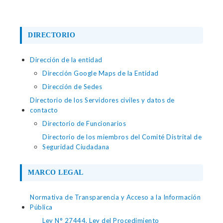
DIRECTORIO
Dirección de la entidad
Dirección Google Maps de la Entidad
Dirección de Sedes
Directorio de los Servidores civiles y datos de
contacto
Directorio de Funcionarios
Directorio de los miembros del Comité Distrital de
Seguridad Ciudadana
MARCO LEGAL
Normativa de Transparencia y Acceso a la Información
Pública
Ley N° 27444, Ley del Procedimiento