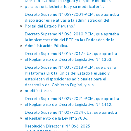
Marco de Confianza Digital y dispone medidas
para su fortalecimiento, y su modificatoria.
Decreto Supremo N° 059-2004-PCM, que aprueba
disposiciones relativas a la administración del
Portal del Estado Peruano."
Decreto Supremo N° 063-2010-PCM, que aprueba
la implementación del PTE en las Entidades de la
Administración Pública.
Decreto Supremo N° 019-2017-JUS, que aprueba
el Reglamento del Decreto Legislativo N° 1353.
Decreto Supremo N° 033-2018-PCM, que crea la
Plataforma Digital Única del Estado Peruano y
establecen disposiciones adicionales para el
desarrollo del Gobierno Digital, y sus
modificatorias.
Decreto Supremo N° 029-2021-PCM, que aprueba
el Reglamento del Decreto Legislativo N° 1412.
Decreto Supremo N° 007-2024-JUS, que aprueba
el Reglamento de la Ley N° 27806.
Resolución Directoral N° 066-2025-