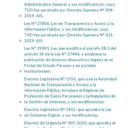
Administrativo General, y sus modificatorias, cuyo
TUO fue aprobado por Decreto Supremo N° 004-
2019-JUS.
Ley N° 27806, Ley de Transparencia y Acceso a la
Información Pública, y sus modificatorias, cuyo
TUO fue aprobado por Decreto Supremo N° 021-
2019-JUS.
Ley N° 29091, Ley que modifica el párrafo 38.3 del
artículo 38 de la Ley N° 27444, y establece la
publicación de diversos dispositivos legales en el
Portal del Estado Peruano y en portales
institucionales.
Decreto Legislativo N° 1353, que crea la Autoridad
Nacional de Transparencia y Acceso a la
Información Pública, fortalece el Régimen de
Protección de Datos Personales y la Regulación de
la Gestión de Intereses, y sus modificatorias.
Decreto Legislativo N° 1412, que aprueba la Ley
de Gobierno Digital, y sus modificatorias.
Decreto de Urgencia N° 007-2020, que aprueba el