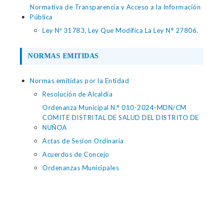
Normativa de Transparencia y Acceso a la Información
Pública
Ley Nº 31783, Ley Que Modifica La Ley N° 27806.
NORMAS EMITIDAS
Normas emitidas por la Entidad
Resolución de Alcaldía
Ordenanza Municipal N.° 010-2024-MDN/CM
COMITE DISTRITAL DE SALUD DEL DISTRITO DE
NUÑOA
Actas de Sesion Ordinaria
Acuerdos de Concejo
Ordenanzas Municipales