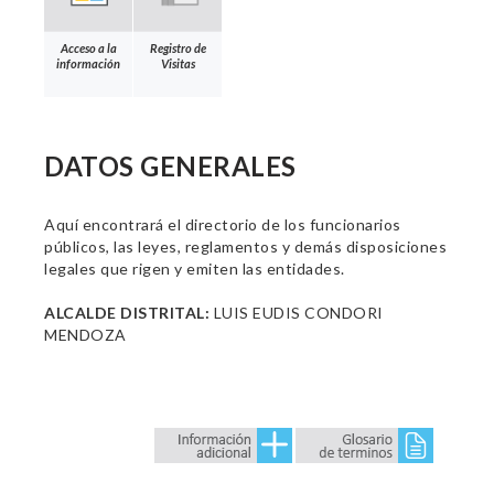
Acceso a la
Registro de
información
Visitas
DATOS GENERALES
Aquí encontrará el directorio de los funcionarios
públicos, las leyes, reglamentos y demás disposiciones
legales que rigen y emiten las entidades.
ALCALDE DISTRITAL:
LUIS EUDIS CONDORI
MENDOZA