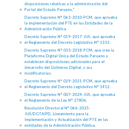
disposiciones relativas a la administración del
Portal del Estado Peruano."
Decreto Supremo N° 063-2010-PCM, que aprueba
la implementación del PTE en las Entidades de la
Administración Pública.
Decreto Supremo N° 019-2017-JUS, que aprueba
el Reglamento del Decreto Legislativo N° 1353.
Decreto Supremo N° 033-2018-PCM, que crea la
Plataforma Digital Única del Estado Peruano y
establecen disposiciones adicionales para el
desarrollo del Gobierno Digital, y sus
modificatorias.
Decreto Supremo N° 029-2021-PCM, que aprueba
el Reglamento del Decreto Legislativo N° 1412.
Decreto Supremo N° 007-2024-JUS, que aprueba
el Reglamento de la Ley N° 27806.
Resolución Directoral N° 066-2025-
JUS/DGTAIPD, Lineamiento para la
Implementación y Actualización del PTE en las
entidades de la Administración Pública.