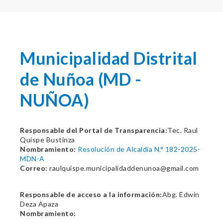
Municipalidad Distrital
de Nuñoa (MD -
NUÑOA)
Responsable del Portal de Transparencia:
Tec. Raul
Quispe Bustinza
Nombramiento:
Resolución de Alcaldía N.° 182-2025-
MDN-A
Correo:
raulquispe.municipalidaddenunoa@gmail.com
Responsable de acceso a la información:
Abg. Edwin
Deza Apaza
Nombramiento: