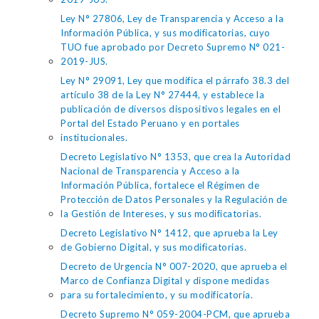
Ley N° 27806, Ley de Transparencia y Acceso a la
Información Pública, y sus modificatorias, cuyo
TUO fue aprobado por Decreto Supremo N° 021-
2019-JUS.
Ley N° 29091, Ley que modifica el párrafo 38.3 del
artículo 38 de la Ley N° 27444, y establece la
publicación de diversos dispositivos legales en el
Portal del Estado Peruano y en portales
institucionales.
Decreto Legislativo N° 1353, que crea la Autoridad
Nacional de Transparencia y Acceso a la
Información Pública, fortalece el Régimen de
Protección de Datos Personales y la Regulación de
la Gestión de Intereses, y sus modificatorias.
Decreto Legislativo N° 1412, que aprueba la Ley
de Gobierno Digital, y sus modificatorias.
Decreto de Urgencia N° 007-2020, que aprueba el
Marco de Confianza Digital y dispone medidas
para su fortalecimiento, y su modificatoria.
Decreto Supremo N° 059-2004-PCM, que aprueba