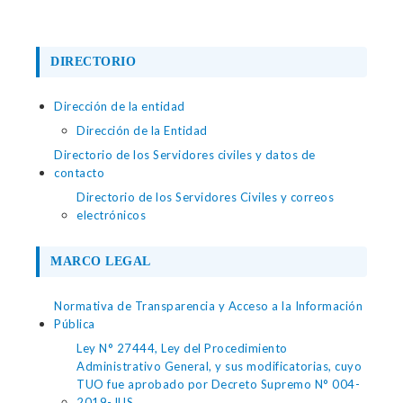
DIRECTORIO
Dirección de la entidad
Dirección de la Entidad
Directorio de los Servidores civiles y datos de
contacto
Directorio de los Servidores Civiles y correos
electrónicos
MARCO LEGAL
Normativa de Transparencia y Acceso a la Información
Pública
Ley N° 27444, Ley del Procedimiento
Administrativo General, y sus modificatorias, cuyo
TUO fue aprobado por Decreto Supremo N° 004-
2019-JUS.