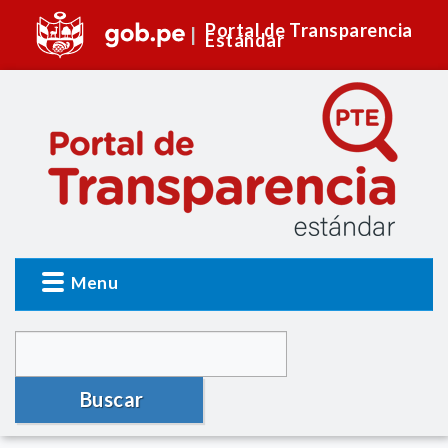
Portal de Transparencia
Estándar
Menu
Buscar