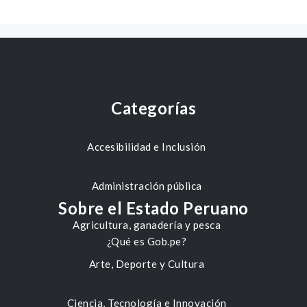
Categorías
Accesibilidad e Inclusión
Administración pública
Sobre el Estado Peruano
Agricultura, ganadería y pesca
¿Qué es Gob.pe?
Arte, Deporte y Cultura
Ciencia, Tecnología e Innovación