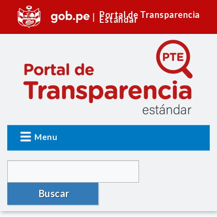
Portal de Transparencia
Estándar
Menu
Buscar