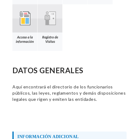
Acceso a la
Registro de
información
Visitas
DATOS GENERALES
Aquí encontrará el directorio de los funcionarios
públicos, las leyes, reglamentos y demás disposiciones
legales que rigen y emiten las entidades.
INFORMACIÓN ADICIONAL