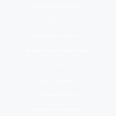
Migración, Turismo y Viajes
Otros
Participación Ciudadana
Programas y Organizaciones Sociales
Salud
Trabajo y Pensiones
Transformación digital
Transparencia e integridad