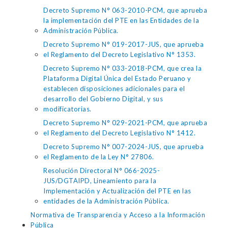
Decreto Supremo N° 063-2010-PCM, que aprueba
la implementación del PTE en las Entidades de la
Administración Pública.
Decreto Supremo N° 019-2017-JUS, que aprueba
el Reglamento del Decreto Legislativo N° 1353.
Decreto Supremo N° 033-2018-PCM, que crea la
Plataforma Digital Única del Estado Peruano y
establecen disposiciones adicionales para el
desarrollo del Gobierno Digital, y sus
modificatorias.
Decreto Supremo N° 029-2021-PCM, que aprueba
el Reglamento del Decreto Legislativo N° 1412.
Decreto Supremo N° 007-2024-JUS, que aprueba
el Reglamento de la Ley N° 27806.
Resolución Directoral N° 066-2025-
JUS/DGTAIPD, Lineamiento para la
Implementación y Actualización del PTE en las
entidades de la Administración Pública.
Normativa de Transparencia y Acceso a la Información
Pública