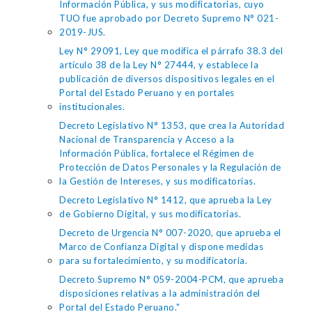
Información Pública, y sus modificatorias, cuyo
TUO fue aprobado por Decreto Supremo N° 021-
2019-JUS.
Ley N° 29091, Ley que modifica el párrafo 38.3 del
artículo 38 de la Ley N° 27444, y establece la
publicación de diversos dispositivos legales en el
Portal del Estado Peruano y en portales
institucionales.
Decreto Legislativo N° 1353, que crea la Autoridad
Nacional de Transparencia y Acceso a la
Información Pública, fortalece el Régimen de
Protección de Datos Personales y la Regulación de
la Gestión de Intereses, y sus modificatorias.
Decreto Legislativo N° 1412, que aprueba la Ley
de Gobierno Digital, y sus modificatorias.
Decreto de Urgencia N° 007-2020, que aprueba el
Marco de Confianza Digital y dispone medidas
para su fortalecimiento, y su modificatoria.
Decreto Supremo N° 059-2004-PCM, que aprueba
disposiciones relativas a la administración del
Portal del Estado Peruano."