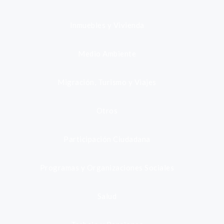
Inmuebles y Vivienda
Medio Ambiente
Migración, Turismo y Viajes
Otros
Participación Ciudadana
Programas y Organizaciones Sociales
Salud