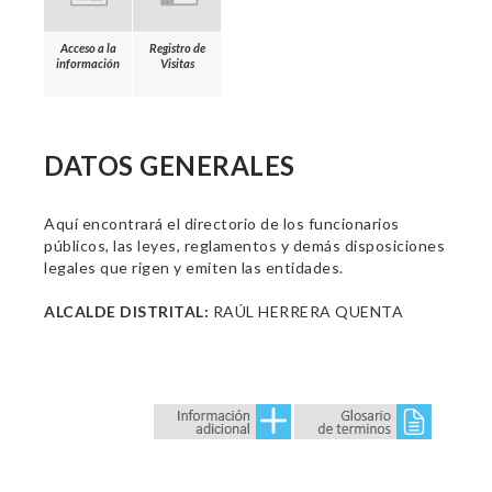
Acceso a la
Registro de
información
Visitas
DATOS GENERALES
Aquí encontrará el directorio de los funcionarios
públicos, las leyes, reglamentos y demás disposiciones
legales que rigen y emiten las entidades.
ALCALDE DISTRITAL:
RAÚL HERRERA QUENTA