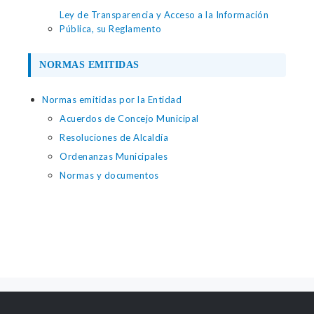
Ley de Transparencia y Acceso a la Información
Pública, su Reglamento
NORMAS EMITIDAS
Normas emitidas por la Entidad
Acuerdos de Concejo Municipal
Resoluciones de Alcaldía
Ordenanzas Municipales
Normas y documentos