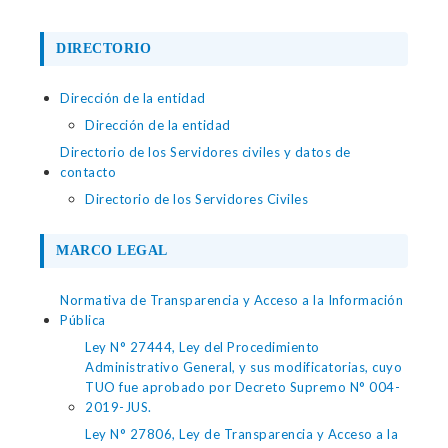
DIRECTORIO
Dirección de la entidad
Dirección de la entidad
Directorio de los Servidores civiles y datos de
contacto
Directorio de los Servidores Civiles
MARCO LEGAL
Normativa de Transparencia y Acceso a la Información
Pública
Ley N° 27444, Ley del Procedimiento
Administrativo General, y sus modificatorias, cuyo
TUO fue aprobado por Decreto Supremo N° 004-
2019-JUS.
Ley N° 27806, Ley de Transparencia y Acceso a la