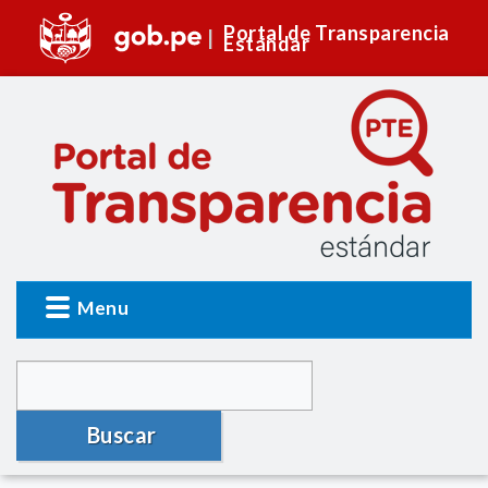
Portal de Transparencia
Estándar
Menu
Buscar