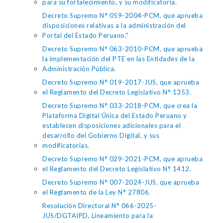
para su fortalecimiento, y su modificatoria.
Decreto Supremo N° 059-2004-PCM, que aprueba
disposiciones relativas a la administración del
Portal del Estado Peruano."
Decreto Supremo N° 063-2010-PCM, que aprueba
la implementación del PTE en las Entidades de la
Administración Pública.
Decreto Supremo N° 019-2017-JUS, que aprueba
el Reglamento del Decreto Legislativo N° 1353.
Decreto Supremo N° 033-2018-PCM, que crea la
Plataforma Digital Única del Estado Peruano y
establecen disposiciones adicionales para el
desarrollo del Gobierno Digital, y sus
modificatorias.
Decreto Supremo N° 029-2021-PCM, que aprueba
el Reglamento del Decreto Legislativo N° 1412.
Decreto Supremo N° 007-2024-JUS, que aprueba
el Reglamento de la Ley N° 27806.
Resolución Directoral N° 066-2025-
JUS/DGTAIPD, Lineamiento para la