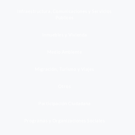
Infraestructura, Comunicaciones y Servicios
Públicos
Inmuebles y Vivienda
Medio Ambiente
Migración, Turismo y Viajes
Otros
Participación Ciudadana
Programas y Organizaciones Sociales