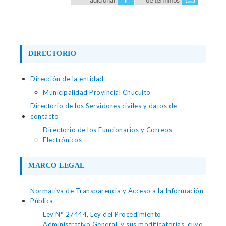
DIRECTORIO
Dirección de la entidad
Municipalidad Provincial Chucuito
Directorio de los Servidores civiles y datos de
contacto
Directorio de los Funcionarios y Correos
Electrónicos
MARCO LEGAL
Normativa de Transparencia y Acceso a la Información
Pública
Ley N° 27444, Ley del Procedimiento
Administrativo General, y sus modificatorias, cuyo