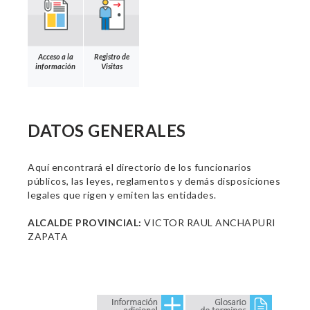
Acceso a la
Registro de
información
Visitas
DATOS GENERALES
Aquí encontrará el directorio de los funcionarios
públicos, las leyes, reglamentos y demás disposiciones
legales que rigen y emiten las entidades.
ALCALDE PROVINCIAL:
VICTOR RAUL ANCHAPURI
ZAPATA