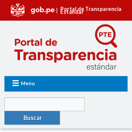
Portal de Transparencia
Estándar
Menu
Buscar