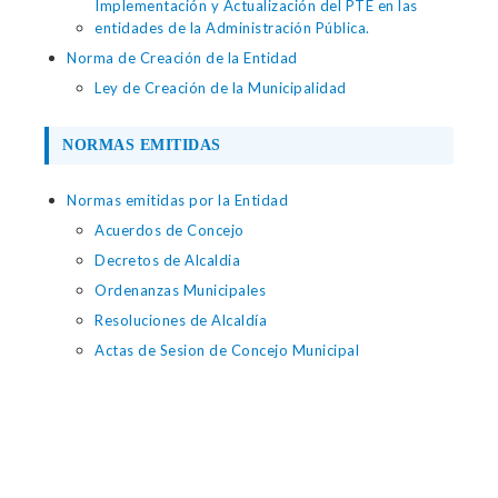
Implementación y Actualización del PTE en las
entidades de la Administración Pública.
Norma de Creación de la Entidad
Ley de Creación de la Municipalidad
NORMAS EMITIDAS
Normas emitidas por la Entidad
Acuerdos de Concejo
Decretos de Alcaldia
Ordenanzas Municipales
Resoluciones de Alcaldía
Actas de Sesion de Concejo Municipal