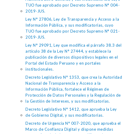
TUO fue aprobado por Decreto Supremo N° 004-
2019-JUS.
Ley N° 27806, Ley de Transparencia y Acceso a la
Información Pública, y sus modificatorias, cuyo
TUO fue aprobado por Decreto Supremo N° 021-
2019-JUS.
Ley N° 29091, Ley que modifica el párrafo 38.3 del
artículo 38 de la Ley N° 27444, y establece la
publicación de diversos dispositivos legales en el
Portal del Estado Peruano y en portales
institucionales.
Decreto Legislativo N° 1353, que crea la Autoridad
Nacional de Transparencia y Acceso a la
Información Pública, fortalece el Régimen de
Protección de Datos Personales y la Regulación de
la Gestión de Intereses, y sus modificatorias.
Decreto Legislativo N° 1412, que aprueba la Ley
de Gobierno Digital, y sus modificatorias.
Decreto de Urgencia N° 007-2020, que aprueba el
Marco de Confianza Digital y dispone medidas