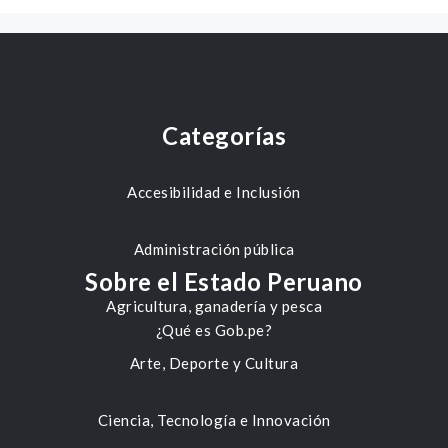
Categorías
Accesibilidad e Inclusión
Administración pública
Sobre el Estado Peruano
Agricultura, ganadería y pesca
¿Qué es Gob.pe?
Arte, Deporte y Cultura
Ciencia, Tecnología e Innovación