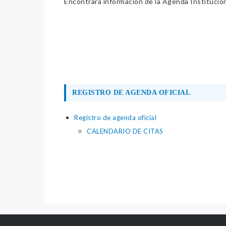
Encontrará información de la Agenda Institucion
REGISTRO DE AGENDA OFICIAL
Registro de agenda oficial
CALENDARIO DE CITAS