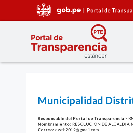
Portal de Transpa
Municipalidad Distr
Responsable del Portal de Transparencia:
ER
Nombramiento:
RESOLUCION DE ALCALDIA N
Correo:
ewth2019@gmail.com