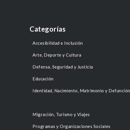
Categorías
Accesibilidad e Inclusión
Arte, Deporte y Cultura
Defensa, Seguridad y Justicia
Educación
Identidad, Nacimiento, Matrimonio y Defunció
Migración, Turismo y Viajes
Programas y Organizaciones Sociales