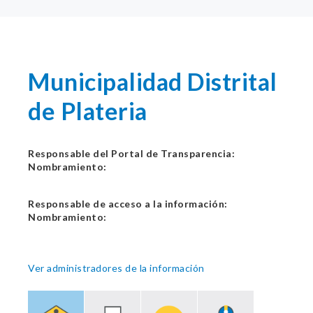
Municipalidad Distrital
de Plateria
Responsable del Portal de Transparencia:
Nombramiento:
Responsable de acceso a la información:
Nombramiento:
Ver administradores de la información