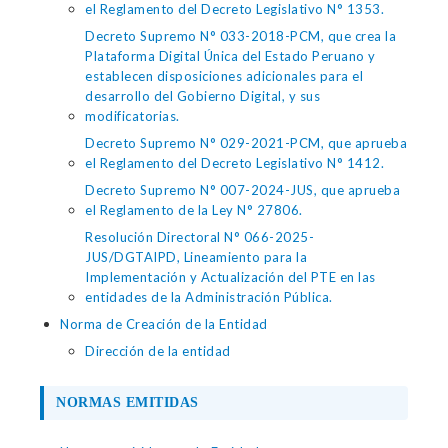
el Reglamento del Decreto Legislativo N° 1353.
Decreto Supremo N° 033-2018-PCM, que crea la
Plataforma Digital Única del Estado Peruano y
establecen disposiciones adicionales para el
desarrollo del Gobierno Digital, y sus
modificatorias.
Decreto Supremo N° 029-2021-PCM, que aprueba
el Reglamento del Decreto Legislativo N° 1412.
Decreto Supremo N° 007-2024-JUS, que aprueba
el Reglamento de la Ley N° 27806.
Resolución Directoral N° 066-2025-
JUS/DGTAIPD, Lineamiento para la
Implementación y Actualización del PTE en las
entidades de la Administración Pública.
Norma de Creación de la Entidad
Dirección de la entidad
NORMAS EMITIDAS