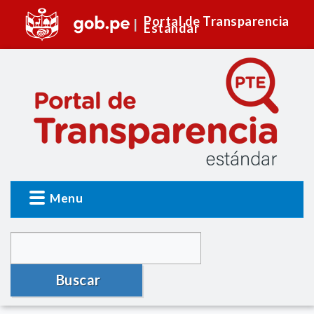
Portal de Transparencia
Estándar
Menu
Buscar