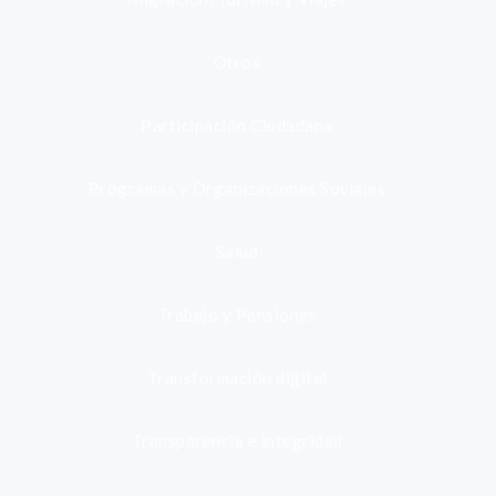
Otros
Participación Ciudadana
Programas y Organizaciones Sociales
Salud
Trabajo y Pensiones
Transformación digital
Transparencia e integridad