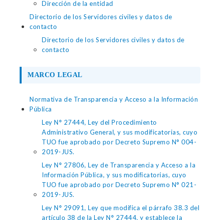
Dirección de la entidad
Directorio de los Servidores civiles y datos de
contacto
Directorio de los Servidores civiles y datos de
contacto
MARCO LEGAL
Normativa de Transparencia y Acceso a la Información
Pública
Ley N° 27444, Ley del Procedimiento
Administrativo General, y sus modificatorias, cuyo
TUO fue aprobado por Decreto Supremo N° 004-
2019-JUS.
Ley N° 27806, Ley de Transparencia y Acceso a la
Información Pública, y sus modificatorias, cuyo
TUO fue aprobado por Decreto Supremo N° 021-
2019-JUS.
Ley N° 29091, Ley que modifica el párrafo 38.3 del
artículo 38 de la Ley N° 27444, y establece la