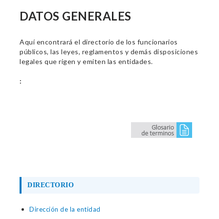
DATOS GENERALES
Aquí encontrará el directorio de los funcionarios
públicos, las leyes, reglamentos y demás disposiciones
legales que rigen y emiten las entidades.
:
DIRECTORIO
Dirección de la entidad