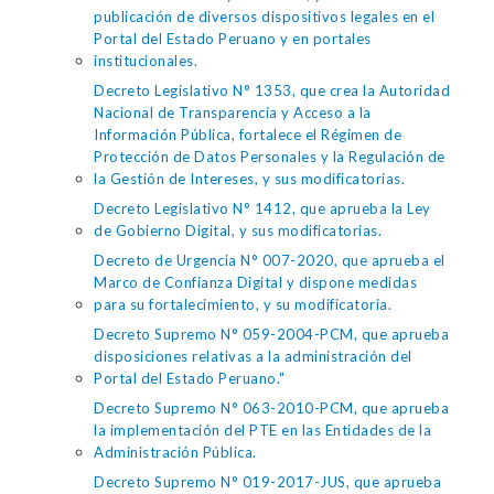
publicación de diversos dispositivos legales en el
Portal del Estado Peruano y en portales
institucionales.
Decreto Legislativo N° 1353, que crea la Autoridad
Nacional de Transparencia y Acceso a la
Información Pública, fortalece el Régimen de
Protección de Datos Personales y la Regulación de
la Gestión de Intereses, y sus modificatorias.
Decreto Legislativo N° 1412, que aprueba la Ley
de Gobierno Digital, y sus modificatorias.
Decreto de Urgencia N° 007-2020, que aprueba el
Marco de Confianza Digital y dispone medidas
para su fortalecimiento, y su modificatoria.
Decreto Supremo N° 059-2004-PCM, que aprueba
disposiciones relativas a la administración del
Portal del Estado Peruano."
Decreto Supremo N° 063-2010-PCM, que aprueba
la implementación del PTE en las Entidades de la
Administración Pública.
Decreto Supremo N° 019-2017-JUS, que aprueba