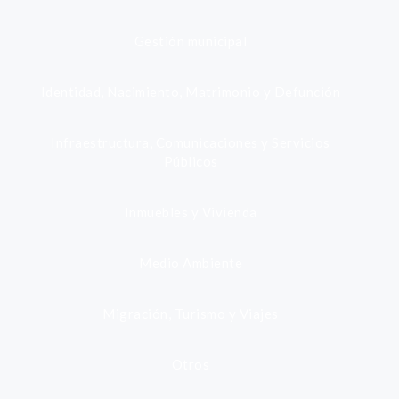
Gestión municipal
Identidad, Nacimiento, Matrimonio y Defunción
Infraestructura, Comunicaciones y Servicios
Públicos
Inmuebles y Vivienda
Medio Ambiente
Migración, Turismo y Viajes
Otros