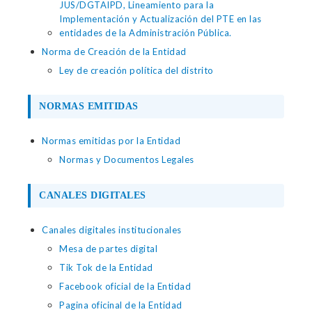
JUS/DGTAIPD, Lineamiento para la
Implementación y Actualización del PTE en las
entidades de la Administración Pública.
Norma de Creación de la Entidad
Ley de creación política del distrito
NORMAS EMITIDAS
Normas emitidas por la Entidad
Normas y Documentos Legales
CANALES DIGITALES
Canales digitales institucionales
Mesa de partes digital
Tik Tok de la Entidad
Facebook oficial de la Entidad
Pagina oficinal de la Entidad