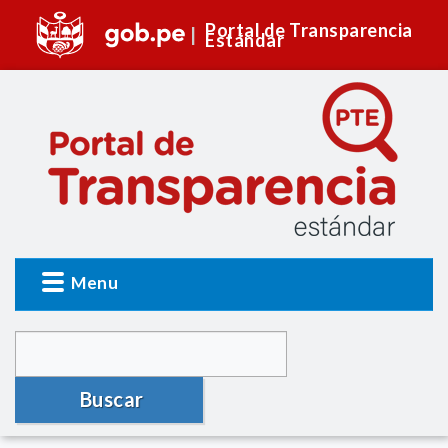
Portal de Transparencia
Estándar
Menu
Buscar