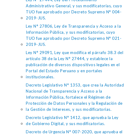
Administrativo General, y sus modificatorias, cuyo
TUO fue aprobado por Decreto Supremo N° 004-
2019-JUS.
Ley N° 27806, Ley de Transparencia y Acceso a la
Información Pública, y sus modificatorias, cuyo
TUO fue aprobado por Decreto Supremo N° 021-
2019-JUS.
Ley N° 29091, Ley que modifica el párrafo 38.3 del
artículo 38 de la Ley N° 27444, y establece la
publicación de diversos dispositivos legales en el
Portal del Estado Peruano y en portales
institucionales.
Decreto Legislativo N° 1353, que crea la Autoridad
Nacional de Transparencia y Acceso a la
Información Pública, fortalece el Régimen de
Protección de Datos Personales y la Regulación de
la Gestión de Intereses, y sus modificatorias.
Decreto Legislativo N° 1412, que aprueba la Ley
de Gobierno Digital, y sus modificatorias.
Decreto de Urgencia N° 007-2020, que aprueba el