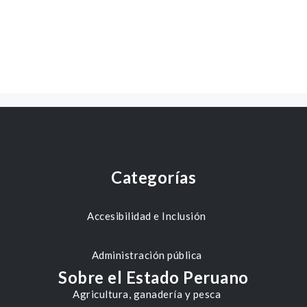
Categorías
Accesibilidad e Inclusión
Administración pública
Sobre el Estado Peruano
Agricultura, ganadería y pesca