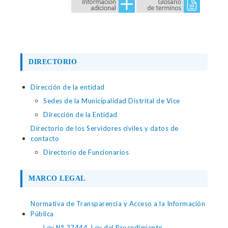
DIRECTORIO
Dirección de la entidad
Sedes de la Municipalidad Distrital de Vice
Dirección de la Entidad
Directorio de los Servidores civiles y datos de
contacto
Directorio de Funcionarios
MARCO LEGAL
Normativa de Transparencia y Acceso a la Información
Pública
Ley N° 27444, Ley del Procedimiento