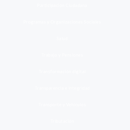
Participación Ciudadana
Programas y Organizaciones Sociales
Salud
Trabajo y Pensiones
Transformación digital
Transparencia e integridad
Transporte y Vehículos
Tributación