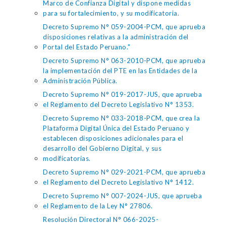
Marco de Confianza Digital y dispone medidas
para su fortalecimiento, y su modificatoria.
Decreto Supremo N° 059-2004-PCM, que aprueba
disposiciones relativas a la administración del
Portal del Estado Peruano."
Decreto Supremo N° 063-2010-PCM, que aprueba
la implementación del PTE en las Entidades de la
Administración Pública.
Decreto Supremo N° 019-2017-JUS, que aprueba
el Reglamento del Decreto Legislativo N° 1353.
Decreto Supremo N° 033-2018-PCM, que crea la
Plataforma Digital Única del Estado Peruano y
establecen disposiciones adicionales para el
desarrollo del Gobierno Digital, y sus
modificatorias.
Decreto Supremo N° 029-2021-PCM, que aprueba
el Reglamento del Decreto Legislativo N° 1412.
Decreto Supremo N° 007-2024-JUS, que aprueba
el Reglamento de la Ley N° 27806.
Resolución Directoral N° 066-2025-