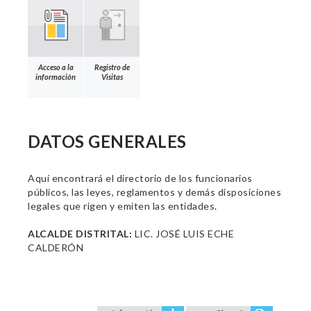
Acceso a la
Registro de
información
Visitas
DATOS GENERALES
Aquí encontrará el directorio de los funcionarios
públicos, las leyes, reglamentos y demás disposiciones
legales que rigen y emiten las entidades.
ALCALDE DISTRITAL:
LIC. JOSÉ LUIS ECHE
CALDERÓN