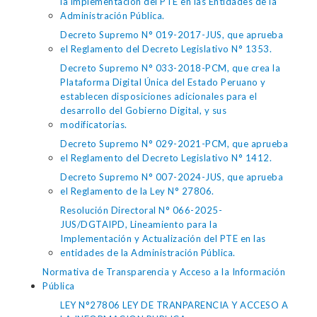
la implementación del PTE en las Entidades de la
Administración Pública.
Decreto Supremo N° 019-2017-JUS, que aprueba
el Reglamento del Decreto Legislativo N° 1353.
Decreto Supremo N° 033-2018-PCM, que crea la
Plataforma Digital Única del Estado Peruano y
establecen disposiciones adicionales para el
desarrollo del Gobierno Digital, y sus
modificatorias.
Decreto Supremo N° 029-2021-PCM, que aprueba
el Reglamento del Decreto Legislativo N° 1412.
Decreto Supremo N° 007-2024-JUS, que aprueba
el Reglamento de la Ley N° 27806.
Resolución Directoral N° 066-2025-
JUS/DGTAIPD, Lineamiento para la
Implementación y Actualización del PTE en las
entidades de la Administración Pública.
Normativa de Transparencia y Acceso a la Información
Pública
LEY N°27806 LEY DE TRANPARENCIA Y ACCESO A