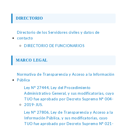
DIRECTORIO
Directorio de los Servidores civiles y datos de
contacto
DIRECTORIO DE FUNCIONARIOS
MARCO LEGAL
Normativa de Transparencia y Acceso a la Información
Pública
Ley N° 27444, Ley del Procedimiento
Administrativo General, y sus modificatorias, cuyo
TUO fue aprobado por Decreto Supremo N° 004-
2019-JUS.
Ley N° 27806, Ley de Transparencia y Acceso a la
Información Pública, y sus modificatorias, cuyo
TUO fue aprobado por Decreto Supremo N° 021-