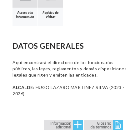
Acceso a la
Registro de
información
Visitas
DATOS GENERALES
Aquí encontrará el directorio de los funcionarios
públicos, las leyes, reglamentos y demás disposiciones
legales que rigen y emiten las entidades.
ALCALDE:
HUGO LAZARO MARTINEZ SILVA (2023 -
2026)