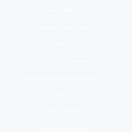
Medio Ambiente
Migración, Turismo y Viajes
Otros
Participación Ciudadana
Programas y Organizaciones Sociales
Salud
Trabajo y Pensiones
Transformación digital