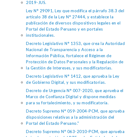
2019-JUS.
Ley N° 29091, Ley que modifica el párrafo 38.3 del
artículo 38 de la Ley N° 27444, y establece la
publicación de diversos dispositivos legales en el
Portal del Estado Peruano y en portales
institucionales.
Decreto Legislativo N° 1353, que crea la Autoridad
Nacional de Transparencia y Acceso a la
Información Pública, fortalece el Régimen de
Protección de Datos Personales y la Regulación de
la Gestión de Intereses, y sus modificatorias.
Decreto Legislativo N° 1412, que aprueba la Ley
de Gobierno Digital, y sus modificatorias.
Decreto de Urgencia N° 007-2020, que aprueba el
Marco de Confianza Digital y dispone medidas
para su fortalecimiento, y su modificatoria.
Decreto Supremo N° 059-2004-PCM, que aprueba
disposiciones relativas a la administración del
Portal del Estado Peruano."
Decreto Supremo N° 063-2010-PCM, que aprueba