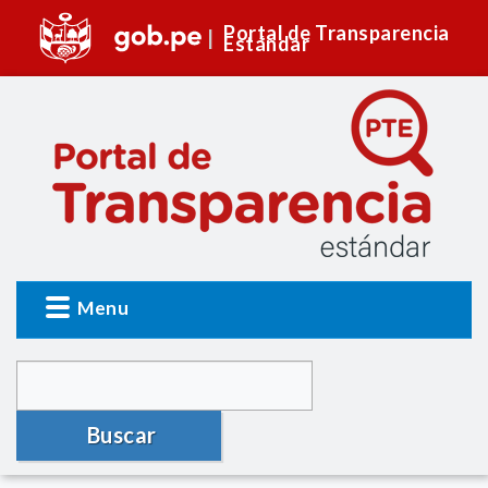
Portal de Transparencia
Estándar
Menu
Buscar