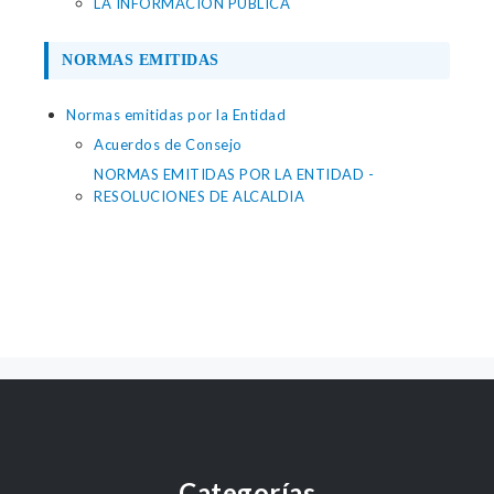
LA INFORMACION PUBLICA
NORMAS EMITIDAS
Normas emitidas por la Entidad
Acuerdos de Consejo
NORMAS EMITIDAS POR LA ENTIDAD -
RESOLUCIONES DE ALCALDIA
Categorías