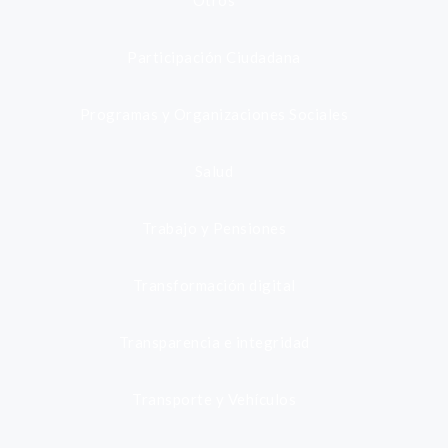
Otros
Participación Ciudadana
Programas y Organizaciones Sociales
Salud
Trabajo y Pensiones
Transformación digital
Transparencia e integridad
Transporte y Vehículos