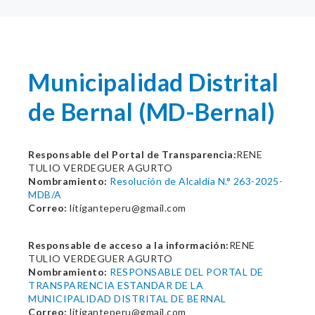
Municipalidad Distrital
de Bernal (MD-Bernal)
Responsable del Portal de Transparencia:
RENE
TULIO VERDEGUER AGURTO
Nombramiento:
Resolución de Alcaldía N.° 263-2025-
MDB/A
Correo:
litiganteperu@gmail.com
Responsable de acceso a la información:
RENE
TULIO VERDEGUER AGURTO
Nombramiento:
RESPONSABLE DEL PORTAL DE
TRANSPARENCIA ESTANDAR DE LA
MUNICIPALIDAD DISTRITAL DE BERNAL
Correo:
litiganteperu@gmail.com