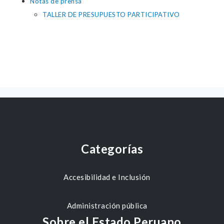
Notas de prensa
TALLER DE PRESUPUESTO PARTICIPATIVO
Categorías
Accesibilidad e Inclusión
Administración pública
Sobre el Estado Peruano