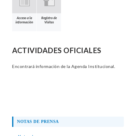
Acceso a la
Registro de
información
Visitas
ACTIVIDADES OFICIALES
Encontrará información de la Agenda Institucional.
NOTAS DE PRENSA