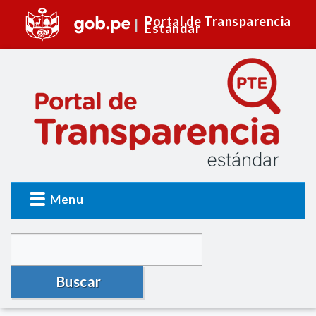
Portal de Transparencia
Estándar
Menu
Buscar