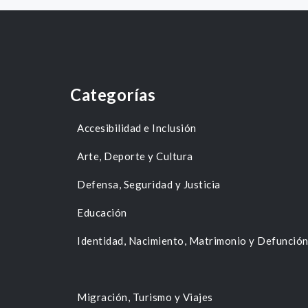
Categorías
Accesibilidad e Inclusión
Arte, Deporte y Cultura
Defensa, Seguridad y Justicia
Educación
Identidad, Nacimiento, Matrimonio y Defunció
Migración, Turismo y Viajes