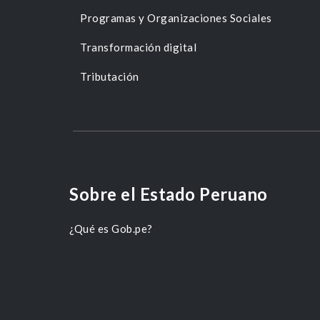
Programas y Organizaciones Sociales
Transformación digital
Tributación
Sobre el Estado Peruano
¿Qué es Gob.pe?