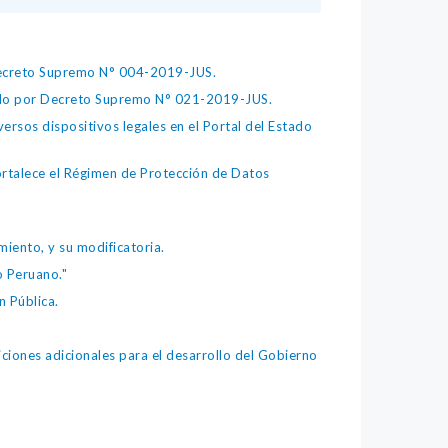
 Decreto Supremo N° 004-2019-JUS.
bado por Decreto Supremo N° 021-2019-JUS.
ersos dispositivos legales en el Portal del Estado
fortalece el Régimen de Protección de Datos
iento, y su modificatoria.
o Peruano."
 Pública.
iones adicionales para el desarrollo del Gobierno