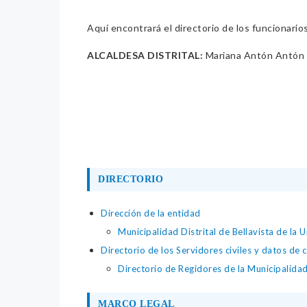
Aquí encontrará el directorio de los funcionario
ALCALDESA DISTRITAL:
Mariana Antón Antón
DIRECTORIO
Dirección de la entidad
Municipalidad Distrital de Bellavista de la 
Directorio de los Servidores civiles y datos de 
Directorio de Regidores de la Municipalidad
MARCO LEGAL