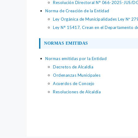
Resolución Directoral N° 066-2025-JUS/DGTA
Norma de Creación de la Entidad
Ley Orgánica de Municipalidades Ley Nº 27
Ley N° 15417, Crean en el Departamento de P
NORMAS EMITIDAS
Normas emitidas por la Entidad
Decretos de Alcaldìa
Ordenanzas Municipales
Acuerdos de Concejo
Resoluciones de Alcaldía