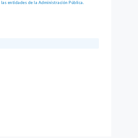
as entidades de la Administración Pública.