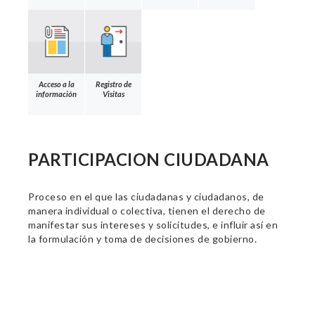
Acceso a la
Registro de
información
Visitas
PARTICIPACION CIUDADANA
Proceso en el que las ciudadanas y ciudadanos, de
manera individual o colectiva, tienen el derecho de
manifestar sus intereses y solicitudes, e influir así en
la formulación y toma de decisiones de gobierno.