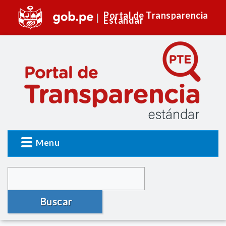
Portal de Transparencia
Estándar
Menu
Buscar