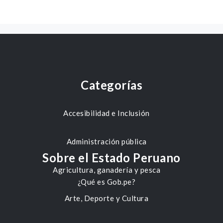
Categorías
Accesibilidad e Inclusión
Administración pública
Sobre el Estado Peruano
Agricultura, ganadería y pesca
¿Qué es Gob.pe?
Arte, Deporte y Cultura