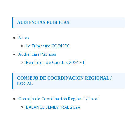
AUDIENCIAS PÚBLICAS
Actas
IV Trimestre CODISEC
Audiencias Públicas
Rendición de Cuentas 2024 - II
CONSEJO DE COORDINACIÓN REGIONAL /
LOCAL
Consejo de Coordinación Regional / Local
BALANCE SEMESTRAL 2024