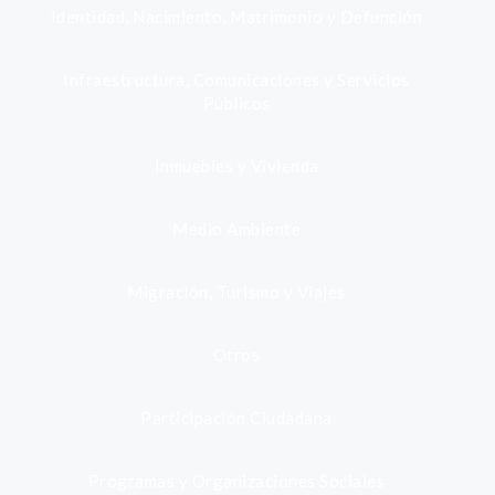
Identidad, Nacimiento, Matrimonio y Defunción
Infraestructura, Comunicaciones y Servicios
Públicos
Inmuebles y Vivienda
Medio Ambiente
Migración, Turismo y Viajes
Otros
Participación Ciudadana
Programas y Organizaciones Sociales