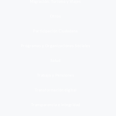
Migración, Turismo y Viajes
Otros
Participación Ciudadana
Programas y Organizaciones Sociales
Salud
Trabajo y Pensiones
Transformación digital
Transparencia e integridad