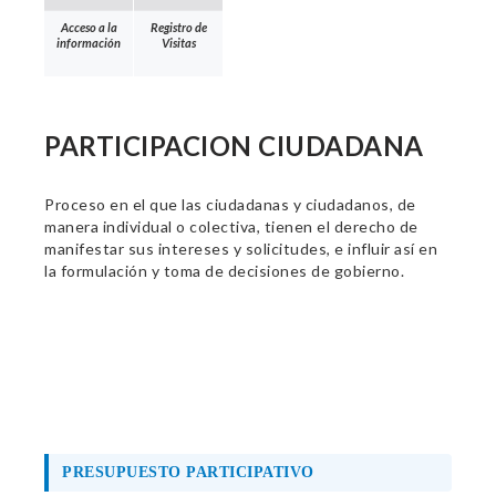
Acceso a la
Registro de
información
Visitas
PARTICIPACION CIUDADANA
Proceso en el que las ciudadanas y ciudadanos, de
manera individual o colectiva, tienen el derecho de
manifestar sus intereses y solicitudes, e influir así en
la formulación y toma de decisiones de gobierno.
PRESUPUESTO PARTICIPATIVO