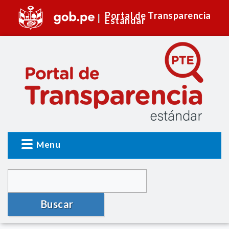
Portal de Transparencia
Estándar
Menu
Buscar