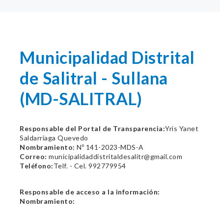
Municipalidad Distrital
de Salitral - Sullana
(MD-SALITRAL)
Responsable del Portal de Transparencia:
Yris Yanet
Saldarriaga Quevedo
Nombramiento:
Nº 141-2023-MDS-A
Correo:
municipalidaddistritaldesalitr@gmail.com
Teléfono:
Telf. - Cel. 992779954
Responsable de acceso a la información:
Nombramiento: