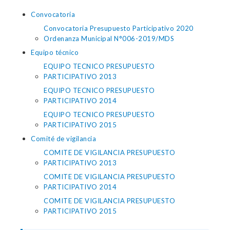
Convocatoria
Convocatoria Presupuesto Participativo 2020
Ordenanza Municipal N°006-2019/MDS
Equipo técnico
EQUIPO TECNICO PRESUPUESTO
PARTICIPATIVO 2013
EQUIPO TECNICO PRESUPUESTO
PARTICIPATIVO 2014
EQUIPO TECNICO PRESUPUESTO
PARTICIPATIVO 2015
Comité de vigilancia
COMITE DE VIGILANCIA PRESUPUESTO
PARTICIPATIVO 2013
COMITE DE VIGILANCIA PRESUPUESTO
PARTICIPATIVO 2014
COMITE DE VIGILANCIA PRESUPUESTO
PARTICIPATIVO 2015