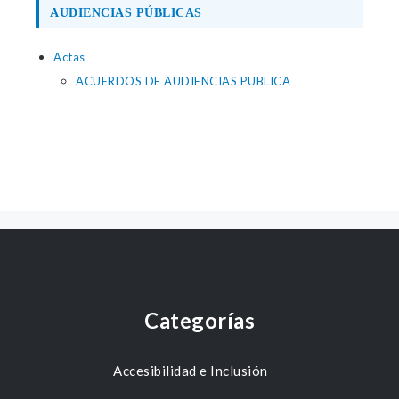
AUDIENCIAS PÚBLICAS
Actas
ACUERDOS DE AUDIENCIAS PUBLICA
Categorías
Accesibilidad e Inclusión