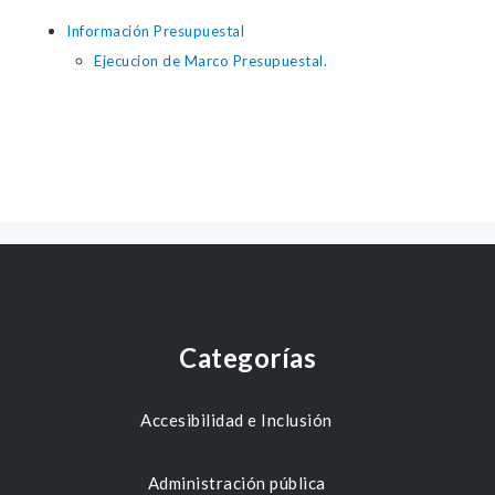
Información Presupuestal
Ejecucion de Marco Presupuestal.
Categorías
Accesibilidad e Inclusión
Administración pública