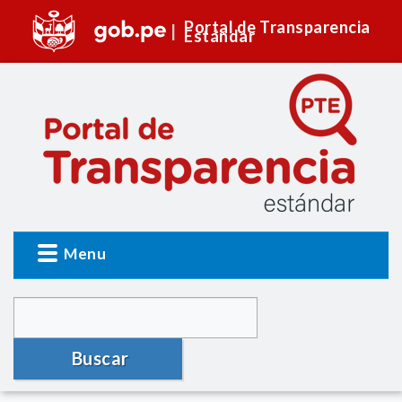
Portal de Transparencia
Estándar
Menu
Buscar