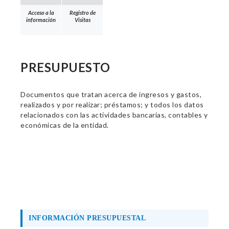
Acceso a la
Registro de
información
Visitas
PRESUPUESTO
Documentos que tratan acerca de ingresos y gastos,
realizados y por realizar; préstamos; y todos los datos
relacionados con las actividades bancarias, contables y
económicas de la entidad.
INFORMACIÓN PRESUPUESTAL