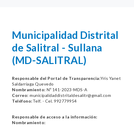
Municipalidad Distrital
de Salitral - Sullana
(MD-SALITRAL)
Responsable del Portal de Transparencia:
Yris Yanet
Saldarriaga Quevedo
Nombramiento:
Nº 141-2023-MDS-A
Correo:
municipalidaddistritaldesalitr@gmail.com
Teléfono:
Telf. - Cel. 992779954
Responsable de acceso a la información:
Nombramiento: