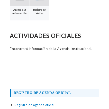
Acceso a la
Registro de
información
Visitas
ACTIVIDADES OFICIALES
Encontrará información de la Agenda Institucional.
REGISTRO DE AGENDA OFICIAL
Registro de agenda oficial