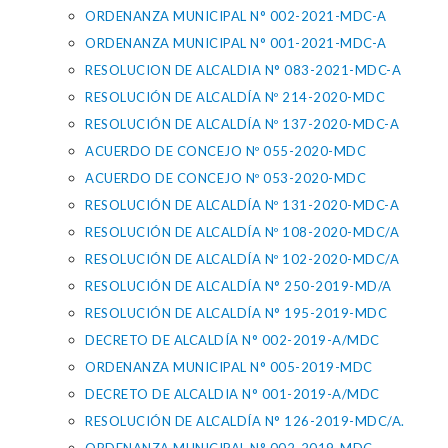
ORDENANZA MUNICIPAL N° 002-2021-MDC-A
ORDENANZA MUNICIPAL N° 001-2021-MDC-A
RESOLUCION DE ALCALDIA N° 083-2021-MDC-A
RESOLUCIÓN DE ALCALDÍA Nº 214-2020-MDC
RESOLUCIÓN DE ALCALDÍA Nº 137-2020-MDC-A
ACUERDO DE CONCEJO Nº 055-2020-MDC
ACUERDO DE CONCEJO Nº 053-2020-MDC
RESOLUCIÓN DE ALCALDÍA Nº 131-2020-MDC-A
RESOLUCIÓN DE ALCALDÍA Nº 108-2020-MDC/A
RESOLUCIÓN DE ALCALDÍA Nº 102-2020-MDC/A
RESOLUCIÓN DE ALCALDÍA N° 250-2019-MD/A
RESOLUCIÓN DE ALCALDÍA N° 195-2019-MDC
DECRETO DE ALCALDÍA N° 002-2019-A/MDC
ORDENANZA MUNICIPAL N° 005-2019-MDC
DECRETO DE ALCALDIA N° 001-2019-A/MDC
RESOLUCIÓN DE ALCALDÍA N° 126-2019-MDC/A.