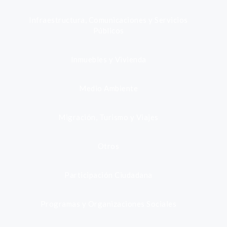
Infraestructura, Comunicaciones y Servicios
Públicos
Inmuebles y Vivienda
Medio Ambiente
Migración, Turismo y Viajes
Otros
Participación Ciudadana
Programas y Organizaciones Sociales