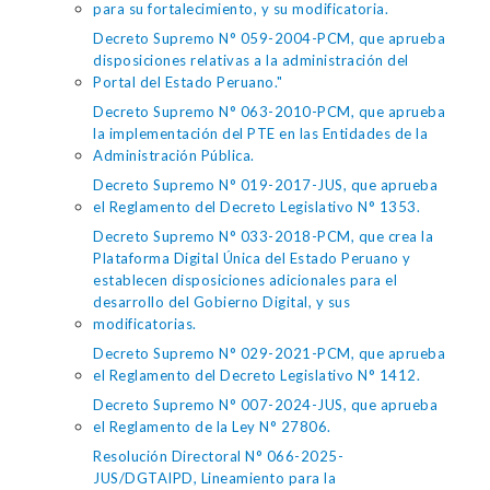
para su fortalecimiento, y su modificatoria.
Decreto Supremo N° 059-2004-PCM, que aprueba
disposiciones relativas a la administración del
Portal del Estado Peruano."
Decreto Supremo N° 063-2010-PCM, que aprueba
la implementación del PTE en las Entidades de la
Administración Pública.
Decreto Supremo N° 019-2017-JUS, que aprueba
el Reglamento del Decreto Legislativo N° 1353.
Decreto Supremo N° 033-2018-PCM, que crea la
Plataforma Digital Única del Estado Peruano y
establecen disposiciones adicionales para el
desarrollo del Gobierno Digital, y sus
modificatorias.
Decreto Supremo N° 029-2021-PCM, que aprueba
el Reglamento del Decreto Legislativo N° 1412.
Decreto Supremo N° 007-2024-JUS, que aprueba
el Reglamento de la Ley N° 27806.
Resolución Directoral N° 066-2025-
JUS/DGTAIPD, Lineamiento para la