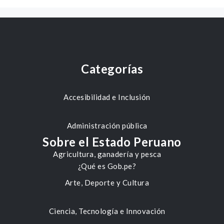
Categorías
Accesibilidad e Inclusión
Administración pública
Sobre el Estado Peruano
Agricultura, ganadería y pesca
¿Qué es Gob.pe?
Arte, Deporte y Cultura
Ciencia, Tecnología e Innovación