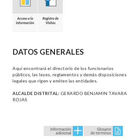
Acceso a la
Registro de
información
Visitas
DATOS GENERALES
Aquí encontrará el directorio de los funcionarios
públicos, las leyes, reglamentos y demás disposiciones
legales que rigen y emiten las entidades.
ALCALDE DISTRITAL:
GERARDO BENJAMIN TAVARA
ROJAS