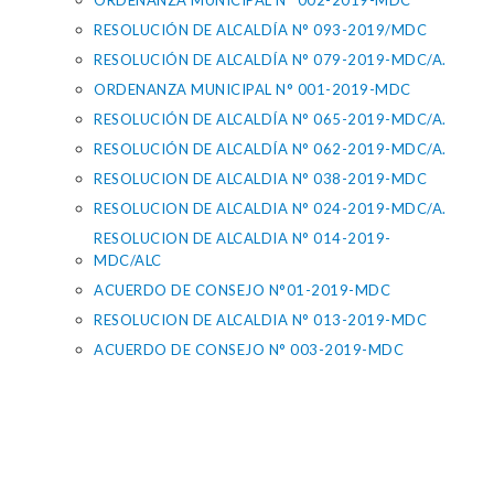
ORDENANZA MUNICIPAL N° 002-2019-MDC
RESOLUCIÓN DE ALCALDÍA N° 093-2019/MDC
RESOLUCIÓN DE ALCALDÍA N° 079-2019-MDC/A.
ORDENANZA MUNICIPAL N° 001-2019-MDC
RESOLUCIÓN DE ALCALDÍA N° 065-2019-MDC/A.
RESOLUCIÓN DE ALCALDÍA N° 062-2019-MDC/A.
RESOLUCION DE ALCALDIA N° 038-2019-MDC
RESOLUCION DE ALCALDIA N° 024-2019-MDC/A.
RESOLUCION DE ALCALDIA N° 014-2019-
MDC/ALC
ACUERDO DE CONSEJO N°01-2019-MDC
RESOLUCION DE ALCALDIA N° 013-2019-MDC
ACUERDO DE CONSEJO N° 003-2019-MDC