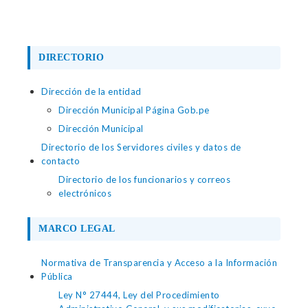
DIRECTORIO
Dirección de la entidad
Dirección Municipal Página Gob.pe
Dirección Municipal
Directorio de los Servidores civiles y datos de
contacto
Directorio de los funcionarios y correos
electrónicos
MARCO LEGAL
Normativa de Transparencia y Acceso a la Información
Pública
Ley N° 27444, Ley del Procedimiento