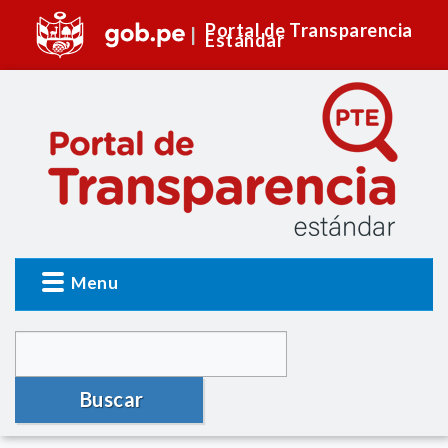
Portal de Transparencia
Estándar
Menu
Buscar