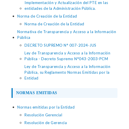
Implementación y Actualización del PTE en las
entidades de la Administración Pública.
Norma de Creación de la Entidad
Norma de Creación de la Entidad
Normativa de Transparencia y Acceso a la Información
Pública
DECRETO SUPREMO N° 007-2024-JUS
Ley de Transparencia y Acceso a la Información
Pública - Decreto Supremo N°043-2003-PCM
Ley de Transparencia y Acceso a la Información
Pública, su Reglamento Normas Emitidas por la
Entidad
NORMAS EMITIDAS
Normas emitidas por la Entidad
Resolución Gerencial
Resolución de Gerencia