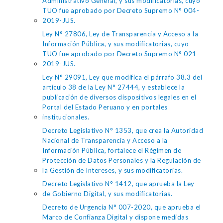
Administrativo General, y sus modificatorias, cuyo
TUO fue aprobado por Decreto Supremo N° 004-
2019-JUS.
Ley N° 27806, Ley de Transparencia y Acceso a la
Información Pública, y sus modificatorias, cuyo
TUO fue aprobado por Decreto Supremo N° 021-
2019-JUS.
Ley N° 29091, Ley que modifica el párrafo 38.3 del
artículo 38 de la Ley N° 27444, y establece la
publicación de diversos dispositivos legales en el
Portal del Estado Peruano y en portales
institucionales.
Decreto Legislativo N° 1353, que crea la Autoridad
Nacional de Transparencia y Acceso a la
Información Pública, fortalece el Régimen de
Protección de Datos Personales y la Regulación de
la Gestión de Intereses, y sus modificatorias.
Decreto Legislativo N° 1412, que aprueba la Ley
de Gobierno Digital, y sus modificatorias.
Decreto de Urgencia N° 007-2020, que aprueba el
Marco de Confianza Digital y dispone medidas