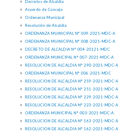
Decretos de Alcaldía
Acuerdo de Concejo
Ordenanza Municipal
Resolución de Alcaldía
ORDENANZA MUINICIPAL N° 009-2021-MDC-A
ORDENANZA MUINICIPAL N° 008-2021-MDC-A
DECRETO DE ALCALDIA N° 004-20121-MDC
ORDENANZA MUNICIPAL N° 007-2021-MDC-A
RESOLUCION DE ALCALDIA N° 290-2021-MDC-A
ORDENANZA MUINICIPAL N° 006-2021-MDC
RESOLUCION DE ALCALDIA N° 259-2021-MDC-A
RESOLUCION DE ALCALDIA N° 251-2021-MDC-A
RESOLUCION DE ALCALDIA N° 229-2021-MDC-A
RESOLUCION DE ALCALDIA N° 223-2021-MDC-A
ORDENANZA MUNICIPAL N° 003-2021-MDC-A
RESOLUCION DE ALCALDIA N° 163-2021-MDC-A
RESOLUCION DE ALCALDIA N° 162-2021-MDC-A