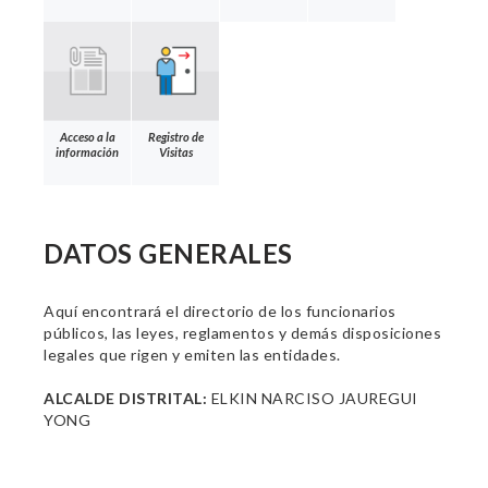
Acceso a la
Registro de
información
Visitas
DATOS GENERALES
Aquí encontrará el directorio de los funcionarios
públicos, las leyes, reglamentos y demás disposiciones
legales que rigen y emiten las entidades.
ALCALDE DISTRITAL:
ELKIN NARCISO JAUREGUI
YONG