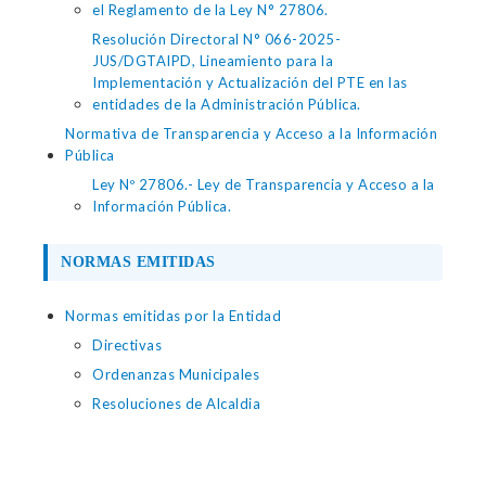
el Reglamento de la Ley N° 27806.
Resolución Directoral N° 066-2025-
JUS/DGTAIPD, Lineamiento para la
Implementación y Actualización del PTE en las
entidades de la Administración Pública.
Normativa de Transparencia y Acceso a la Información
Pública
Ley Nº 27806.- Ley de Transparencia y Acceso a la
Información Pública.
NORMAS EMITIDAS
Normas emitidas por la Entidad
Directivas
Ordenanzas Municipales
Resoluciones de Alcaldia