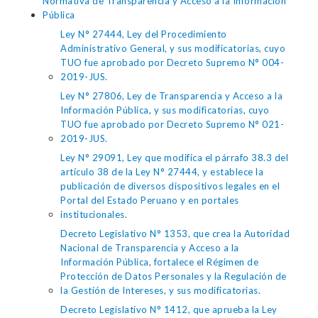
Normativa de Transparencia y Acceso a la Información
Pública
Ley N° 27444, Ley del Procedimiento
Administrativo General, y sus modificatorias, cuyo
TUO fue aprobado por Decreto Supremo N° 004-
2019-JUS.
Ley N° 27806, Ley de Transparencia y Acceso a la
Información Pública, y sus modificatorias, cuyo
TUO fue aprobado por Decreto Supremo N° 021-
2019-JUS.
Ley N° 29091, Ley que modifica el párrafo 38.3 del
artículo 38 de la Ley N° 27444, y establece la
publicación de diversos dispositivos legales en el
Portal del Estado Peruano y en portales
institucionales.
Decreto Legislativo N° 1353, que crea la Autoridad
Nacional de Transparencia y Acceso a la
Información Pública, fortalece el Régimen de
Protección de Datos Personales y la Regulación de
la Gestión de Intereses, y sus modificatorias.
Decreto Legislativo N° 1412, que aprueba la Ley