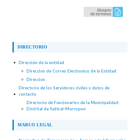
DIRECTORIO
Dirección de la entidad
Direccion de Correo Electronico de la Entidad
Direccion
Directorio de los Servidores civiles y datos de
contacto
Directorio de Funcionarios de la Municipalidad
Distrital de Salitral-Morropon
MARCO LEGAL