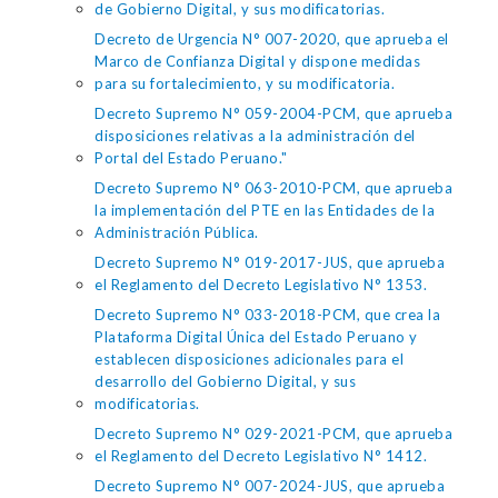
de Gobierno Digital, y sus modificatorias.
Decreto de Urgencia N° 007-2020, que aprueba el
Marco de Confianza Digital y dispone medidas
para su fortalecimiento, y su modificatoria.
Decreto Supremo N° 059-2004-PCM, que aprueba
disposiciones relativas a la administración del
Portal del Estado Peruano."
Decreto Supremo N° 063-2010-PCM, que aprueba
la implementación del PTE en las Entidades de la
Administración Pública.
Decreto Supremo N° 019-2017-JUS, que aprueba
el Reglamento del Decreto Legislativo N° 1353.
Decreto Supremo N° 033-2018-PCM, que crea la
Plataforma Digital Única del Estado Peruano y
establecen disposiciones adicionales para el
desarrollo del Gobierno Digital, y sus
modificatorias.
Decreto Supremo N° 029-2021-PCM, que aprueba
el Reglamento del Decreto Legislativo N° 1412.
Decreto Supremo N° 007-2024-JUS, que aprueba