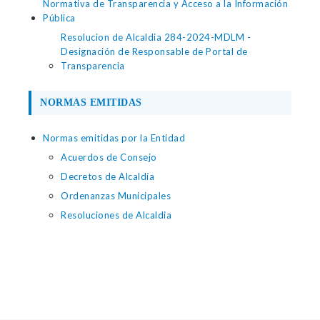
Normativa de Transparencia y Acceso a la Información
Pública
Resolucion de Alcaldia 284-2024-MDLM -
Designación de Responsable de Portal de
Transparencia
NORMAS EMITIDAS
Normas emitidas por la Entidad
Acuerdos de Consejo
Decretos de Alcaldía
Ordenanzas Municipales
Resoluciones de Alcaldia