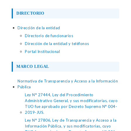
DIRECTORIO
Dirección de la entidad
Directorio de funcionarios
Dirección de la entidad y teléfonos
Portal Institucional
MARCO LEGAL
Normativa de Transparencia y Acceso a la Información
Pública
Ley N° 27444, Ley del Procedimiento
Administrativo General, y sus modificatorias, cuyo
TUO fue aprobado por Decreto Supremo N° 004-
2019-JUS.
Ley N° 27806, Ley de Transparencia y Acceso a la
Información Pública, y sus modificatorias, cuyo