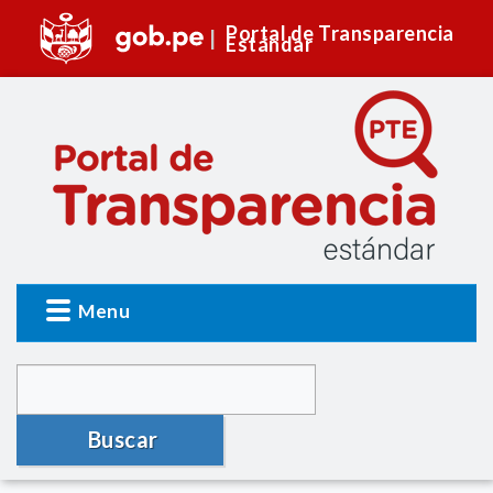
Portal de Transparencia
Estándar
Menu
Buscar