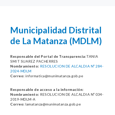
Municipalidad Distrital
de La Matanza (MDLM)
Responsable del Portal de Transparencia:
TANIA
SMIT SUAREZ PACHERRES
Nombramiento:
RESOLUCION DE ALCALDIA Nº 284-
2024-MDLM
Correo:
informatica@munimatanza.gob.pe
Responsable de acceso a la información:
Nombramiento:
RESOLUCION DE ALCALDIA Nº 034-
2019-MDLM-A
Correo:
lamatanza@munimatanza.gob.pe