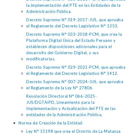
la implementación del PTE en las Entidades de la
Administración Pública.
Decreto Supremo N° 019-2017-JUS, que aprueba
el Reglamento del Decreto Legislativo N° 1353.
Decreto Supremo N° 033-2018-PCM, que crea la
Plataforma Digital Única del Estado Peruano y
establecen disposiciones adicionales para el
desarrollo del Gobierno Digital, y sus
modificatorias.
Decreto Supremo N° 029-2021-PCM, que aprueba
el Reglamento del Decreto Legislativo N° 1412.
Decreto Supremo N° 007-2024-JUS, que aprueba
el Reglamento de la Ley N° 27806.
Resolución Directoral N° 066-2025-
JUS/DGTAIPD, Lineamiento para la
Implementación y Actualización del PTE en las
entidades de la Administración Pública.
Norma de Creación de la Entidad
Ley N° 15198 que crea el Distrito de La Matanza