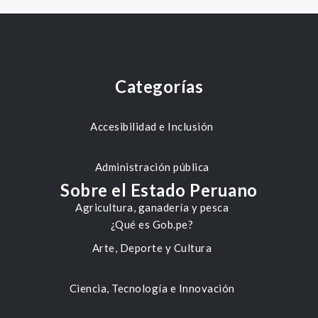
Categorías
Accesibilidad e Inclusión
Administración pública
Sobre el Estado Peruano
Agricultura, ganadería y pesca
¿Qué es Gob.pe?
Arte, Deporte y Cultura
Ciencia, Tecnología e Innovación