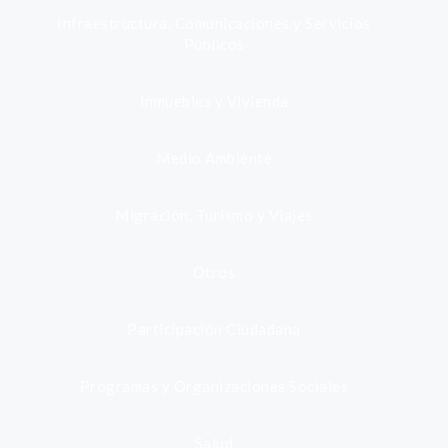
Infraestructura, Comunicaciones y Servicios
Públicos
Inmuebles y Vivienda
Medio Ambiente
Migración, Turismo y Viajes
Otros
Participación Ciudadana
Programas y Organizaciones Sociales
Salud