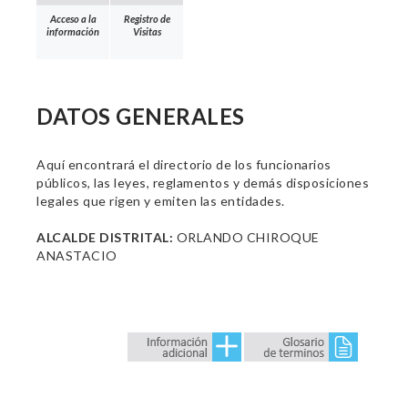
Acceso a la
Registro de
información
Visitas
DATOS GENERALES
Aquí encontrará el directorio de los funcionarios
públicos, las leyes, reglamentos y demás disposiciones
legales que rigen y emiten las entidades.
ALCALDE DISTRITAL:
ORLANDO CHIROQUE
ANASTACIO