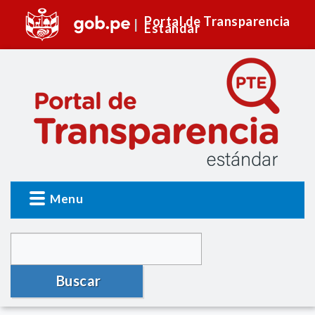
Portal de Transparencia
Estándar
Menu
Buscar