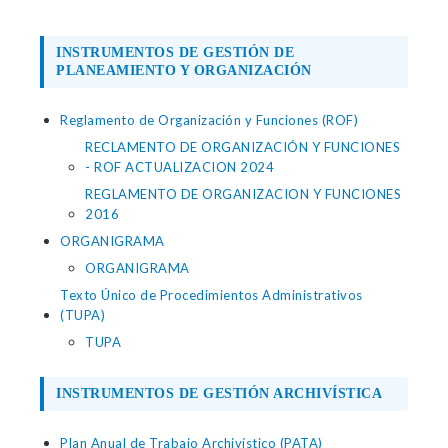
INSTRUMENTOS DE GESTIÓN DE
PLANEAMIENTO Y ORGANIZACIÓN
Reglamento de Organización y Funciones (ROF)
RECLAMENTO DE ORGANIZACIÓN Y FUNCIONES
- ROF ACTUALIZACION 2024
REGLAMENTO DE ORGANIZACION Y FUNCIONES
2016
ORGANIGRAMA
ORGANIGRAMA
Texto Único de Procedimientos Administrativos
(TUPA)
TUPA
INSTRUMENTOS DE GESTIÓN ARCHIVÍSTICA
Plan Anual de Trabajo Archivístico (PATA)