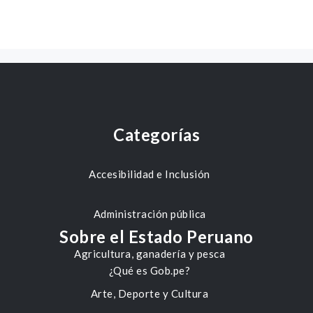
Categorías
Accesibilidad e Inclusión
Administración pública
Sobre el Estado Peruano
Agricultura, ganadería y pesca
¿Qué es Gob.pe?
Arte, Deporte y Cultura