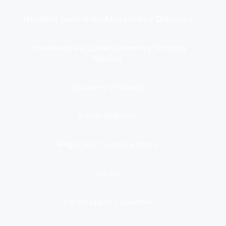
Identidad, Nacimiento, Matrimonio y Defunción
Infraestructura, Comunicaciones y Servicios
Públicos
Inmuebles y Vivienda
Medio Ambiente
Migración, Turismo y Viajes
Otros
Participación Ciudadana