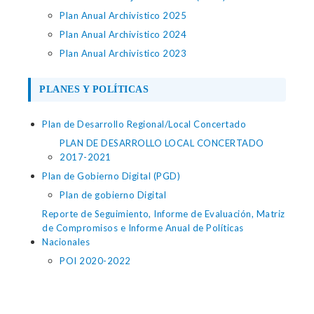
Plan Anual Archivistico 2025
Plan Anual Archivistico 2024
Plan Anual Archivistico 2023
PLANES Y POLÍTICAS
Plan de Desarrollo Regional/Local Concertado
PLAN DE DESARROLLO LOCAL CONCERTADO
2017-2021
Plan de Gobierno Digital (PGD)
Plan de gobierno Digital
Reporte de Seguimiento, Informe de Evaluación, Matriz
de Compromisos e Informe Anual de Políticas
Nacionales
POI 2020-2022