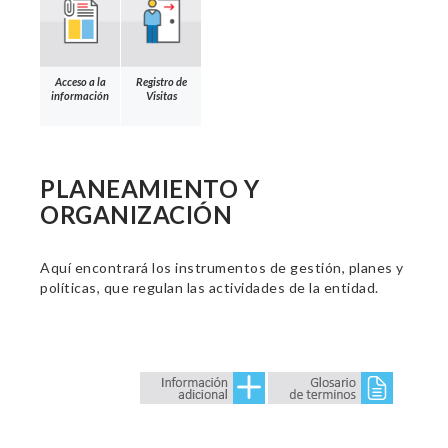
Acceso a la
Registro de
información
Visitas
PLANEAMIENTO Y
ORGANIZACIÓN
Aquí encontrará los instrumentos de gestión, planes y
políticas, que regulan las actividades de la entidad.