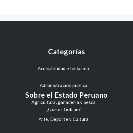
Categorías
Accesibilidad e Inclusión
Administración pública
Sobre el Estado Peruano
Agricultura, ganadería y pesca
¿Qué es Gob.pe?
Arte, Deporte y Cultura