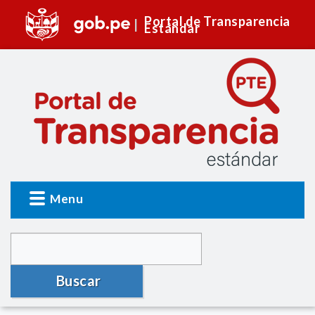
Portal de Transparencia
Estándar
Menu
Buscar