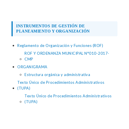
INSTRUMENTOS DE GESTIÓN DE
PLANEAMIENTO Y ORGANIZACIÓN
Reglamento de Organización y Funciones (ROF)
ROF Y ORDENANZA MUNICIPAL N°010-2017-
CMP
ORGANIGRAMA
Estructura orgánica y administrativa
Texto Único de Procedimientos Administrativos
(TUPA)
Texto Único de Procedimientos Administrativos
(TUPA)