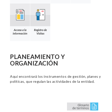
Acceso a la
Registro de
información
Visitas
PLANEAMIENTO Y
ORGANIZACIÓN
Aquí encontrará los instrumentos de gestión, planes y
políticas, que regulan las actividades de la entidad.