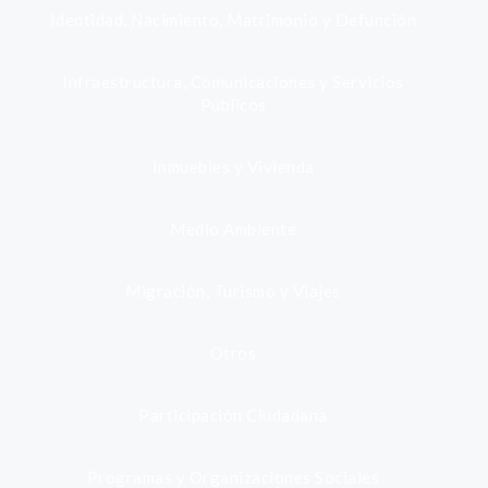
Identidad, Nacimiento, Matrimonio y Defunción
Infraestructura, Comunicaciones y Servicios
Públicos
Inmuebles y Vivienda
Medio Ambiente
Migración, Turismo y Viajes
Otros
Participación Ciudadana
Programas y Organizaciones Sociales