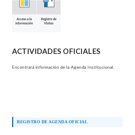
Acceso a la
Registro de
información
Visitas
ACTIVIDADES OFICIALES
Encontrará información de la Agenda Institucional.
REGISTRO DE AGENDA OFICIAL