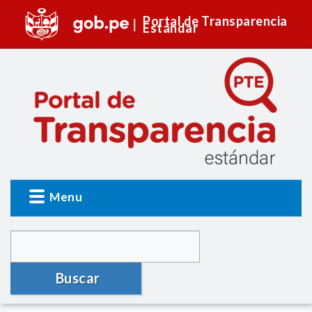
Portal de Transparencia
Estándar
Menu
Buscar