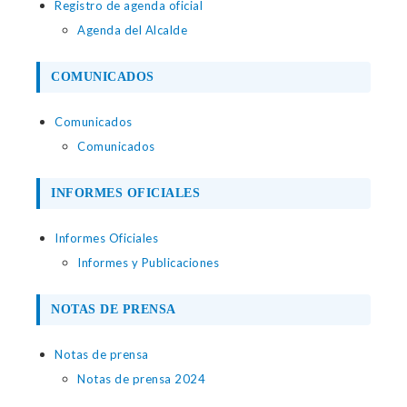
Registro de agenda oficial
Agenda del Alcalde
COMUNICADOS
Comunicados
Comunicados
INFORMES OFICIALES
Informes Oficiales
Informes y Publicaciones
NOTAS DE PRENSA
Notas de prensa
Notas de prensa 2024