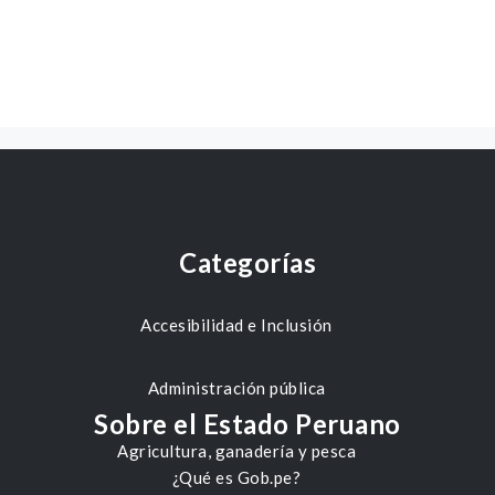
Categorías
Accesibilidad e Inclusión
Administración pública
Sobre el Estado Peruano
Agricultura, ganadería y pesca
¿Qué es Gob.pe?