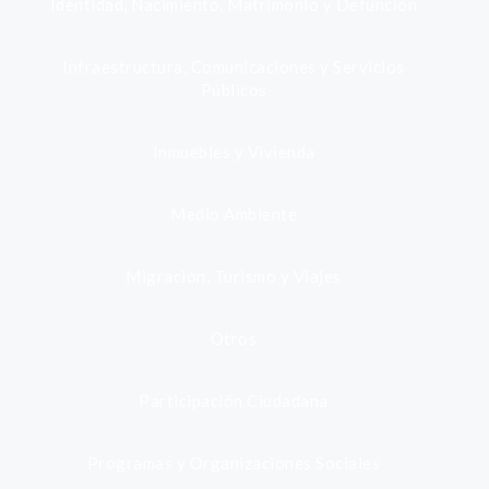
Identidad, Nacimiento, Matrimonio y Defunción
Infraestructura, Comunicaciones y Servicios
Públicos
Inmuebles y Vivienda
Medio Ambiente
Migración, Turismo y Viajes
Otros
Participación Ciudadana
Programas y Organizaciones Sociales