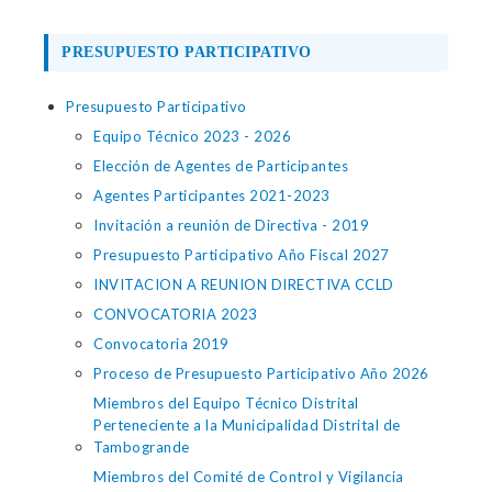
PRESUPUESTO PARTICIPATIVO
Presupuesto Participativo
Equipo Técnico 2023 - 2026
Elección de Agentes de Participantes
Agentes Participantes 2021-2023
Invitación a reunión de Directiva - 2019
Presupuesto Participativo Año Fiscal 2027
INVITACION A REUNION DIRECTIVA CCLD
CONVOCATORIA 2023
Convocatoria 2019
Proceso de Presupuesto Participativo Año 2026
Miembros del Equipo Técnico Distrital
Perteneciente a la Municipalidad Distrital de
Tambogrande
Miembros del Comité de Control y Vigilancia