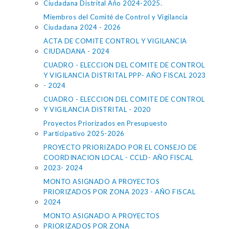
Ciudadana Distrital Año 2024-2025.
Miembros del Comité de Control y Vigilancia
Ciudadana 2024 - 2026
ACTA DE COMITE CONTROL Y VIGILANCIA
CIUDADANA - 2024
CUADRO - ELECCION DEL COMITE DE CONTROL
Y VIGILANCIA DISTRITAL PPP- AÑO FISCAL 2023
- 2024
CUADRO - ELECCION DEL COMITE DE CONTROL
Y VIGILANCIA DISTRITAL - 2020
Proyectos Priorizados en Presupuesto
Participativo 2025-2026
PROYECTO PRIORIZADO POR EL CONSEJO DE
COORDINACION LOCAL - CCLD- AÑO FISCAL
2023- 2024
MONTO ASIGNADO A PROYECTOS
PRIORIZADOS POR ZONA 2023 - AÑO FISCAL
2024
MONTO ASIGNADO A PROYECTOS
PRIORIZADOS POR ZONA