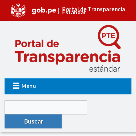
Portal de Transparencia
Estándar
Menu
Buscar