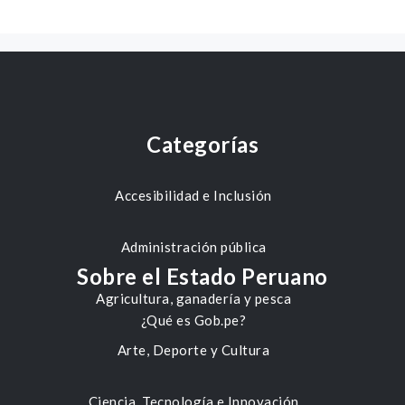
Categorías
Accesibilidad e Inclusión
Administración pública
Sobre el Estado Peruano
Agricultura, ganadería y pesca
¿Qué es Gob.pe?
Arte, Deporte y Cultura
Ciencia, Tecnología e Innovación