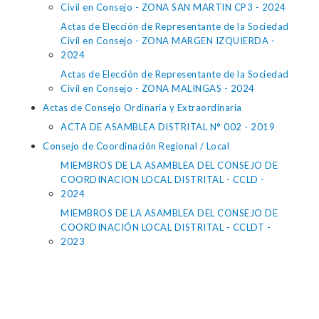
Civil en Consejo - ZONA SAN MARTIN CP3 - 2024
Actas de Elección de Representante de la Sociedad
Civil en Consejo - ZONA MARGEN IZQUIERDA -
2024
Actas de Elección de Representante de la Sociedad
Civil en Consejo - ZONA MALINGAS - 2024
Actas de Consejo Ordinaria y Extraordinaria
ACTA DE ASAMBLEA DISTRITAL N° 002 - 2019
Consejo de Coordinación Regional / Local
MIEMBROS DE LA ASAMBLEA DEL CONSEJO DE
COORDINACION LOCAL DISTRITAL - CCLD -
2024
MIEMBROS DE LA ASAMBLEA DEL CONSEJO DE
COORDINACIÓN LOCAL DISTRITAL - CCLDT -
2023