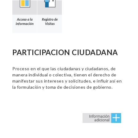
Acceso a la
Registro de
información
Visitas
PARTICIPACION CIUDADANA
Proceso en el que las ciudadanas y ciudadanos, de
manera individual o colectiva, tienen el derecho de
manifestar sus intereses y solicitudes, e influir así en
la formulación y toma de decisiones de gobierno.