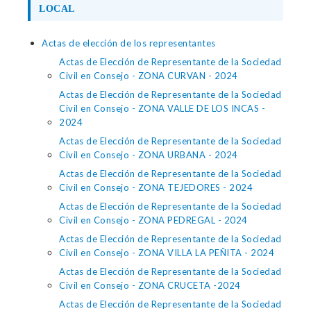
LOCAL
Actas de elección de los representantes
Actas de Elección de Representante de la Sociedad
Civil en Consejo - ZONA CURVAN - 2024
Actas de Elección de Representante de la Sociedad
Civil en Consejo - ZONA VALLE DE LOS INCAS -
2024
Actas de Elección de Representante de la Sociedad
Civil en Consejo - ZONA URBANA - 2024
Actas de Elección de Representante de la Sociedad
Civil en Consejo - ZONA TEJEDORES - 2024
Actas de Elección de Representante de la Sociedad
Civil en Consejo - ZONA PEDREGAL - 2024
Actas de Elección de Representante de la Sociedad
Civil en Consejo - ZONA VILLA LA PEÑITA - 2024
Actas de Elección de Representante de la Sociedad
Civil en Consejo - ZONA CRUCETA -2024
Actas de Elección de Representante de la Sociedad