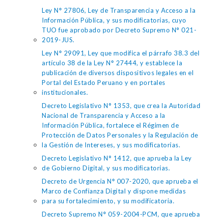
Ley N° 27806, Ley de Transparencia y Acceso a la
Información Pública, y sus modificatorias, cuyo
TUO fue aprobado por Decreto Supremo N° 021-
2019-JUS.
Ley N° 29091, Ley que modifica el párrafo 38.3 del
artículo 38 de la Ley N° 27444, y establece la
publicación de diversos dispositivos legales en el
Portal del Estado Peruano y en portales
institucionales.
Decreto Legislativo N° 1353, que crea la Autoridad
Nacional de Transparencia y Acceso a la
Información Pública, fortalece el Régimen de
Protección de Datos Personales y la Regulación de
la Gestión de Intereses, y sus modificatorias.
Decreto Legislativo N° 1412, que aprueba la Ley
de Gobierno Digital, y sus modificatorias.
Decreto de Urgencia N° 007-2020, que aprueba el
Marco de Confianza Digital y dispone medidas
para su fortalecimiento, y su modificatoria.
Decreto Supremo N° 059-2004-PCM, que aprueba