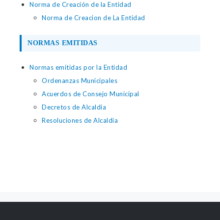
Norma de Creación de la Entidad
Norma de Creacion de La Entidad
NORMAS EMITIDAS
Normas emitidas por la Entidad
Ordenanzas Municipales
Acuerdos de Consejo Municipal
Decretos de Alcaldia
Resoluciones de Alcaldia