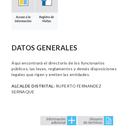
Acceso a la
Registro de
información
Visitas
DATOS GENERALES
Aquí encontrará el directorio de los funcionarios
públicos, las leyes, reglamentos y demás disposiciones
legales que rigen y emiten las entidades.
ALCALDE DISTRITAL:
RUPERTO FERNANDEZ
SERNAQUE