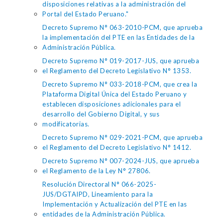
disposiciones relativas a la administración del
Portal del Estado Peruano."
Decreto Supremo N° 063-2010-PCM, que aprueba
la implementación del PTE en las Entidades de la
Administración Pública.
Decreto Supremo N° 019-2017-JUS, que aprueba
el Reglamento del Decreto Legislativo N° 1353.
Decreto Supremo N° 033-2018-PCM, que crea la
Plataforma Digital Única del Estado Peruano y
establecen disposiciones adicionales para el
desarrollo del Gobierno Digital, y sus
modificatorias.
Decreto Supremo N° 029-2021-PCM, que aprueba
el Reglamento del Decreto Legislativo N° 1412.
Decreto Supremo N° 007-2024-JUS, que aprueba
el Reglamento de la Ley N° 27806.
Resolución Directoral N° 066-2025-
JUS/DGTAIPD, Lineamiento para la
Implementación y Actualización del PTE en las
entidades de la Administración Pública.