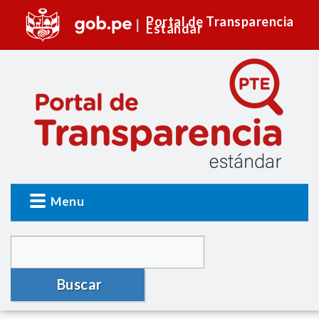
Portal de Transparencia
Estándar
Menu
Buscar