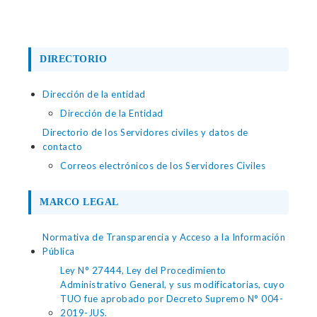
DIRECTORIO
Dirección de la entidad
Dirección de la Entidad
Directorio de los Servidores civiles y datos de
contacto
Correos electrónicos de los Servidores Civiles
MARCO LEGAL
Normativa de Transparencia y Acceso a la Información
Pública
Ley N° 27444, Ley del Procedimiento
Administrativo General, y sus modificatorias, cuyo
TUO fue aprobado por Decreto Supremo N° 004-
2019-JUS.