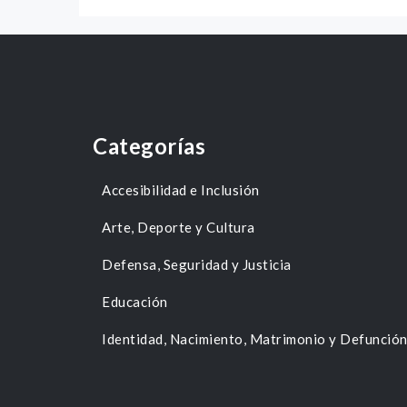
Categorías
Accesibilidad e Inclusión
Arte, Deporte y Cultura
Defensa, Seguridad y Justicia
Educación
Identidad, Nacimiento, Matrimonio y Defunció