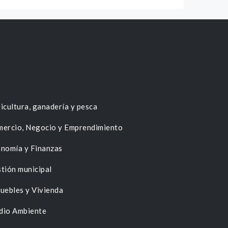
icultura, ganadería y pesca
ercio, Negocio y Emprendimiento
nomía y Finanzas
tión municipal
uebles y Vivienda
dio Ambiente