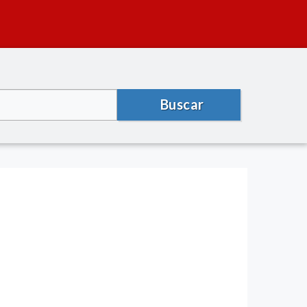
Buscar