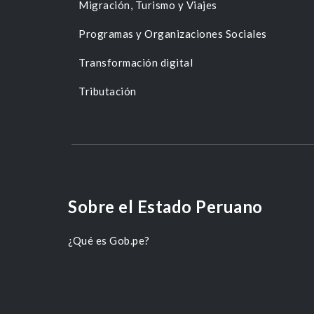
Migración, Turismo y Viajes
Programas y Organizaciones Sociales
Transformación digital
Tributación
Sobre el Estado Peruano
¿Qué es Gob.pe?