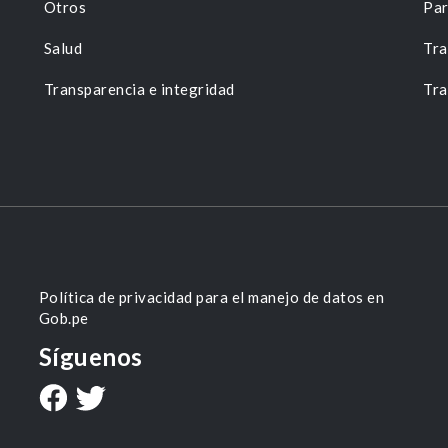
Otros
Par
Salud
Tra
Transparencia e integridad
Tra
Política de privacidad para el manejo de datos en
Gob.pe
Síguenos