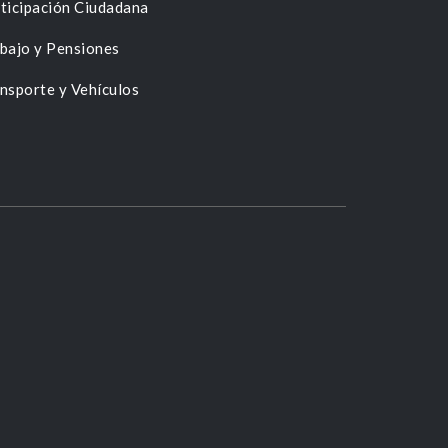
ticipación Ciudadana
bajo y Pensiones
nsporte y Vehículos