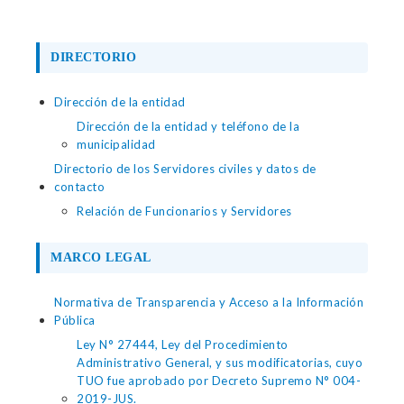
DIRECTORIO
Dirección de la entidad
Dirección de la entidad y teléfono de la
municipalidad
Directorio de los Servidores civiles y datos de
contacto
Relación de Funcionarios y Servidores
MARCO LEGAL
Normativa de Transparencia y Acceso a la Información
Pública
Ley N° 27444, Ley del Procedimiento
Administrativo General, y sus modificatorias, cuyo
TUO fue aprobado por Decreto Supremo N° 004-
2019-JUS.