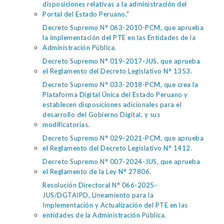
disposiciones relativas a la administración del
Portal del Estado Peruano."
Decreto Supremo N° 063-2010-PCM, que aprueba
la implementación del PTE en las Entidades de la
Administración Pública.
Decreto Supremo N° 019-2017-JUS, que aprueba
el Reglamento del Decreto Legislativo N° 1353.
Decreto Supremo N° 033-2018-PCM, que crea la
Plataforma Digital Única del Estado Peruano y
establecen disposiciones adicionales para el
desarrollo del Gobierno Digital, y sus
modificatorias.
Decreto Supremo N° 029-2021-PCM, que aprueba
el Reglamento del Decreto Legislativo N° 1412.
Decreto Supremo N° 007-2024-JUS, que aprueba
el Reglamento de la Ley N° 27806.
Resolución Directoral N° 066-2025-
JUS/DGTAIPD, Lineamiento para la
Implementación y Actualización del PTE en las
entidades de la Administración Pública.