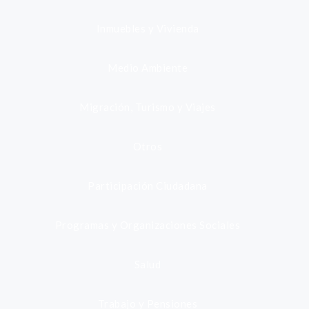
Inmuebles y Vivienda
Medio Ambiente
Migración, Turismo y Viajes
Otros
Participación Ciudadana
Programas y Organizaciones Sociales
Salud
Trabajo y Pensiones