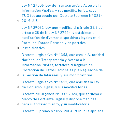
Ley N° 27806, Ley de Transparencia y Acceso a la
Información Pública, y sus modificatorias, cuyo
TUO fue aprobado por Decreto Supremo N° 021-
2019-JUS.
Ley N° 29091, Ley que modifica el párrafo 38.3 del
artículo 38 de la Ley N° 27444, y establece la
publicación de diversos dispositivos legales en el
Portal del Estado Peruano y en portales
institucionales.
Decreto Legislativo N° 1353, que crea la Autoridad
Nacional de Transparencia y Acceso a la
Información Pública, fortalece el Régimen de
Protección de Datos Personales y la Regulación de
la Gestión de Intereses, y sus modificatorias.
Decreto Legislativo N° 1412, que aprueba la Ley
de Gobierno Digital, y sus modificatorias.
Decreto de Urgencia N° 007-2020, que aprueba el
Marco de Confianza Digital y dispone medidas
para su fortalecimiento, y su modificatoria.
Decreto Supremo N° 059-2004-PCM, que aprueba