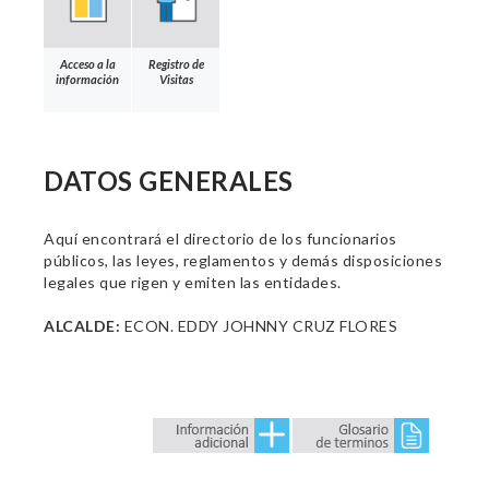
Acceso a la
Registro de
información
Visitas
DATOS GENERALES
Aquí encontrará el directorio de los funcionarios
públicos, las leyes, reglamentos y demás disposiciones
legales que rigen y emiten las entidades.
ALCALDE:
ECON. EDDY JOHNNY CRUZ FLORES