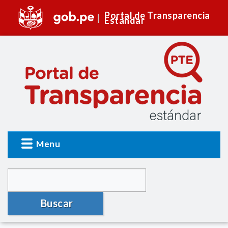
Portal de Transparencia
Estándar
Menu
Buscar