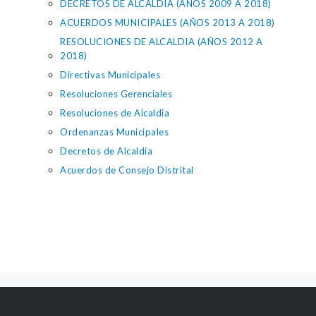
DECRETOS DE ALCALDIA (AÑOS 2009 A 2018)
ACUERDOS MUNICIPALES (AÑOS 2013 A 2018)
RESOLUCIONES DE ALCALDIA (AÑOS 2012 A
2018)
Directivas Municipales
Resoluciones Gerenciales
Resoluciones de Alcaldia
Ordenanzas Municipales
Decretos de Alcaldia
Acuerdos de Consejo Distrital