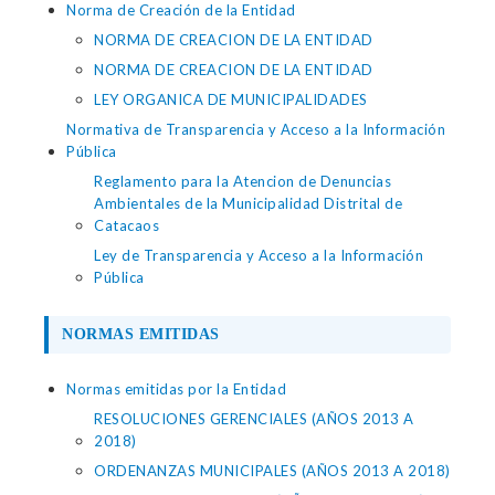
Norma de Creación de la Entidad
NORMA DE CREACION DE LA ENTIDAD
NORMA DE CREACION DE LA ENTIDAD
LEY ORGANICA DE MUNICIPALIDADES
Normativa de Transparencia y Acceso a la Información
Pública
Reglamento para la Atencion de Denuncias
Ambientales de la Municipalidad Distrital de
Catacaos
Ley de Transparencia y Acceso a la Información
Pública
NORMAS EMITIDAS
Normas emitidas por la Entidad
RESOLUCIONES GERENCIALES (AÑOS 2013 A
2018)
ORDENANZAS MUNICIPALES (AÑOS 2013 A 2018)