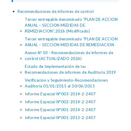
Recomendaciones de informes de control
Tercer entregable denominado “PLAN DE ACCION
ANUAL – SECCION MEDIDAS DE
REMEDIACION”,2026 (Modificado)
Tercer entregable denominado “PLAN DE ACCION
ANUAL – SECCION MEDIDAS DE REMEDIACION
Anexo Nº 03 - Recomendaciones de informes de
control (ACTUALIZADO 2026)
Estado de Implementación de las
Recomendaciones de informes de Auditoría 2019
Verificacion y Seguimiento-Recomendaciones
Auditoria 01/01/2015 al 30/06/2015
Informe Especial N°003-2014-2-2407
Informe Especial N°002-2014-2-2407
Informe Especial N°001-2014-2-2407
Informe Especial N°001-2013-2-2407