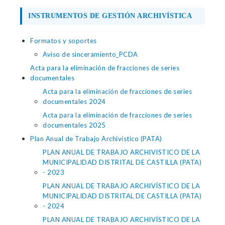
INSTRUMENTOS DE GESTIÓN ARCHIVÍSTICA
Formatos y soportes
Aviso de sinceramiento_PCDA
Acta para la eliminación de fracciones de series
documentales
Acta para la eliminación de fracciones de series
documentales 2024
Acta para la eliminación de fracciones de series
documentales 2025
Plan Anual de Trabajo Archivístico (PATA)
PLAN ANUAL DE TRABAJO ARCHIVISTICO DE LA
MUNICIPALIDAD DISTRITAL DE CASTILLA (PATA)
- 2023
PLAN ANUAL DE TRABAJO ARCHIVÍSTICO DE LA
MUNICIPALIDAD DISTRITAL DE CASTILLA (PATA)
- 2024
PLAN ANUAL DE TRABAJO ARCHIVÍSTICO DE LA