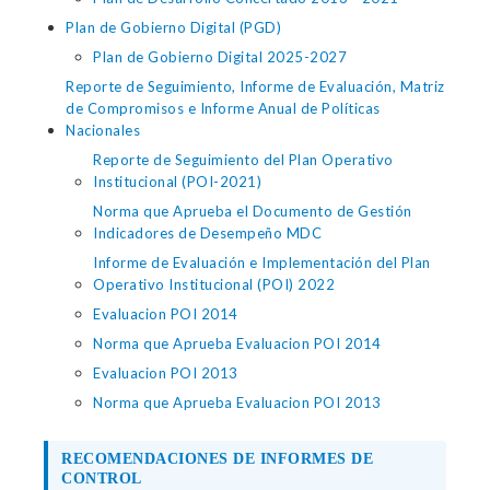
Plan de Gobierno Digital (PGD)
Plan de Gobierno Digital 2025-2027
Reporte de Seguimiento, Informe de Evaluación, Matriz
de Compromisos e Informe Anual de Políticas
Nacionales
Reporte de Seguimiento del Plan Operativo
Institucional (POI-2021)
Norma que Aprueba el Documento de Gestión
Indicadores de Desempeño MDC
Informe de Evaluación e Implementación del Plan
Operativo Institucional (POI) 2022
Evaluacion POI 2014
Norma que Aprueba Evaluacion POI 2014
Evaluacion POI 2013
Norma que Aprueba Evaluacion POI 2013
RECOMENDACIONES DE INFORMES DE
CONTROL