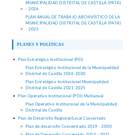
MUNICIPALIDAD DISTRITAL DE CASTILLA (PATA)
- 2026
PLAN ANUAL DE TRABAJO ARCHIVÍSTICO DE LA
MUNICIPALIDAD DISTRITAL DE CASTILLA (PATA)
- 2025
PLANES Y POLÍTICAS
Plan Estratégico Institucional (PEI)
Plan Estratégico Institucional de la Municipalidad
Distrital de Castilla 2026-2030
Plan Estratégico Institucional Municipalidad
Distrital de Castilla 2021-2025
Plan Operativo Institucional (POI) Multianual
Plan Operativo Institucional de la Municipalidad
Distrital de Castilla
Plan de Desarrollo Regional/Local Concertado
Plan de desarrollo Concentrado 2019 - 2030
Plan de Desarrollo Concertado 2013 - 2021