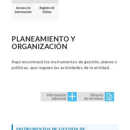
Acceso a la
Registro de
información
Visitas
PLANEAMIENTO Y
ORGANIZACIÓN
Aquí encontrará los instrumentos de gestión, planes y
políticas, que regulan las actividades de la entidad.
INSTRUMENTOS DE GESTIÓN DE