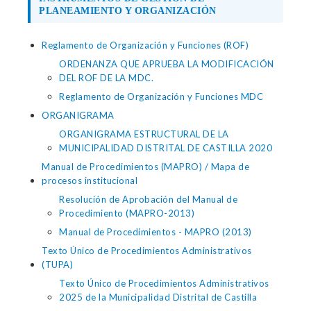
PLANEAMIENTO Y ORGANIZACIÓN
Reglamento de Organización y Funciones (ROF)
ORDENANZA QUE APRUEBA LA MODIFICACIÓN
DEL ROF DE LA MDC.
Reglamento de Organización y Funciones MDC
ORGANIGRAMA
ORGANIGRAMA ESTRUCTURAL DE LA
MUNICIPALIDAD DISTRITAL DE CASTILLA 2020
Manual de Procedimientos (MAPRO) / Mapa de
procesos institucional
Resolución de Aprobación del Manual de
Procedimiento (MAPRO-2013)
Manual de Procedimientos - MAPRO (2013)
Texto Único de Procedimientos Administrativos
(TUPA)
Texto Único de Procedimientos Administrativos
2025 de la Municipalidad Distrital de Castilla