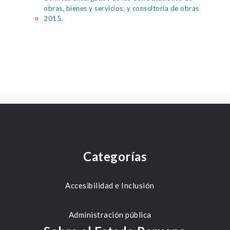
obras, bienes y servicios, y consultoría de obras
2015.
Categorías
Accesibilidad e Inclusión
Administración pública