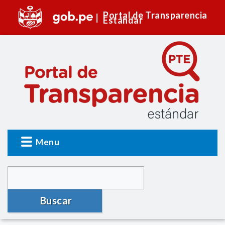
Portal de Transparencia
Estándar
Menu
Buscar