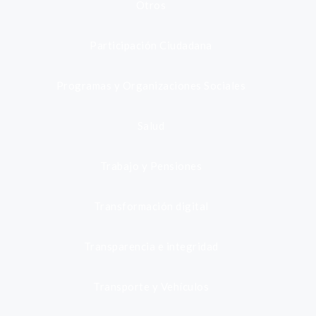
Otros
Participación Ciudadana
Programas y Organizaciones Sociales
Salud
Trabajo y Pensiones
Transformación digital
Transparencia e integridad
Transporte y Vehículos