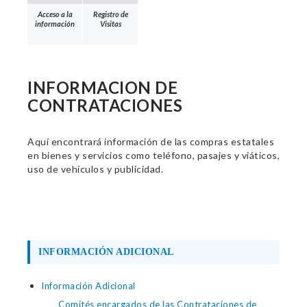
Acceso a la
Registro de
información
Visitas
INFORMACION DE
CONTRATACIONES
Aquí encontrará información de las compras estatales
en bienes y servicios como teléfono, pasajes y viáticos,
uso de vehículos y publicidad.
INFORMACIÓN ADICIONAL
Información Adicional
Comités encargados de las Contrataciones de