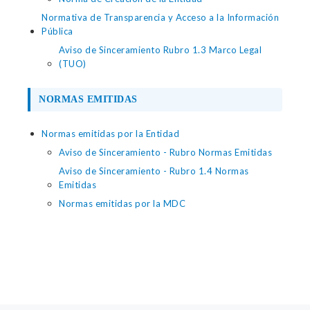
Normativa de Transparencia y Acceso a la Información
Pública
Aviso de Sinceramiento Rubro 1.3 Marco Legal
(TUO)
NORMAS EMITIDAS
Normas emitidas por la Entidad
Aviso de Sinceramiento - Rubro Normas Emitidas
Aviso de Sinceramiento - Rubro 1.4 Normas
Emitidas
Normas emitidas por la MDC