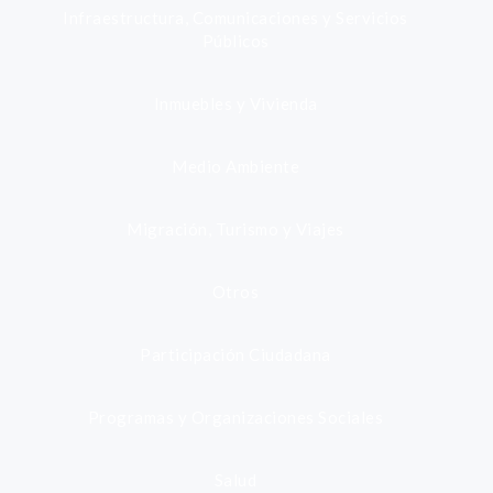
Infraestructura, Comunicaciones y Servicios
Públicos
Inmuebles y Vivienda
Medio Ambiente
Migración, Turismo y Viajes
Otros
Participación Ciudadana
Programas y Organizaciones Sociales
Salud