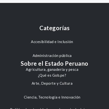
Categorías
Accesibilidad e Inclusión
Administración pública
Sobre el Estado Peruano
Agricultura, ganadería y pesca
¿Qué es Gob.pe?
Arte, Deporte y Cultura
Ciencia, Tecnología e Innovación