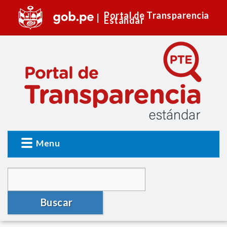
Portal de Transparencia
Estándar
Menu
Buscar