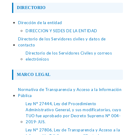
DIRECTORIO
Dirección de la entidad
DIRECCION Y SEDES DE LA ENTIDAD
Directorio de los Servidores civiles y datos de
contacto
Directorio de los Servidores Civiles y correos
electrónicos
MARCO LEGAL
Normativa de Transparencia y Acceso a la Información
Pública
Ley N° 27444, Ley del Procedimiento
Administrativo General, y sus modificatorias, cuyo
TUO fue aprobado por Decreto Supremo N° 004-
2019-JUS.
Ley N° 27806, Ley de Transparencia y Acceso a la