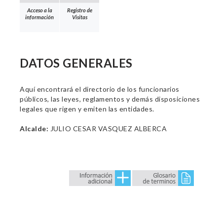
Acceso a la
Registro de
información
Visitas
DATOS GENERALES
Aquí encontrará el directorio de los funcionarios
públicos, las leyes, reglamentos y demás disposiciones
legales que rigen y emiten las entidades.
Alcalde:
JULIO CESAR VASQUEZ ALBERCA