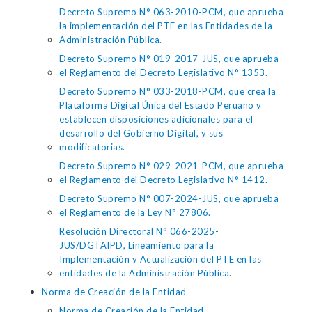
Decreto Supremo N° 063-2010-PCM, que aprueba
la implementación del PTE en las Entidades de la
Administración Pública.
Decreto Supremo N° 019-2017-JUS, que aprueba
el Reglamento del Decreto Legislativo N° 1353.
Decreto Supremo N° 033-2018-PCM, que crea la
Plataforma Digital Única del Estado Peruano y
establecen disposiciones adicionales para el
desarrollo del Gobierno Digital, y sus
modificatorias.
Decreto Supremo N° 029-2021-PCM, que aprueba
el Reglamento del Decreto Legislativo N° 1412.
Decreto Supremo N° 007-2024-JUS, que aprueba
el Reglamento de la Ley N° 27806.
Resolución Directoral N° 066-2025-
JUS/DGTAIPD, Lineamiento para la
Implementación y Actualización del PTE en las
entidades de la Administración Pública.
Norma de Creación de la Entidad
Norma de Creación de la Entidad