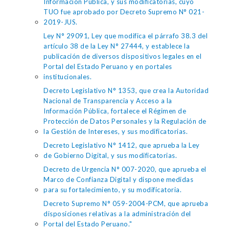
Información Pública, y sus modificatorias, cuyo
TUO fue aprobado por Decreto Supremo N° 021-
2019-JUS.
Ley N° 29091, Ley que modifica el párrafo 38.3 del
artículo 38 de la Ley N° 27444, y establece la
publicación de diversos dispositivos legales en el
Portal del Estado Peruano y en portales
institucionales.
Decreto Legislativo N° 1353, que crea la Autoridad
Nacional de Transparencia y Acceso a la
Información Pública, fortalece el Régimen de
Protección de Datos Personales y la Regulación de
la Gestión de Intereses, y sus modificatorias.
Decreto Legislativo N° 1412, que aprueba la Ley
de Gobierno Digital, y sus modificatorias.
Decreto de Urgencia N° 007-2020, que aprueba el
Marco de Confianza Digital y dispone medidas
para su fortalecimiento, y su modificatoria.
Decreto Supremo N° 059-2004-PCM, que aprueba
disposiciones relativas a la administración del
Portal del Estado Peruano."