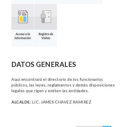
Acceso a la
Registro de
información
Visitas
DATOS GENERALES
Aquí encontrará el directorio de los funcionarios
públicos, las leyes, reglamentos y demás disposiciones
legales que rigen y emiten las entidades.
ALCALDE:
LIC. JAMES CHAVEZ RAMIREZ