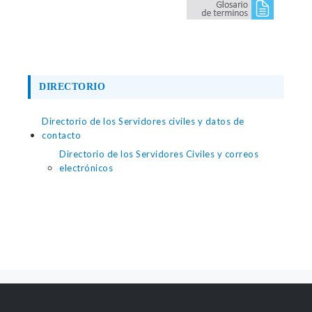
DIRECTORIO
Directorio de los Servidores civiles y datos de
contacto
Directorio de los Servidores Civiles y correos
electrónicos