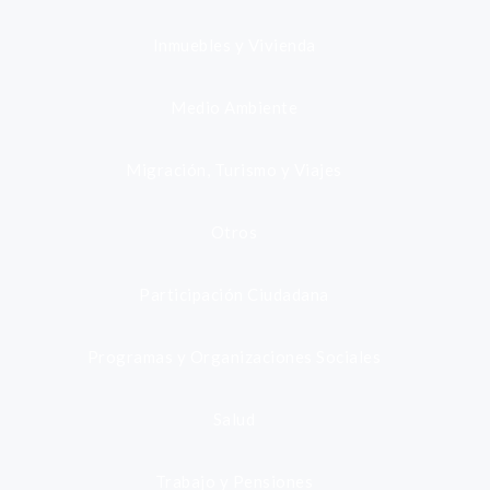
Inmuebles y Vivienda
Medio Ambiente
Migración, Turismo y Viajes
Otros
Participación Ciudadana
Programas y Organizaciones Sociales
Salud
Trabajo y Pensiones