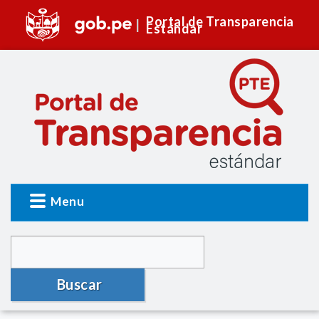
Portal de Transparencia
Estándar
Menu
Buscar