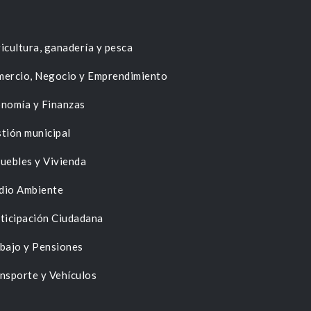
icultura, ganadería y pesca
ercio, Negocio y Emprendimiento
nomía y Finanzas
tión municipal
uebles y Vivienda
dio Ambiente
ticipación Ciudadana
bajo y Pensiones
nsporte y Vehículos