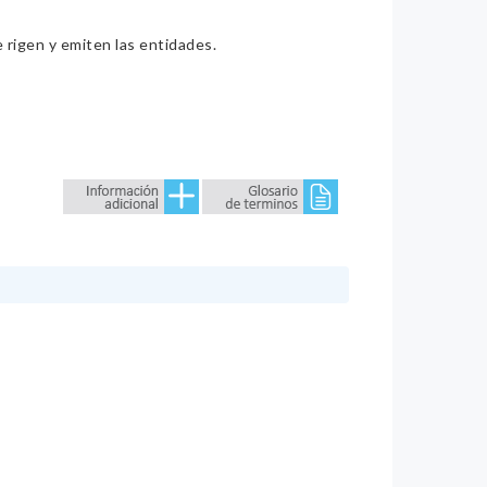
e rigen y emiten las entidades.