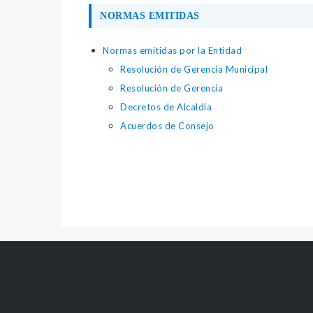
NORMAS EMITIDAS
Normas emitidas por la Entidad
Resolución de Gerencia Municipal
Resolución de Gerencia
Decretos de Alcaldía
Acuerdos de Consejo