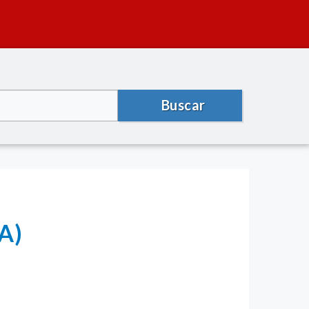
Buscar
A)