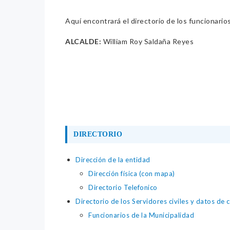
Aquí encontrará el directorio de los funcionario
ALCALDE:
William Roy Saldaña Reyes
DIRECTORIO
Dirección de la entidad
Dirección física (con mapa)
Directorio Telefonico
Directorio de los Servidores civiles y datos de 
Funcionarios de la Municipalidad