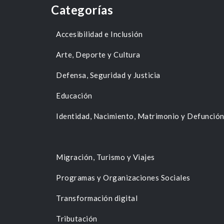
Categorías
Accesibilidad e Inclusión
Arte, Deporte y Cultura
Defensa, Seguridad y Justicia
Educación
Identidad, Nacimiento, Matrimonio y Defunció
Migración, Turismo y Viajes
Programas y Organizaciones Sociales
Transformación digital
Tributación