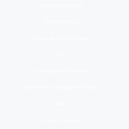
Inmuebles y Vivienda
Medio Ambiente
Migración, Turismo y Viajes
Otros
Participación Ciudadana
Programas y Organizaciones Sociales
Salud
Trabajo y Pensiones