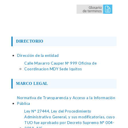
DIRECTORIO
Dirección de la entidad
Calle Mavarro Cauper Nº 999 Oficina de
Coordinacion MDY Sede Iquitos
MARCO LEGAL
Normativa de Transparencia y Acceso a la Información
Pública
Ley N° 27444, Ley del Procedimiento
Administrativo General, y sus modificatorias, cuyo
TUO fue aprobado por Decreto Supremo N° 004-