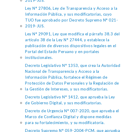
2019-JUS.
Ley N° 27806, Ley de Transparencia y Acceso a la
Información Pública, y sus modificatorias, cuyo
TUO fue aprobado por Decreto Supremo N° 021-
2019-JUS.
Ley N° 29091, Ley que modifica el párrafo 38.3 del
artículo 38 de la Ley N° 27444, y establece la
publicación de diversos dispositivos legales en el
Portal del Estado Peruano y en portales
institucionales.
Decreto Legislativo N° 1353, que crea la Autoridad
Nacional de Transparencia y Acceso a la
Información Pública, fortalece el Régimen de
Protección de Datos Personales y la Regulación de
la Gestión de Intereses, y sus modificatorias.
Decreto Legislativo N° 1412, que aprueba la Ley
de Gobierno Digital, y sus modificatorias.
Decreto de Urgencia N° 007-2020, que aprueba el
Marco de Confianza Digital y dispone medidas
para su fortalecimiento, y su modificatoria.
Decreto Supremo N° 059-2004-PCM, que aprueba