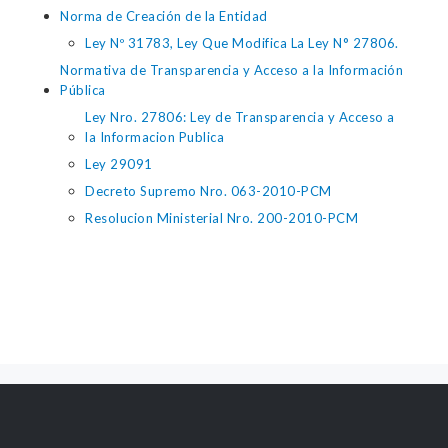
Norma de Creación de la Entidad
Ley Nº 31783, Ley Que Modifica La Ley N° 27806.
Normativa de Transparencia y Acceso a la Información
Pública
Ley Nro. 27806: Ley de Transparencia y Acceso a
la Informacion Publica
Ley 29091
Decreto Supremo Nro. 063-2010-PCM
Resolucion Ministerial Nro. 200-2010-PCM