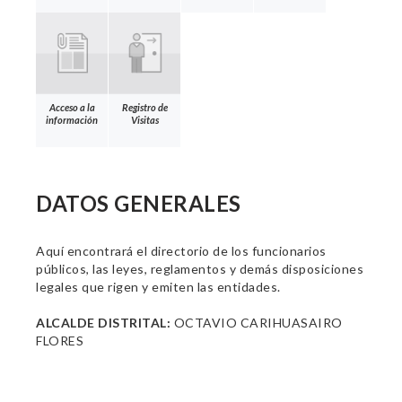
Acceso a la
Registro de
información
Visitas
DATOS GENERALES
Aquí encontrará el directorio de los funcionarios
públicos, las leyes, reglamentos y demás disposiciones
legales que rigen y emiten las entidades.
ALCALDE DISTRITAL:
OCTAVIO CARIHUASAIRO
FLORES