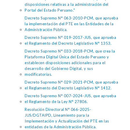
disposiciones relativas a la administración del
Portal del Estado Peruano."
Decreto Supremo N° 063-2010-PCM, que aprueba
la implementación del PTE en las Entidades de la
Administración Pública.
Decreto Supremo N° 019-2017-JUS, que aprueba
el Reglamento del Decreto Legislativo N° 1353.
Decreto Supremo N° 033-2018-PCM, que crea la
Plataforma Digital Única del Estado Peruano y
establecen disposiciones adicionales para el
desarrollo del Gobierno Digital, y sus
modificatorias.
Decreto Supremo N° 029-2021-PCM, que aprueba
el Reglamento del Decreto Legislativo N° 1412.
Decreto Supremo N° 007-2024-JUS, que aprueba
el Reglamento de la Ley N° 27806.
Resolución Directoral N° 066-2025-
JUS/DGTAIPD, Lineamiento para la
Implementación y Actualización del PTE en las
entidades de la Administración Pública.