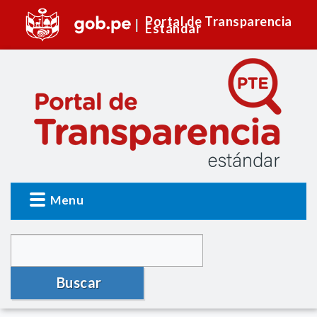
Portal de Transparencia
Estándar
Menu
Buscar