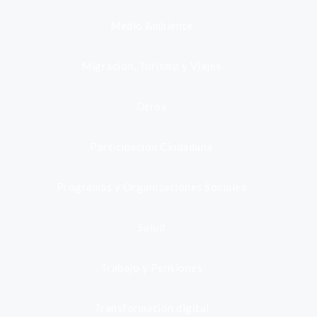
Medio Ambiente
Migración, Turismo y Viajes
Otros
Participación Ciudadana
Programas y Organizaciones Sociales
Salud
Trabajo y Pensiones
Transformación digital