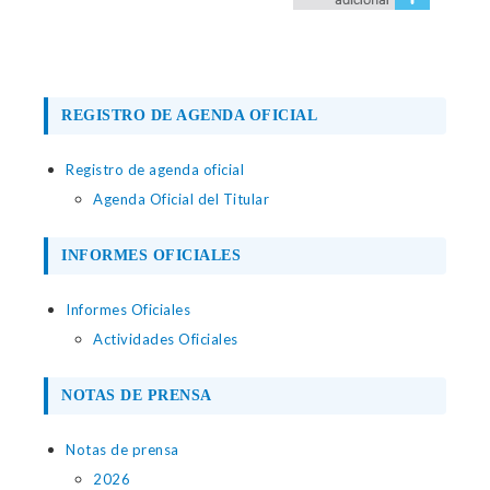
REGISTRO DE AGENDA OFICIAL
Registro de agenda oficial
Agenda Oficial del Titular
INFORMES OFICIALES
Informes Oficiales
Actividades Oficiales
NOTAS DE PRENSA
Notas de prensa
2026