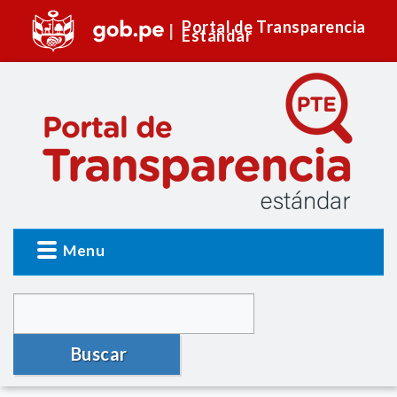
Portal de Transparencia
Estándar
Menu
Buscar