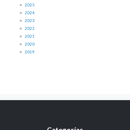
2025
2024
2023
2022
2021
2020
2019
Categorías