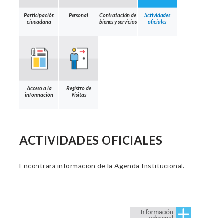
Participación
Personal
Contratación de
Actividades
ciudadana
bienes y servicios
oficiales
Acceso a la
Registro de
información
Visitas
ACTIVIDADES OFICIALES
Encontrará información de la Agenda Institucional.