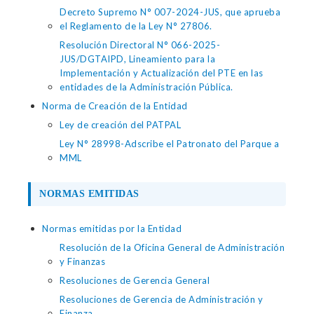
Decreto Supremo N° 007-2024-JUS, que aprueba
el Reglamento de la Ley N° 27806.
Resolución Directoral N° 066-2025-
JUS/DGTAIPD, Lineamiento para la
Implementación y Actualización del PTE en las
entidades de la Administración Pública.
Norma de Creación de la Entidad
Ley de creación del PATPAL
Ley N° 28998-Adscribe el Patronato del Parque a
MML
NORMAS EMITIDAS
Normas emitidas por la Entidad
Resolución de la Oficina General de Administración
y Finanzas
Resoluciones de Gerencia General
Resoluciones de Gerencia de Administración y
Finanza