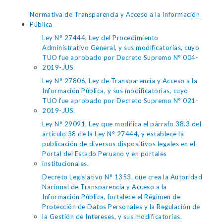
Normativa de Transparencia y Acceso a la Información
Pública
Ley N° 27444, Ley del Procedimiento
Administrativo General, y sus modificatorias, cuyo
TUO fue aprobado por Decreto Supremo N° 004-
2019-JUS.
Ley N° 27806, Ley de Transparencia y Acceso a la
Información Pública, y sus modificatorias, cuyo
TUO fue aprobado por Decreto Supremo N° 021-
2019-JUS.
Ley N° 29091, Ley que modifica el párrafo 38.3 del
artículo 38 de la Ley N° 27444, y establece la
publicación de diversos dispositivos legales en el
Portal del Estado Peruano y en portales
institucionales.
Decreto Legislativo N° 1353, que crea la Autoridad
Nacional de Transparencia y Acceso a la
Información Pública, fortalece el Régimen de
Protección de Datos Personales y la Regulación de
la Gestión de Intereses, y sus modificatorias.