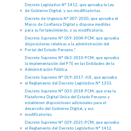
Decreto Legislativo N° 1412, que aprueba la Ley
de Gobierno Digital, y sus modificatorias.
Decreto de Urgencia N° 007-2020, que aprueba el
Marco de Confianza Digital y dispone medidas
para su fortalecimiento, y su modificatoria.
Decreto Supremo N° 059-2004-PCM, que aprueba
disposiciones relativas a la administración del
Portal del Estado Peruano."
Decreto Supremo N° 063-2010-PCM, que aprueba
la implementación del PTE en las Entidades de la
Administración Pública.
Decreto Supremo N° 019-2017-JUS, que aprueba
el Reglamento del Decreto Legislativo N° 1353.
Decreto Supremo N° 033-2018-PCM, que crea la
Plataforma Digital Única del Estado Peruano y
establecen disposiciones adicionales para el
desarrollo del Gobierno Digital, y sus
modificatorias.
Decreto Supremo N° 029-2021-PCM, que aprueba
el Reglamento del Decreto Legislativo N° 1412.