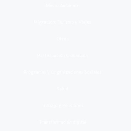
Medio Ambiente
Migración, Turismo y Viajes
Otros
Participación Ciudadana
Programas y Organizaciones Sociales
Salud
Trabajo y Pensiones
Transformación digital