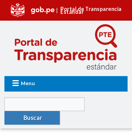
Portal de Transparencia
Estándar
Menu
Buscar