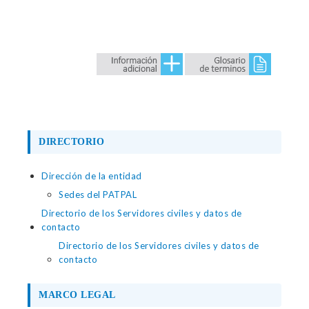
DIRECTORIO
Dirección de la entidad
Sedes del PATPAL
Directorio de los Servidores civiles y datos de
contacto
Directorio de los Servidores civiles y datos de
contacto
MARCO LEGAL