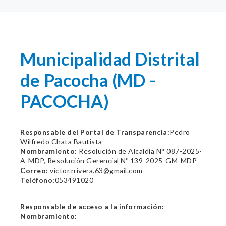
Municipalidad Distrital
de Pacocha (MD -
PACOCHA)
Responsable del Portal de Transparencia:
Pedro
Wilfredo Chata Bautista
Nombramiento:
Resolución de Alcaldía N° 087-2025-
A-MDP, Resolución Gerencial Nº 139-2025-GM-MDP
Correo:
victor.rrivera.63@gmail.com
Teléfono:
053491020
Responsable de acceso a la información:
Nombramiento: