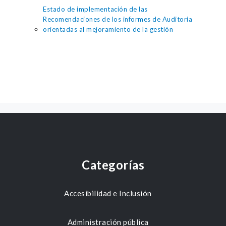
Estado de implementación de las
Recomendaciones de los informes de Auditoria
orientadas al mejoramiento de la gestión
Categorías
Accesibilidad e Inclusión
Administración pública