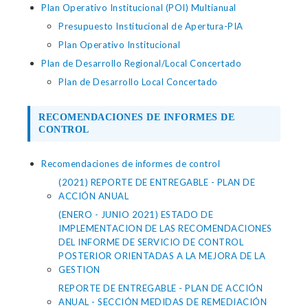
Plan Operativo Institucional (POI) Multianual
Presupuesto Institucional de Apertura-PIA
Plan Operativo Institucional
Plan de Desarrollo Regional/Local Concertado
Plan de Desarrollo Local Concertado
RECOMENDACIONES DE INFORMES DE
CONTROL
Recomendaciones de informes de control
(2021) REPORTE DE ENTREGABLE - PLAN DE
ACCIÓN ANUAL
(ENERO - JUNIO 2021) ESTADO DE
IMPLEMENTACION DE LAS RECOMENDACIONES
DEL INFORME DE SERVICIO DE CONTROL
POSTERIOR ORIENTADAS A LA MEJORA DE LA
GESTION
REPORTE DE ENTREGABLE - PLAN DE ACCIÓN
ANUAL - SECCIÓN MEDIDAS DE REMEDIACIÓN