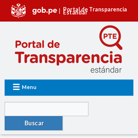
Portal de Transparencia
Estándar
Menu
Buscar