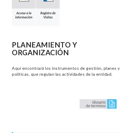
Acceso a la
Registro de
información
Visitas
PLANEAMIENTO Y
ORGANIZACIÓN
Aquí encontrará los instrumentos de gestión, planes y
políticas, que regulan las actividades de la entidad.