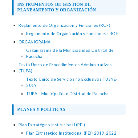
INSTRUMENTOS DE GESTIÓN DE
PLANEAMIENTO Y ORGANIZACIÓN
Reglamento de Organización y Funciones (ROF)
Reglamento de Organización y Funciones - ROF
ORGANIGRAMA
Organigrama de la Municipalidad Distrital de
Pacocha
Texto Único de Procedimientos Administrativos
(TUPA)
Texto Unico de Servicios no Exclusivos TUSNE-
2019
TUPA - Municipalidad Distrital de Pacocha
PLANES Y POLÍTICAS
Plan Estratégico Institucional (PEI)
Plan Estrategico Institucional (PEI) 2019-2022