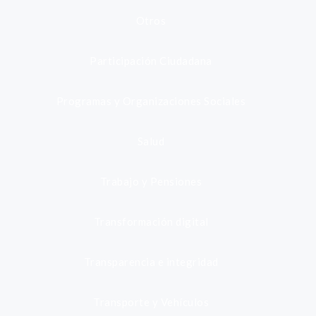
Otros
Participación Ciudadana
Programas y Organizaciones Sociales
Salud
Trabajo y Pensiones
Transformación digital
Transparencia e integridad
Transporte y Vehículos