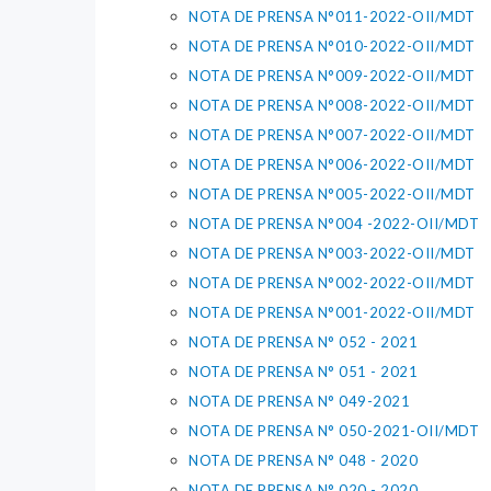
NOTA DE PRENSA N°011-2022-OII/MDT
NOTA DE PRENSA N°010-2022-OII/MDT
NOTA DE PRENSA N°009-2022-OII/MDT
NOTA DE PRENSA N°008-2022-OII/MDT
NOTA DE PRENSA N°007-2022-OII/MDT
NOTA DE PRENSA N°006-2022-OII/MDT
NOTA DE PRENSA N°005-2022-OII/MDT
NOTA DE PRENSA N°004 -2022-OII/MDT
NOTA DE PRENSA N°003-2022-OII/MDT
NOTA DE PRENSA N°002-2022-OII/MDT
NOTA DE PRENSA N°001-2022-OII/MDT
NOTA DE PRENSA N° 052 - 2021
NOTA DE PRENSA N° 051 - 2021
NOTA DE PRENSA N° 049-2021
NOTA DE PRENSA N° 050-2021-OII/MDT
NOTA DE PRENSA N° 048 - 2020
NOTA DE PRENSA N° 020 - 2020