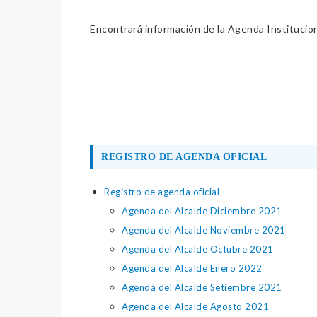
Encontrará información de la Agenda Institucion
REGISTRO DE AGENDA OFICIAL
Registro de agenda oficial
Agenda del Alcalde Diciembre 2021
Agenda del Alcalde Noviembre 2021
Agenda del Alcalde Octubre 2021
Agenda del Alcalde Enero 2022
Agenda del Alcalde Setiembre 2021
Agenda del Alcalde Agosto 2021