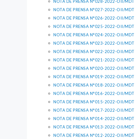
NOTA DE PRENSA N°028-2022-OII/MDT
NOTA DE PRENSA N°027-2022-OII/MDT
NOTA DE PRENSA N°026-2022-OII/MDT
NOTA DE PRENSA N°025-2022-OII/MDT
NOTA DE PRENSA N°024-2022-OII/MDT
NOTA DE PRENSA N°023-2022-OII/MDT
NOTA DE PRENSA N°022-2022-OII/MDT
NOTA DE PRENSA N°021-2022-OII/MDT
NOTA DE PRENSA N°020-2022-OII/MDT
NOTA DE PRENSA N°019-2022-OII/MDT
NOTA DE PRENSA N°018-2022-OII/MDT
NOTA DE PRENSA N°016-2022-OII/MDT
NOTA DE PRENSA N°015-2022-OII/MDT
NOTA DE PRENSA N°017-2022-OII/MDT
NOTA DE PRENSA N°014-2022-OII/MDT
NOTA DE PRENSA N°013-2022-OII/MDT
NOTA DE PRENSA N°012-2022-OII/MDT