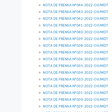
NOTA DE PRENSA N°044-2022-OII/MDT
NOTA DE PRENSA N°043-2022-OII/MDT
NOTA DE PRENSA N°042-2022-OII/MDT
NOTA DE PRENSA N°041-2022-OII/MDT
NOTA DE PRENSA N°040-2022-OII/MDT
NOTA DE PRENSA N°039-2022-OII/MDT
NOTA DE PRENSA N°038-2022-OII/MDT
NOTA DE PRENSA N°037-2022-OII/MDT
NOTA DE PRENSA N°036-2022-OII/MDT
NOTA DE PRENSA N°035-2022-OII/MDT
NOTA DE PRENSA N°034-2022-OII/MDT
NOTA DE PRENSA N°033-2022-OII/MDT
NOTA DE PRENSA N°032-2022-OII/MDT
NOTA DE PRENSA N°031-2022-OII/MDT
NOTA DE PRENSA N°030-2022-OII/MDT
NOTA DE PRENSA N°029-2022-OII/MDT