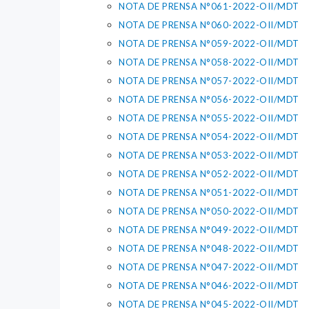
NOTA DE PRENSA N°061-2022-OII/MDT
NOTA DE PRENSA N°060-2022-OII/MDT
NOTA DE PRENSA N°059-2022-OII/MDT
NOTA DE PRENSA N°058-2022-OII/MDT
NOTA DE PRENSA N°057-2022-OII/MDT
NOTA DE PRENSA N°056-2022-OII/MDT
NOTA DE PRENSA N°055-2022-OII/MDT
NOTA DE PRENSA N°054-2022-OII/MDT
NOTA DE PRENSA N°053-2022-OII/MDT
NOTA DE PRENSA N°052-2022-OII/MDT
NOTA DE PRENSA N°051-2022-OII/MDT
NOTA DE PRENSA N°050-2022-OII/MDT
NOTA DE PRENSA N°049-2022-OII/MDT
NOTA DE PRENSA N°048-2022-OII/MDT
NOTA DE PRENSA N°047-2022-OII/MDT
NOTA DE PRENSA N°046-2022-OII/MDT
NOTA DE PRENSA N°045-2022-OII/MDT