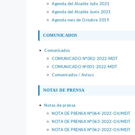
Agenda del Alcalde Julio 2021
Agenda del Alcalde Junio 2021
Agenda mes de Octubre 2019
COMUNICADOS
Comunicados
COMUNICADO N°002-2022-MDT
COMUNICADO Nº001-2022-MDT
Comunicados / Avisos
NOTAS DE PRENSA
Notas de prensa
NOTA DE PRENSA N°064-2022-OII/MDT
NOTA DE PRENSA N°063-2022-OII/MDT
NOTA DE PRENSA N°062-2022-OII/MDT