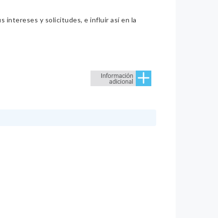
intereses y solicitudes, e influir así en la