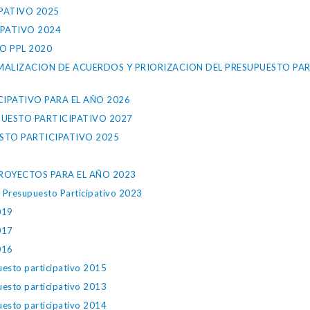
PATIVO 2025
IPATIVO 2024
O PPL 2020
MALIZACION DE ACUERDOS Y PRIORIZACION DEL PRESUPUESTO PAR
CIPATIVO PARA EL AÑO 2026
PUESTO PARTICIPATIVO 2027
STO PARTICIPATIVO 2025
PROYECTOS PARA EL AÑO 2023
os Presupuesto Participativo 2023
019
017
016
esto participativo 2015
esto participativo 2013
esto participativo 2014