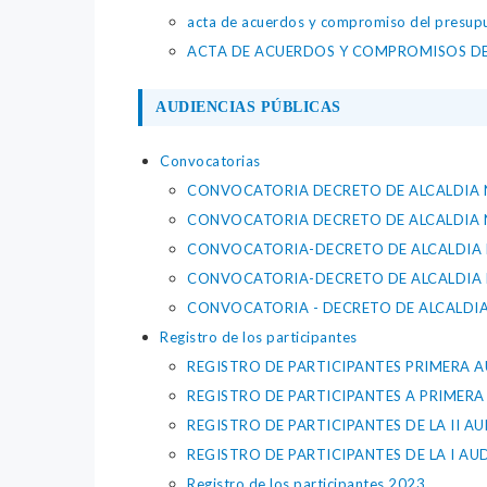
acta de acuerdos y compromiso del presup
ACTA DE ACUERDOS Y COMPROMISOS DEL
AUDIENCIAS PÚBLICAS
Convocatorias
CONVOCATORIA DECRETO DE ALCALDIA 
CONVOCATORIA DECRETO DE ALCALDIA 
CONVOCATORIA-DECRETO DE ALCALDIA N
CONVOCATORIA-DECRETO DE ALCALDIA N
CONVOCATORIA - DECRETO DE ALCALDI
Registro de los participantes
REGISTRO DE PARTICIPANTES PRIMERA A
REGISTRO DE PARTICIPANTES A PRIMERA
REGISTRO DE PARTICIPANTES DE LA II A
REGISTRO DE PARTICIPANTES DE LA I AU
Registro de los participantes 2023