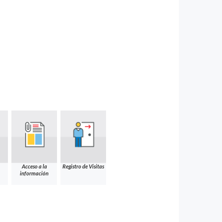
Acceso a la
Registro de Visitas
información