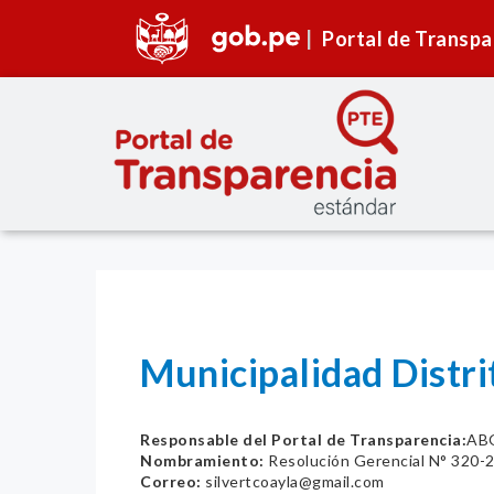
Portal de Transpa
Municipalidad Distr
Responsable del Portal de Transparencia:
AB
Nombramiento:
Resolución Gerencial N° 32
Correo:
silvertcoayla@gmail.com