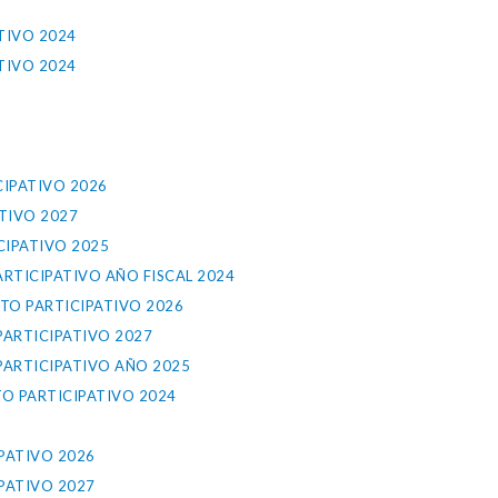
TIVO 2024
TIVO 2024
IPATIVO 2026
TIVO 2027
CIPATIVO 2025
RTICIPATIVO AÑO FISCAL 2024
TO PARTICIPATIVO 2026
PARTICIPATIVO 2027
PARTICIPATIVO AÑO 2025
TO PARTICIPATIVO 2024
PATIVO 2026
PATIVO 2027