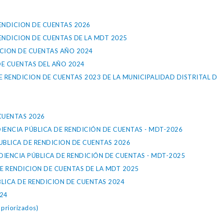
ENDICION DE CUENTAS 2026
ENDICION DE CUENTAS DE LA MDT 2025
ICION DE CUENTAS AÑO 2024
DE CUENTAS DEL AÑO 2024
E RENDICION DE CUENTAS 2023 DE LA MUNICIPALIDAD DISTRITAL 
CUENTAS 2026
IENCIA PÚBLICA DE RENDICIÓN DE CUENTAS - MDT-2026
UBLICA DE RENDICION DE CUENTAS 2026
IENCIA PÚBLICA DE RENDICIÓN DE CUENTAS - MDT-2025
DE RENDICION DE CUENTAS DE LA MDT 2025
LICA DE RENDICION DE CUENTAS 2024
024
 priorizados)