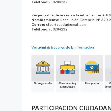
Teléfono:
950284232
Responsable de acceso a la información:
ABOG
Nombramiento:
Resolución Gerencial N° 32
Correo:
silvertcoayla@gmail.com
Teléfono:
950284232
Ver administradores de la información
Datos generales
Planeamiento y
Presupuesto
P
organización
inver
PARTICIPACION CIUDADA