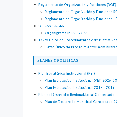
Reglamento de Organización y Funciones (ROF)
Reglamento de Organización y Funciones R
Reglamento de Organización y Funciones -
ORGANIGRAMA
Organigrama MDS - 2023
Texto Único de Procedimientos Administrativo
Texto Único de Procedimientos Administra
PLANES Y POLÍTICAS
Plan Estratégico Institucional (PEI)
Plan Estratégico Institucional (PEI) 2026-2
Plan Estratégico Institucional 2017 - 2019
Plan de Desarrollo Regional/Local Concertado
Plan de Desarrollo Municipal Concertado 