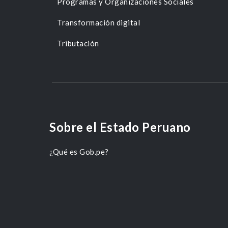
Programas y Organizaciones Sociales
Transformación digital
Tributación
Sobre el Estado Peruano
¿Qué es Gob.pe?