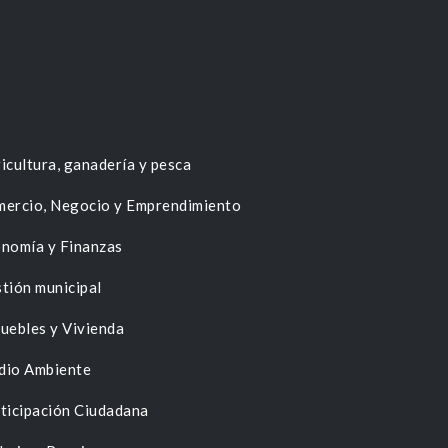
icultura, ganadería y pesca
ercio, Negocio y Emprendimiento
nomía y Finanzas
tión municipal
uebles y Vivienda
dio Ambiente
ticipación Ciudadana