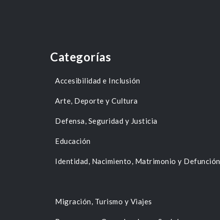
Categorías
Accesibilidad e Inclusión
Arte, Deporte y Cultura
Defensa, Seguridad y Justicia
Educación
Identidad, Nacimiento, Matrimonio y Defunció
Migración, Turismo y Viajes