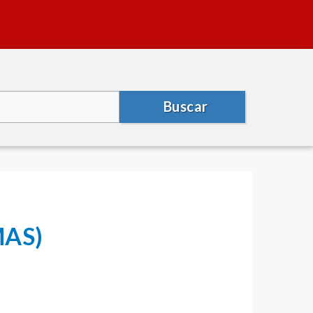
Buscar
MAS)