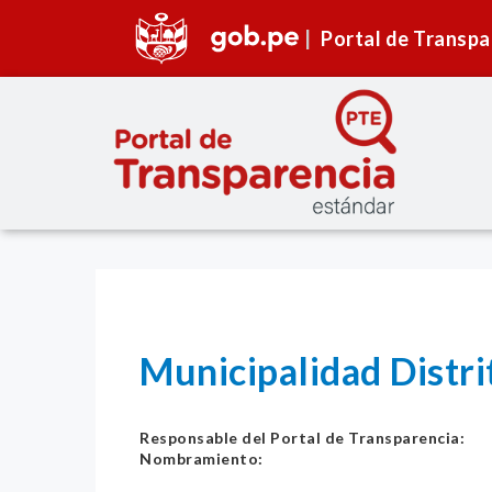
Portal de Transpa
Municipalidad Dist
Responsable del Portal de Transparencia:
Nombramiento: