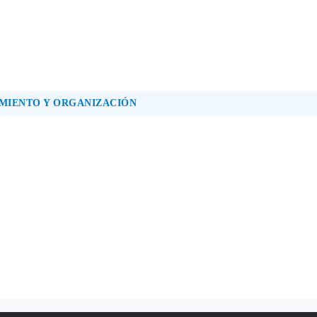
MIENTO Y ORGANIZACIÓN