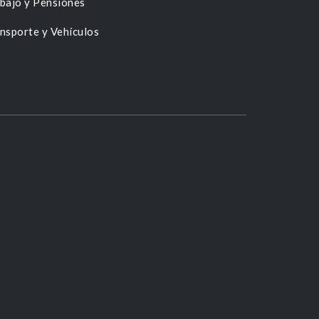
bajo y Pensiones
nsporte y Vehículos