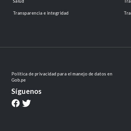
Salud
Tra
Transparencia e integridad
Tra
Política de privacidad para el manejo de datos en
Gob.pe
Síguenos