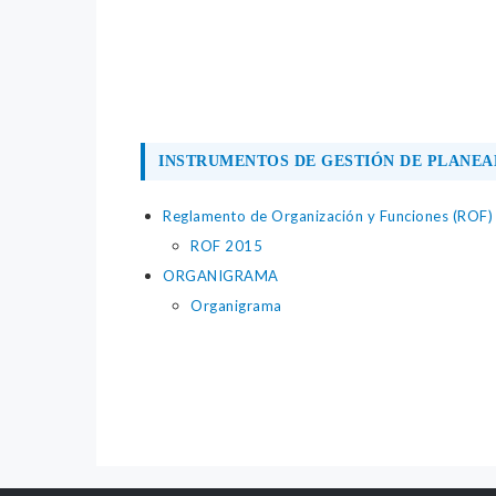
INSTRUMENTOS DE GESTIÓN DE PLANEA
Reglamento de Organización y Funciones (ROF)
ROF 2015
ORGANIGRAMA
Organigrama