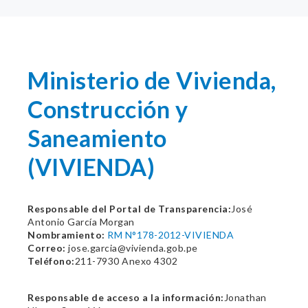
Ministerio de Vivienda,
Construcción y
Saneamiento
(VIVIENDA)
Responsable del Portal de Transparencia:
José
Antonio García Morgan
Nombramiento:
RM N°178-2012-VIVIENDA
Correo:
jose.garcia@vivienda.gob.pe
Teléfono:
211-7930 Anexo 4302
Responsable de acceso a la información:
Jonathan