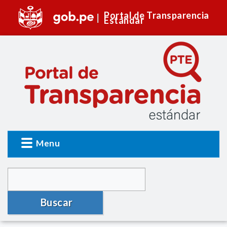
Portal de Transparencia
Estándar
Menu
Buscar