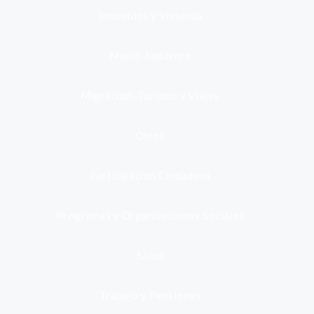
Inmuebles y Vivienda
Medio Ambiente
Migración, Turismo y Viajes
Otros
Participación Ciudadana
Programas y Organizaciones Sociales
Salud
Trabajo y Pensiones