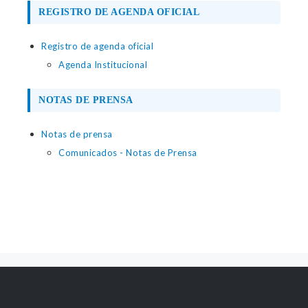
REGISTRO DE AGENDA OFICIAL
Registro de agenda oficial
Agenda Institucional
NOTAS DE PRENSA
Notas de prensa
Comunicados - Notas de Prensa