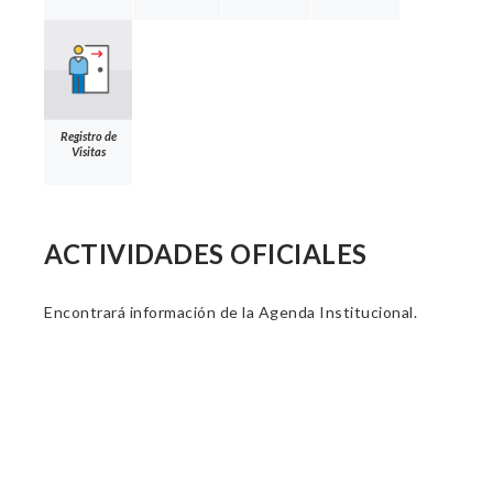
Registro de
Visitas
ACTIVIDADES OFICIALES
Encontrará información de la Agenda Institucional.