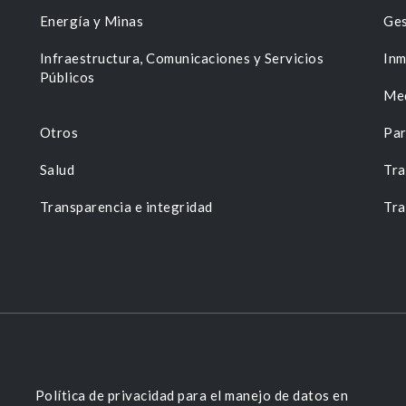
Energía y Minas
Ges
n
Infraestructura, Comunicaciones y Servicios
Inm
Públicos
Me
Otros
Par
Salud
Tra
Transparencia e integridad
Tra
Política de privacidad para el manejo de datos en