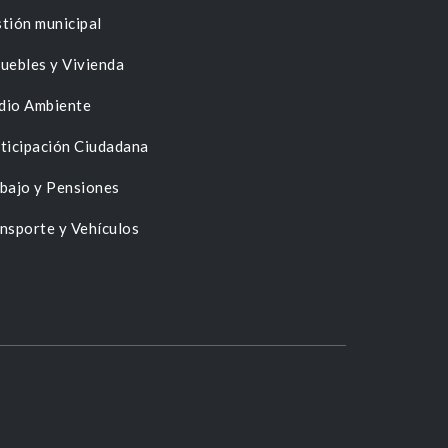
tión municipal
uebles y Vivienda
dio Ambiente
ticipación Ciudadana
bajo y Pensiones
nsporte y Vehículos