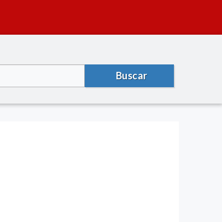
Buscar