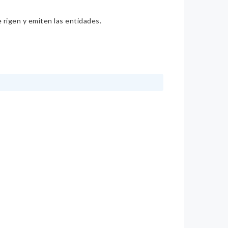
e rigen y emiten las entidades.