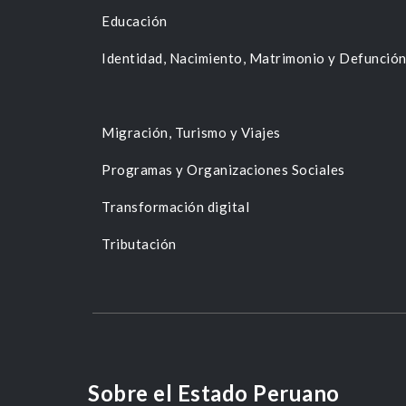
Educación
Identidad, Nacimiento, Matrimonio y Defunció
Migración, Turismo y Viajes
Programas y Organizaciones Sociales
Transformación digital
Tributación
Sobre el Estado Peruano