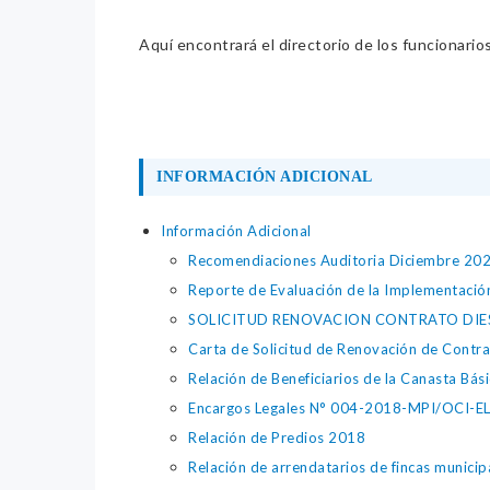
Aquí encontrará el directorio de los funcionario
INFORMACIÓN ADICIONAL
Información Adicional
Recomendiaciones Auditoria Diciembre 20
Reporte de Evaluación de la Implementació
SOLICITUD RENOVACION CONTRATO DIES
Carta de Solicitud de Renovación de Contr
Relación de Beneficiarios de la Canasta Bás
Encargos Legales N° 004-2018-MPI/OCI-E
Relación de Predios 2018
Relación de arrendatarios de fincas munici