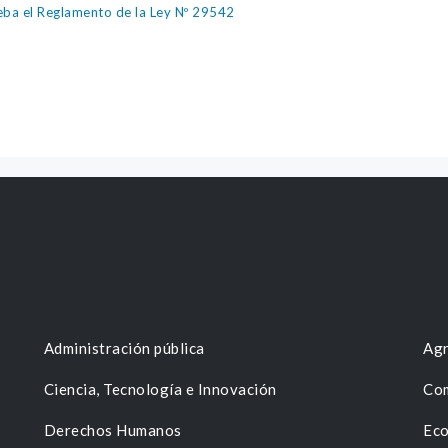
a el Reglamento de la Ley Nº 29542
Administración pública
Agr
Ciencia, Tecnología e Innovación
Com
Derechos Humanos
Eco