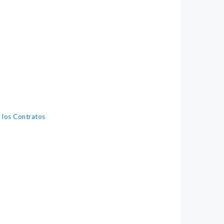
los Contratos