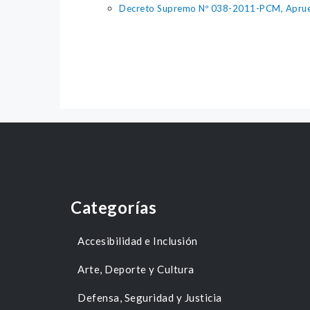
Decreto Supremo Nº 038-2011-PCM, Aprueb
Categorías
Accesibilidad e Inclusión
Arte, Deporte y Cultura
Defensa, Seguridad y Justicia