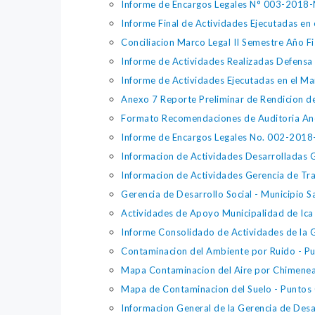
Informe de Encargos Legales N° 003-2018
Informe Final de Actividades Ejecutadas en
Conciliacion Marco Legal II Semestre Año F
Informe de Actividades Realizadas Defensa 
Informe de Actividades Ejecutadas en el M
Anexo 7 Reporte Preliminar de Rendicion de
Formato Recomendaciones de Auditoria An
Informe de Encargos Legales No. 002-201
Informacion de Actividades Desarrolladas G
Informacion de Actividades Gerencia de Tra
Gerencia de Desarrollo Social - Municipio S
Actividades de Apoyo Municipalidad de Ica 
Informe Consolidado de Actividades de la 
Contaminacion del Ambiente por Ruido - P
Mapa Contaminacion del Aire por Chimenea
Mapa de Contaminacion del Suelo - Puntos 
Informacion General de la Gerencia de Desar