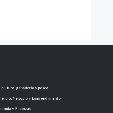
icultura, ganadería y pesca
ercio, Negocio y Emprendimiento
nomía y Finanzas