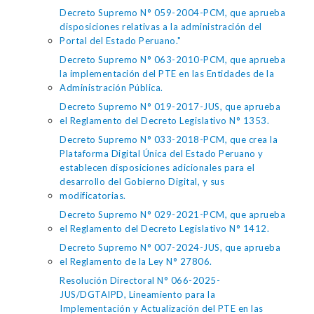
Decreto Supremo N° 059-2004-PCM, que aprueba
disposiciones relativas a la administración del
Portal del Estado Peruano."
Decreto Supremo N° 063-2010-PCM, que aprueba
la implementación del PTE en las Entidades de la
Administración Pública.
Decreto Supremo N° 019-2017-JUS, que aprueba
el Reglamento del Decreto Legislativo N° 1353.
Decreto Supremo N° 033-2018-PCM, que crea la
Plataforma Digital Única del Estado Peruano y
establecen disposiciones adicionales para el
desarrollo del Gobierno Digital, y sus
modificatorias.
Decreto Supremo N° 029-2021-PCM, que aprueba
el Reglamento del Decreto Legislativo N° 1412.
Decreto Supremo N° 007-2024-JUS, que aprueba
el Reglamento de la Ley N° 27806.
Resolución Directoral N° 066-2025-
JUS/DGTAIPD, Lineamiento para la
Implementación y Actualización del PTE en las