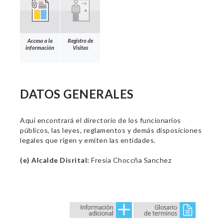
Acceso a la
Registro de
información
Visitas
DATOS GENERALES
Aquí encontrará el directorio de los funcionarios
públicos, las leyes, reglamentos y demás disposiciones
legales que rigen y emiten las entidades.
(e) Alcalde Disrital:
Fresia Choccña Sanchez