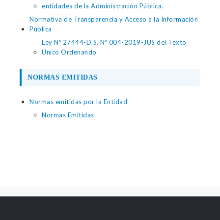
entidades de la Administración Pública.
Normativa de Transparencia y Acceso a la Información
Pública
Ley Nº 27444-D.S. Nº 004-2019-JUS del Texto
Único Ordenando
NORMAS EMITIDAS
Normas emitidas por la Entidad
Normas Emitidas