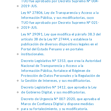
TUO fue aprobado por Decreto Supremo N° 004-
2019-JUS.
Ley N° 27806, Ley de Transparencia y Acceso a la
Información Pública, y sus modificatorias, cuyo
TUO fue aprobado por Decreto Supremo N° 021-
2019-JUS.
Ley N° 29091, Ley que modifica el párrafo 38.3 del
artículo 38 de la Ley N° 27444, y establece la
publicación de diversos dispositivos legales en el
Portal del Estado Peruano y en portales
institucionales.
Decreto Legislativo N° 1353, que crea la Autoridad
Nacional de Transparencia y Acceso a la
Información Pública, fortalece el Régimen de
Protección de Datos Personales y la Regulación de
la Gestión de Intereses, y sus modificatorias.
Decreto Legislativo N° 1412, que aprueba la Ley
de Gobierno Digital, y sus modificatorias.
Decreto de Urgencia N° 007-2020, que aprueba el
Marco de Confianza Digital y dispone medidas
para su fortalecimiento, y su modificatoria.