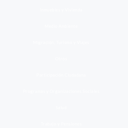
Inmuebles y Vivienda
Medio Ambiente
Migración, Turismo y Viajes
Otros
Participación Ciudadana
Programas y Organizaciones Sociales
Salud
Trabajo y Pensiones