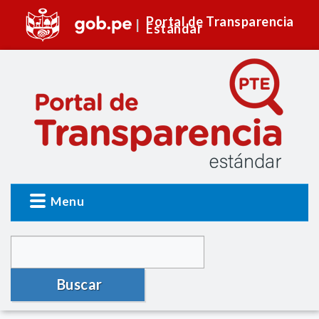
Portal de Transparencia
Estándar
Menu
Buscar