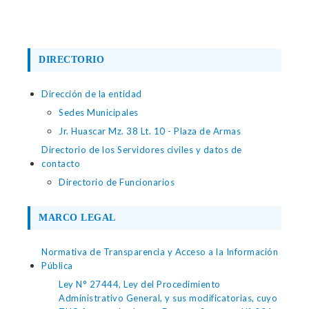
DIRECTORIO
Dirección de la entidad
Sedes Municipales
Jr. Huascar Mz. 38 Lt. 10 - Plaza de Armas
Directorio de los Servidores civiles y datos de
contacto
Directorio de Funcionarios
MARCO LEGAL
Normativa de Transparencia y Acceso a la Información
Pública
Ley N° 27444, Ley del Procedimiento
Administrativo General, y sus modificatorias, cuyo