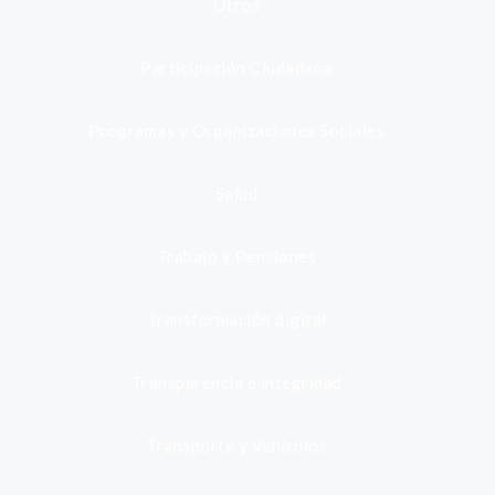
Otros
Participación Ciudadana
Programas y Organizaciones Sociales
Salud
Trabajo y Pensiones
Transformación digital
Transparencia e integridad
Transporte y Vehículos