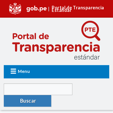
Portal de Transparencia
Estándar
Menu
Buscar