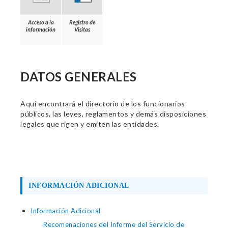
Acceso a la
Registro de
información
Visitas
DATOS GENERALES
Aquí encontrará el directorio de los funcionarios
públicos, las leyes, reglamentos y demás disposiciones
legales que rigen y emiten las entidades.
INFORMACIÓN ADICIONAL
Información Adicional
Recomenaciones del Informe del Servicio de