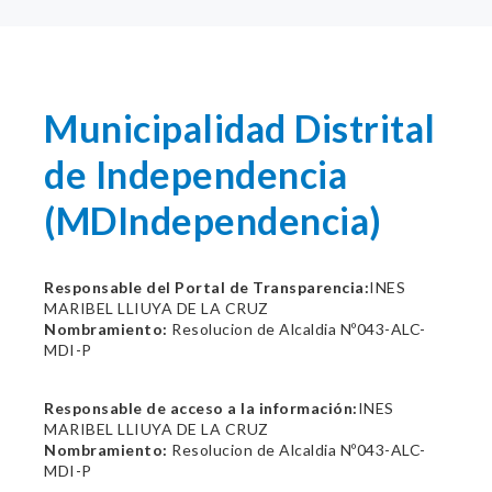
Municipalidad Distrital
de Independencia
(MDIndependencia)
Responsable del Portal de Transparencia:
INES
MARIBEL LLIUYA DE LA CRUZ
Nombramiento:
Resolucion de Alcaldia Nº043-ALC-
MDI-P
Responsable de acceso a la información:
INES
MARIBEL LLIUYA DE LA CRUZ
Nombramiento:
Resolucion de Alcaldia Nº043-ALC-
MDI-P