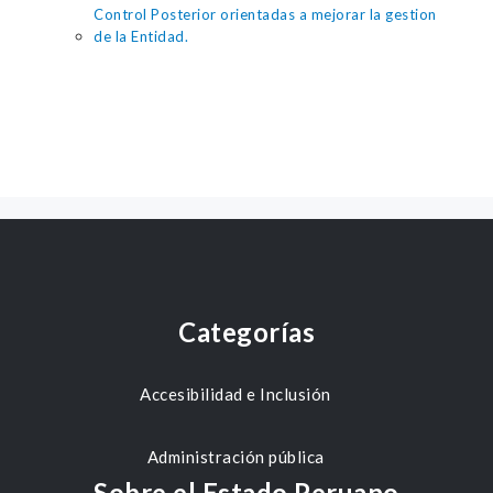
Control Posterior orientadas a mejorar la gestion
de la Entidad.
Categorías
Accesibilidad e Inclusión
Administración pública
Sobre el Estado Peruano