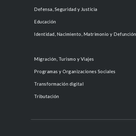
Defensa, Seguridad y Justicia
Educación
Identidad, Nacimiento, Matrimonio y Defunció
Migración, Turismo y Viajes
Programas y Organizaciones Sociales
Transformación digital
Tributación