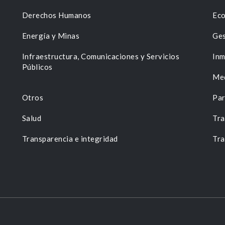
Derechos Humanos
Eco
Energía y Minas
Ges
n
Infraestructura, Comunicaciones y Servicios
Inm
Públicos
Me
Otros
Par
Salud
Tra
Transparencia e integridad
Tra