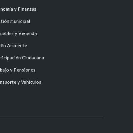
nomía y Finanzas
tión municipal
uebles y Vivienda
dio Ambiente
ticipación Ciudadana
bajo y Pensiones
nsporte y Vehículos