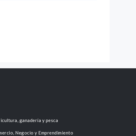
icultura, ganadería y pesca
ercio, Negocio y Emprendimiento