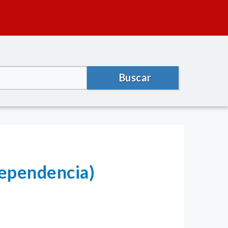
Buscar
dependencia)