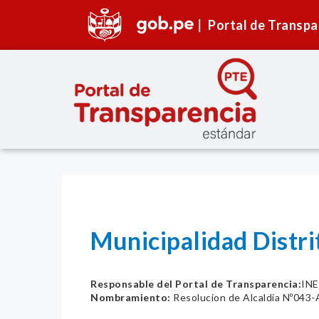
Portal de Transpa
Municipalidad Distr
Responsable del Portal de Transparencia:
INE
Nombramiento:
Resolucion de Alcaldia Nº043