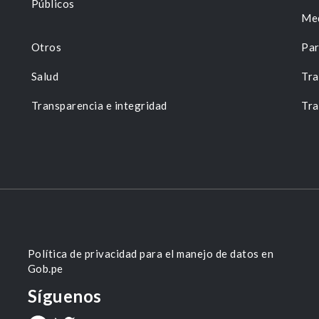
Públicos
Me
Otros
Par
Salud
Tra
Transparencia e integridad
Tra
Política de privacidad para el manejo de datos en
Gob.pe
Síguenos