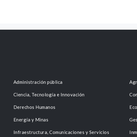
Administración pública
Agr
Ciencia, Tecnología e Innovación
Com
Derechos Humanos
Eco
Energía y Minas
Ges
n
Infraestructura, Comunicaciones y Servicios
Inm