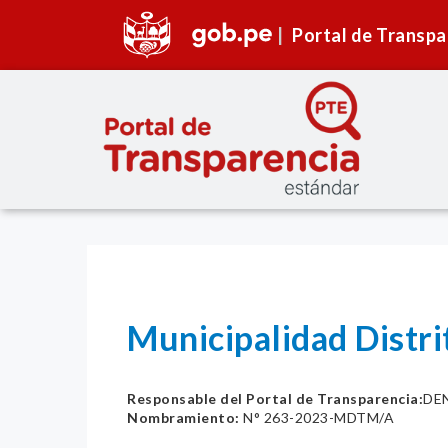
Portal de Transpa
Municipalidad Distr
Responsable del Portal de Transparencia:
DE
Nombramiento:
N° 263-2023-MDTM/A