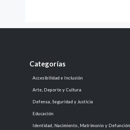
Categorías
Accesibilidad e Inclusión
Arte, Deporte y Cultura
Defensa, Seguridad y Justicia
Educación
Identidad, Nacimiento, Matrimonio y Defunció