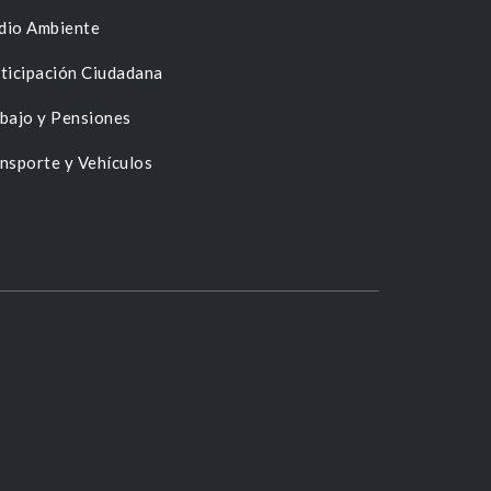
dio Ambiente
ticipación Ciudadana
bajo y Pensiones
nsporte y Vehículos