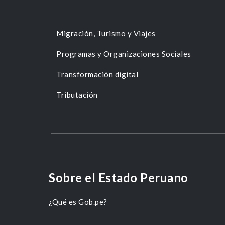
Migración, Turismo y Viajes
Programas y Organizaciones Sociales
Transformación digital
Tributación
Sobre el Estado Peruano
¿Qué es Gob.pe?