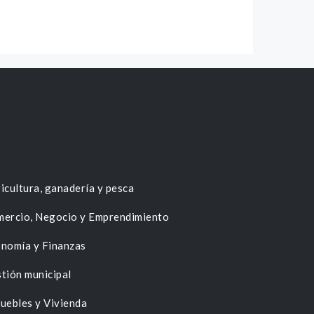
icultura, ganadería y pesca
ercio, Negocio y Emprendimiento
nomía y Finanzas
tión municipal
uebles y Vivienda