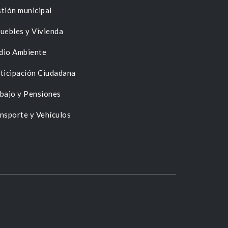
tión municipal
uebles y Vivienda
dio Ambiente
ticipación Ciudadana
bajo y Pensiones
nsporte y Vehículos