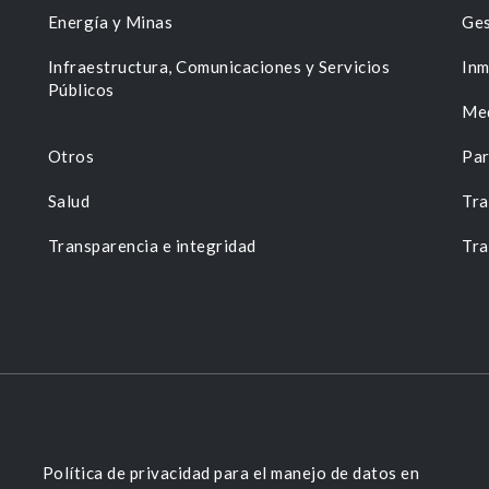
Energía y Minas
Ges
n
Infraestructura, Comunicaciones y Servicios
Inm
Públicos
Me
Otros
Par
Salud
Tra
Transparencia e integridad
Tra
Política de privacidad para el manejo de datos en