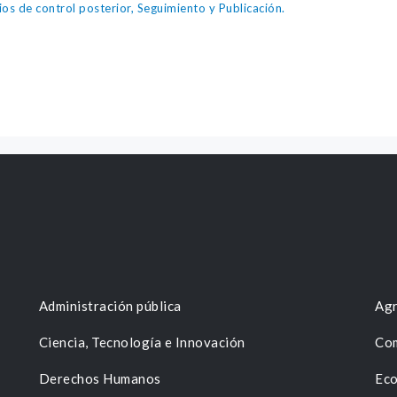
os de control posterior, Seguimiento y Publicación.
Administración pública
Agr
Ciencia, Tecnología e Innovación
Com
Derechos Humanos
Eco