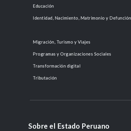
Educación
Identidad, Nacimiento, Matrimonio y Defunció
Migración, Turismo y Viajes
Programas y Organizaciones Sociales
Transformación digital
Tributación
Sobre el Estado Peruano