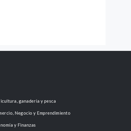
icultura, ganadería y pesca
ercio, Negocio y Emprendimiento
nomía y Finanzas