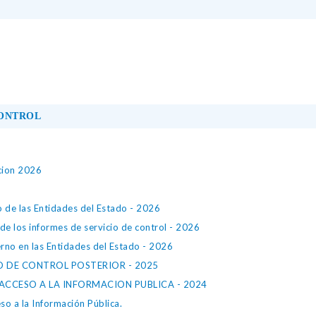
CONTROL
cion 2026
o de las Entidades del Estado - 2026
de los informes de servicio de control - 2026
rno en las Entidades del Estado - 2026
IO DE CONTROL POSTERIOR - 2025
ACCESO A LA INFORMACION PUBLICA - 2024
so a la Información Pública.