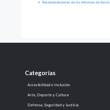
Recomendaciones de los informes de Servici
Categorías
Accesibilidad e Inclusión
Arte, Deporte y Cultura
Defensa, Seguridad y Justicia