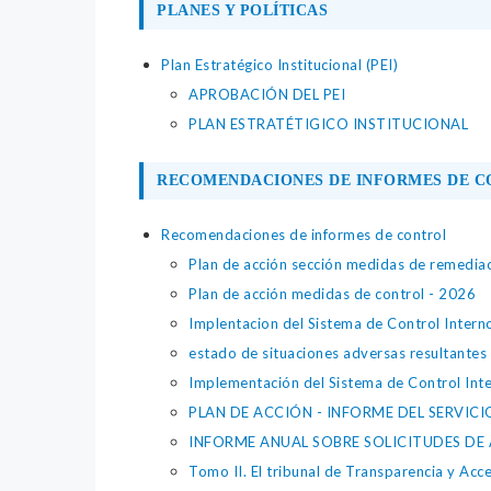
PLANES Y POLÍTICAS
Plan Estratégico Institucional (PEI)
APROBACIÓN DEL PEI
PLAN ESTRATÉTIGICO INSTITUCIONAL
RECOMENDACIONES DE INFORMES DE 
Recomendaciones de informes de control
Plan de acción sección medidas de remedia
Plan de acción medidas de control - 2026
Implentacion del Sistema de Control Intern
estado de situaciones adversas resultantes 
Implementación del Sistema de Control Inte
PLAN DE ACCIÓN - INFORME DEL SERVIC
INFORME ANUAL SOBRE SOLICITUDES DE 
Tomo II. El tribunal de Transparencia y Acce