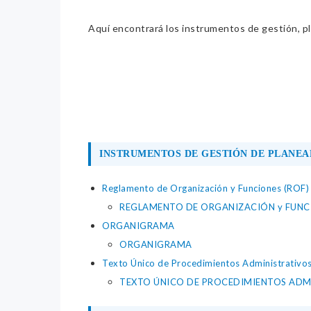
Aquí encontrará los instrumentos de gestión, pla
INSTRUMENTOS DE GESTIÓN DE PLANEA
Reglamento de Organización y Funciones (ROF)
REGLAMENTO DE ORGANIZACIÓN y FUNCI
ORGANIGRAMA
ORGANIGRAMA
Texto Único de Procedimientos Administrativo
TEXTO ÚNICO DE PROCEDIMIENTOS ADM