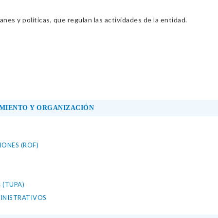
nes y políticas, que regulan las actividades de la entidad.
MIENTO Y ORGANIZACIÓN
ONES (ROF)
s (TUPA)
INISTRATIVOS