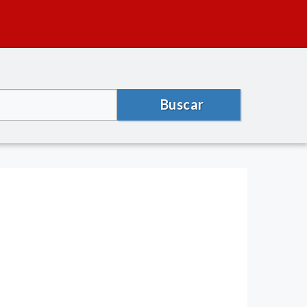
Buscar